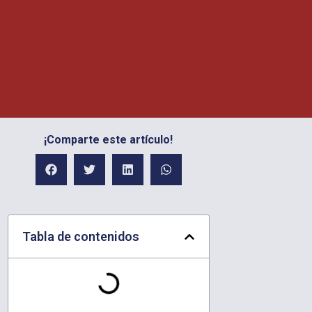
¡Comparte este artículo!
Tabla de contenidos