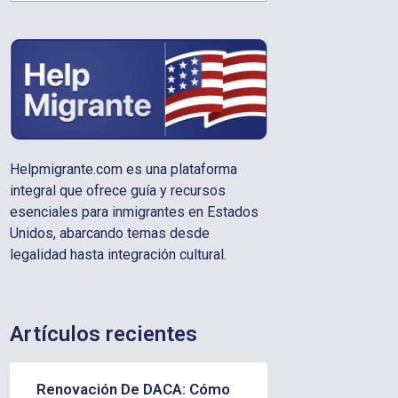
Helpmigrante.com es una plataforma
integral que ofrece guía y recursos
esenciales para inmigrantes en Estados
Unidos, abarcando temas desde
legalidad hasta integración cultural.
Artículos recientes
Renovación De DACA: Cómo