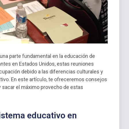
una parte fundamental en la educación de
rantes en Estados Unidos, estas reuniones
upación debido a las diferencias culturales y
ivo. En este artículo, te ofreceremos consejos
y sacar el máximo provecho de estas
sistema educativo en