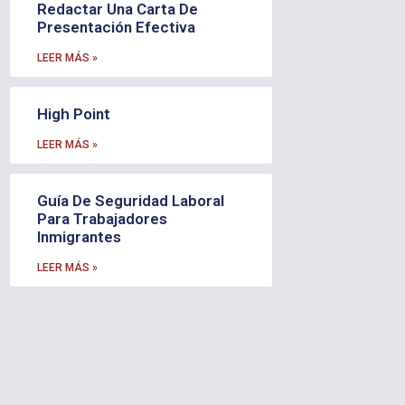
Redactar Una Carta De
Presentación Efectiva
LEER MÁS »
High Point
LEER MÁS »
Guía De Seguridad Laboral
Para Trabajadores
Inmigrantes
LEER MÁS »