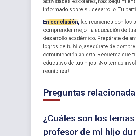
actividades escolares, haz seguimien
informado sobre su desarrollo. Tu parti
En conclusión,
las reuniones con los 
comprender mejor la educación de tus 
desarrollo académico. Prepárate de an
logros de tu hijo, asegúrate de compre
comunicación abierta. Recuerda que tu 
educativo de tus hijos. ¡No temas invo
reuniones!
Preguntas relacionada
¿Cuáles son los temas 
profesor de mi hijo du