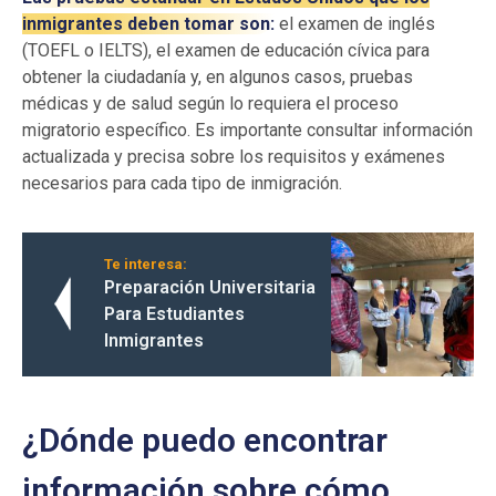
inmigrantes deben tomar son:
el examen de inglés
(TOEFL o IELTS), el examen de educación cívica para
obtener la ciudadanía y, en algunos casos, pruebas
médicas y de salud según lo requiera el proceso
migratorio específico. Es importante consultar información
actualizada y precisa sobre los requisitos y exámenes
necesarios para cada tipo de inmigración.
Te interesa:
Preparación Universitaria
Para Estudiantes
Inmigrantes
¿Dónde puedo encontrar
información sobre cómo