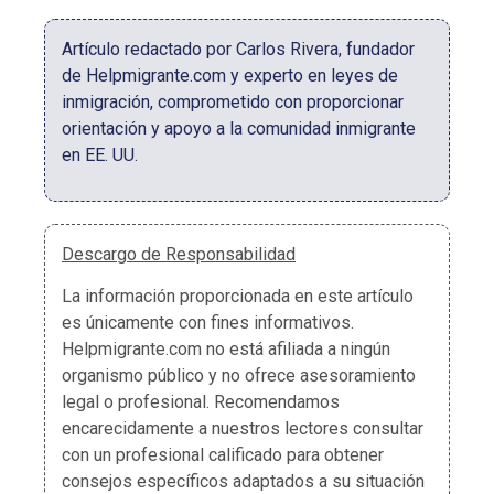
Artículo redactado por Carlos Rivera, fundador
de Helpmigrante.com y experto en leyes de
inmigración, comprometido con proporcionar
orientación y apoyo a la comunidad inmigrante
en EE. UU.
Descargo de Responsabilidad
La información proporcionada en este artículo
es únicamente con fines informativos.
Helpmigrante.com no está afiliada a ningún
organismo público y no ofrece asesoramiento
legal o profesional. Recomendamos
encarecidamente a nuestros lectores consultar
con un profesional calificado para obtener
consejos específicos adaptados a su situación