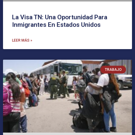
La Visa TN: Una Oportunidad Para
Inmigrantes En Estados Unidos
LEER MÁS »
TRABAJO