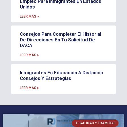
Empleo Para Inmigrantes En Estados
Unidos
LEER MÁS »
Consejos Para Completar El Historial
De Direcciones En Tu Solicitud De
DACA
LEER MÁS »
Inmigrantes En Educación A Distancia:
Consejos Y Estrategias
LEER MÁS »
LEGALIDAD Y TRÁMITES