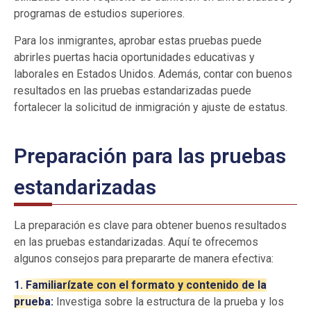
programas de estudios superiores.
Para los inmigrantes, aprobar estas pruebas puede
abrirles puertas hacia oportunidades educativas y
laborales en Estados Unidos. Además, contar con buenos
resultados en las pruebas estandarizadas puede
fortalecer la solicitud de inmigración y ajuste de estatus.
Preparación para las pruebas
estandarizadas
La preparación es clave para obtener buenos resultados
en las pruebas estandarizadas. Aquí te ofrecemos
algunos consejos para prepararte de manera efectiva:
1. Familiarízate con el formato y contenido de la
prueba:
Investiga sobre la estructura de la prueba y los