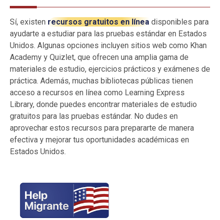
Sí, existen
recursos gratuitos en línea
disponibles para
ayudarte a estudiar para las pruebas estándar en Estados
Unidos. Algunas opciones incluyen sitios web como Khan
Academy y Quizlet, que ofrecen una amplia gama de
materiales de estudio, ejercicios prácticos y exámenes de
práctica. Además, muchas bibliotecas públicas tienen
acceso a recursos en línea como Learning Express
Library, donde puedes encontrar materiales de estudio
gratuitos para las pruebas estándar. No dudes en
aprovechar estos recursos para prepararte de manera
efectiva y mejorar tus oportunidades académicas en
Estados Unidos.