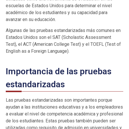
escuelas de Estados Unidos para determinar el nivel
académico de los estudiantes y su capacidad para
avanzar en su educación.
Algunas de las pruebas estandarizadas más comunes en
Estados Unidos son el SAT (Scholastic Assessment
Test), el ACT (American College Test) y el TOEFL (Test of
English as a Foreign Language).
Importancia de las pruebas
estandarizadas
Las pruebas estandarizadas son importantes porque
ayudan a las instituciones educativas y a los empleadores
a evaluar el nivel de competencia académica y profesional
de los estudiantes. Estas pruebas también pueden ser
utilizadas como requisito de admisión en universidades y