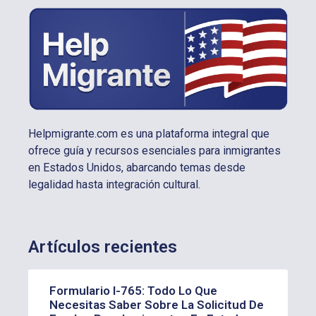
Helpmigrante.com es una plataforma integral que
ofrece guía y recursos esenciales para inmigrantes
en Estados Unidos, abarcando temas desde
legalidad hasta integración cultural.
Artículos recientes
Formulario I-765: Todo Lo Que
Necesitas Saber Sobre La Solicitud De