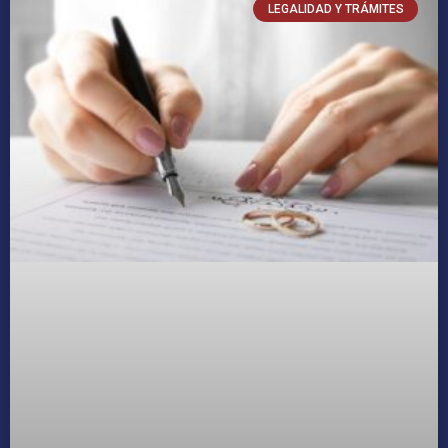
LEGALIDAD Y TRÁMITES