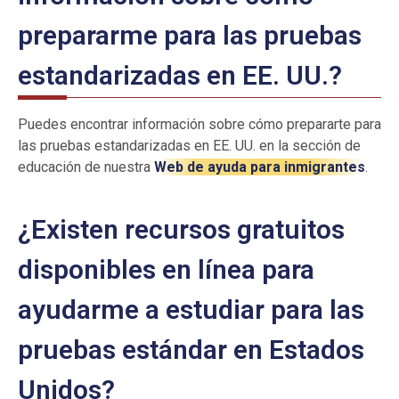
prepararme para las pruebas
estandarizadas en EE. UU.?
Puedes encontrar información sobre cómo prepararte para
las pruebas estandarizadas en EE. UU. en la sección de
educación de nuestra
Web de ayuda para inmigrantes
.
¿Existen recursos gratuitos
disponibles en línea para
ayudarme a estudiar para las
pruebas estándar en Estados
Unidos?