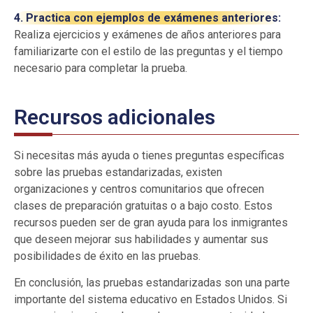
4. Practica con ejemplos de exámenes anteriores:
Realiza ejercicios y exámenes de años anteriores para
familiarizarte con el estilo de las preguntas y el tiempo
necesario para completar la prueba.
Recursos adicionales
Si necesitas más ayuda o tienes preguntas específicas
sobre las pruebas estandarizadas, existen
organizaciones y centros comunitarios que ofrecen
clases de preparación gratuitas o a bajo costo. Estos
recursos pueden ser de gran ayuda para los inmigrantes
que deseen mejorar sus habilidades y aumentar sus
posibilidades de éxito en las pruebas.
En conclusión, las pruebas estandarizadas son una parte
importante del sistema educativo en Estados Unidos. Si