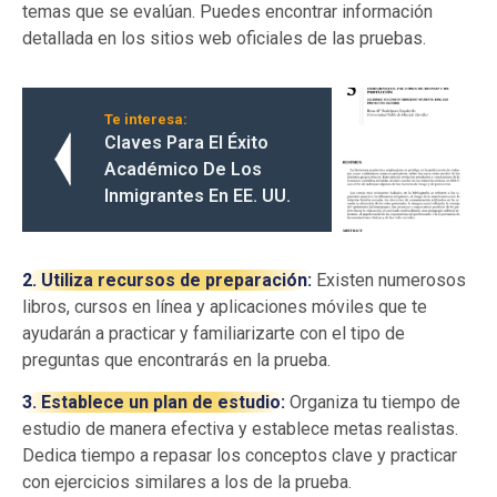
temas que se evalúan. Puedes encontrar información
detallada en los sitios web oficiales de las pruebas.
Te interesa:
Claves Para El Éxito
Académico De Los
Inmigrantes En EE. UU.
2. Utiliza recursos de preparación:
Existen numerosos
libros, cursos en línea y aplicaciones móviles que te
ayudarán a practicar y familiarizarte con el tipo de
preguntas que encontrarás en la prueba.
3. Establece un plan de estudio:
Organiza tu tiempo de
estudio de manera efectiva y establece metas realistas.
Dedica tiempo a repasar los conceptos clave y practicar
con ejercicios similares a los de la prueba.