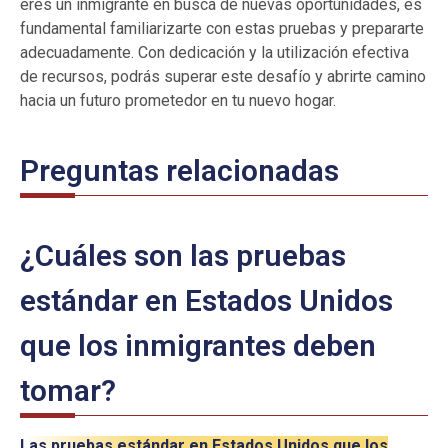
eres un inmigrante en busca de nuevas oportunidades, es
fundamental familiarizarte con estas pruebas y prepararte
adecuadamente. Con dedicación y la utilización efectiva
de recursos, podrás superar este desafío y abrirte camino
hacia un futuro prometedor en tu nuevo hogar.
Preguntas relacionadas
¿Cuáles son las pruebas
estándar en Estados Unidos
que los inmigrantes deben
tomar?
Las pruebas estándar en Estados Unidos que los