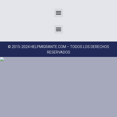
© 2015-2024 HELPMIGRANTE.COM – TODOS LOS DERECHOS
RESERVADOS