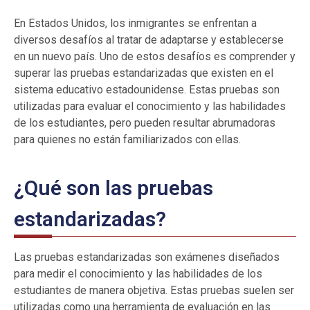
En Estados Unidos, los inmigrantes se enfrentan a
diversos desafíos al tratar de adaptarse y establecerse
en un nuevo país. Uno de estos desafíos es comprender y
superar las pruebas estandarizadas que existen en el
sistema educativo estadounidense. Estas pruebas son
utilizadas para evaluar el conocimiento y las habilidades
de los estudiantes, pero pueden resultar abrumadoras
para quienes no están familiarizados con ellas.
¿Qué son las pruebas
estandarizadas?
Las pruebas estandarizadas son exámenes diseñados
para medir el conocimiento y las habilidades de los
estudiantes de manera objetiva. Estas pruebas suelen ser
utilizadas como una herramienta de evaluación en las