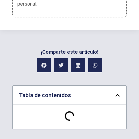
personal.
¡Comparte este artículo!
Tabla de contenidos