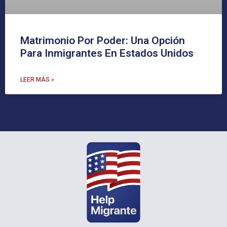
Matrimonio Por Poder: Una Opción
Para Inmigrantes En Estados Unidos
LEER MÁS »