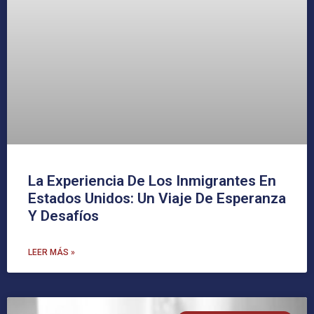
La Experiencia De Los Inmigrantes En
Estados Unidos: Un Viaje De Esperanza
Y Desafíos
LEER MÁS »