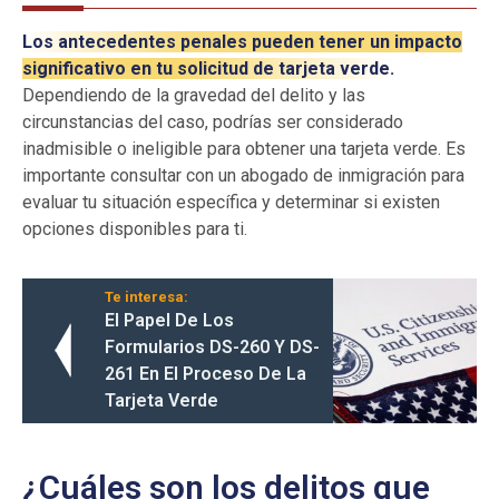
Los antecedentes penales pueden tener un impacto
significativo en tu solicitud de tarjeta verde.
Dependiendo de la gravedad del delito y las
circunstancias del caso, podrías ser considerado
inadmisible o ineligible para obtener una tarjeta verde. Es
importante consultar con un abogado de inmigración para
evaluar tu situación específica y determinar si existen
opciones disponibles para ti.
Te interesa:
El Papel De Los
Formularios DS-260 Y DS-
261 En El Proceso De La
Tarjeta Verde
¿Cuáles son los delitos que