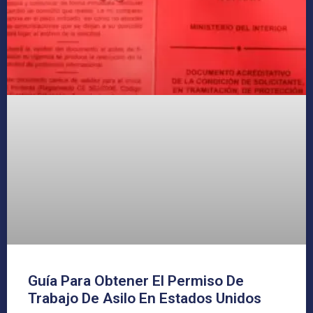
Guía Para Obtener El Permiso De
Trabajo De Asilo En Estados Unidos