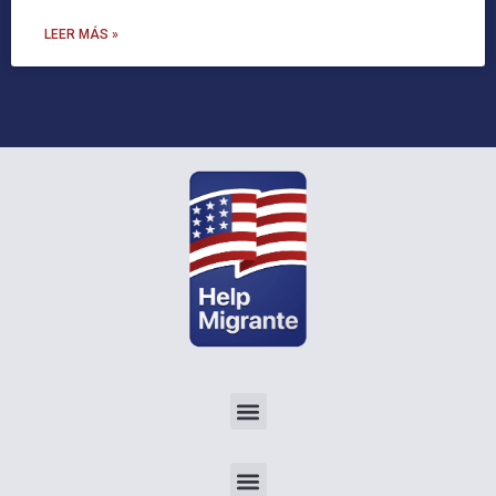
LEER MÁS »