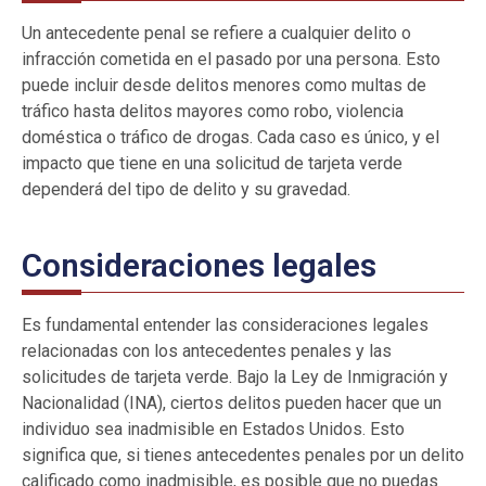
Un antecedente penal se refiere a cualquier delito o
infracción cometida en el pasado por una persona. Esto
puede incluir desde delitos menores como multas de
tráfico hasta delitos mayores como robo, violencia
doméstica o tráfico de drogas. Cada caso es único, y el
impacto que tiene en una solicitud de tarjeta verde
dependerá del tipo de delito y su gravedad.
Consideraciones legales
Es fundamental entender las consideraciones legales
relacionadas con los antecedentes penales y las
solicitudes de tarjeta verde. Bajo la Ley de Inmigración y
Nacionalidad (INA), ciertos delitos pueden hacer que un
individuo sea inadmisible en Estados Unidos. Esto
significa que, si tienes antecedentes penales por un delito
calificado como inadmisible, es posible que no puedas