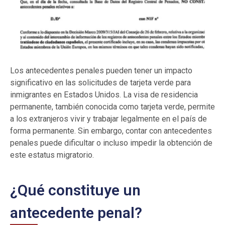
Los antecedentes penales pueden tener un impacto
significativo en las solicitudes de tarjeta verde para
inmigrantes en Estados Unidos. La visa de residencia
permanente, también conocida como tarjeta verde, permite
a los extranjeros vivir y trabajar legalmente en el país de
forma permanente. Sin embargo, contar con antecedentes
penales puede dificultar o incluso impedir la obtención de
este estatus migratorio.
¿Qué constituye un
antecedente penal?