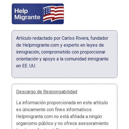
Artículo redactado por Carlos Rivera, fundador
de Helpmigrante.com y experto en leyes de
inmigración, comprometido con proporcionar
orientación y apoyo a la comunidad inmigrante
en EE. UU.
Descargo de Responsabilidad
La información proporcionada en este artículo
es únicamente con fines informativos.
Helpmigrante.com no está afiliada a ningún
organismo público y no ofrece asesoramiento