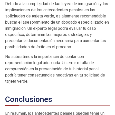
Debido a la complejidad de las leyes de inmigración y las
implicaciones de los antecedentes penales en las
solicitudes de tarjeta verde, es altamente recomendable
buscar el asesoramiento de un abogado especializado en
inmigración. Un experto legal podrá evaluar tu caso
específico, determinar las mejores estrategias y
presentar la documentación necesaria para aumentar tus
posibilidades de éxito en el proceso.
No subestimes la importancia de contar con
representación legal adecuada. Un error o falta de
comprensión en la presentación de tu historial penal
podría tener consecuencias negativas en tu solicitud de
tarjeta verde.
Conclusiones
En resumen, los antecedentes penales pueden tener un