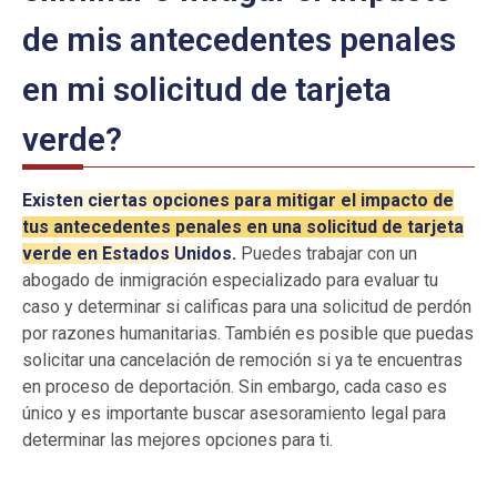
de mis antecedentes penales
en mi solicitud de tarjeta
verde?
Existen ciertas opciones para mitigar el impacto de
tus antecedentes penales en una solicitud de tarjeta
verde en Estados Unidos.
Puedes trabajar con un
abogado de inmigración especializado para evaluar tu
caso y determinar si calificas para una solicitud de perdón
por razones humanitarias. También es posible que puedas
solicitar una cancelación de remoción si ya te encuentras
en proceso de deportación. Sin embargo, cada caso es
único y es importante buscar asesoramiento legal para
determinar las mejores opciones para ti.