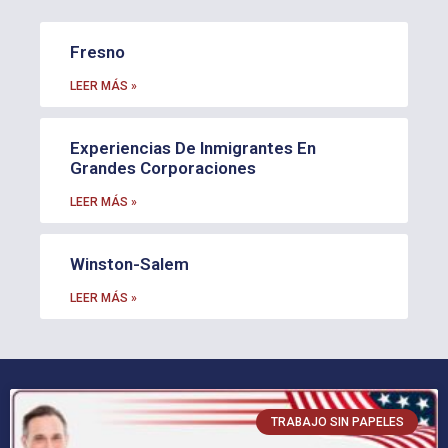
Fresno
LEER MÁS »
Experiencias De Inmigrantes En
Grandes Corporaciones
LEER MÁS »
Winston-Salem
LEER MÁS »
TRABAJO SIN PAPELES