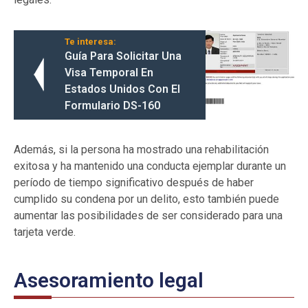
Te interesa:
Guía Para Solicitar Una
Visa Temporal En
Estados Unidos Con El
Formulario DS-160
Además, si la persona ha mostrado una rehabilitación
exitosa y ha mantenido una conducta ejemplar durante un
período de tiempo significativo después de haber
cumplido su condena por un delito, esto también puede
aumentar las posibilidades de ser considerado para una
tarjeta verde.
Asesoramiento legal