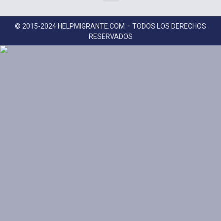
© 2015-2024 HELPMIGRANTE.COM – TODOS LOS DERECHOS
RESERVADOS