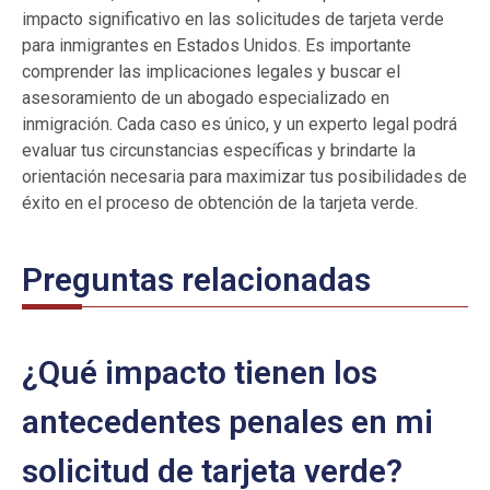
impacto significativo en las solicitudes de tarjeta verde
para inmigrantes en Estados Unidos. Es importante
comprender las implicaciones legales y buscar el
asesoramiento de un abogado especializado en
inmigración. Cada caso es único, y un experto legal podrá
evaluar tus circunstancias específicas y brindarte la
orientación necesaria para maximizar tus posibilidades de
éxito en el proceso de obtención de la tarjeta verde.
Preguntas relacionadas
¿Qué impacto tienen los
antecedentes penales en mi
solicitud de tarjeta verde?