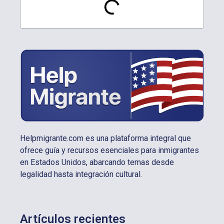
Helpmigrante.com es una plataforma integral que
ofrece guía y recursos esenciales para inmigrantes
en Estados Unidos, abarcando temas desde
legalidad hasta integración cultural.
Artículos recientes