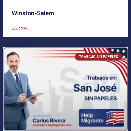
Winston-Salem
LEER MÁS »
TRABAJO SIN PAPELES