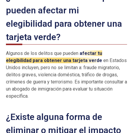
pueden afectar mi
elegibilidad para obtener una
tarjeta verde?
Algunos de los delitos que pueden
afectar tu
elegibilidad para obtener una tarjeta verde
en Estados
Unidos incluyen, pero no se limitan a: fraude migratorio,
delitos graves, violencia doméstica, tráfico de drogas,
crímenes de guerra y terrorismo. Es importante consultar a
un abogado de inmigración para evaluar tu situación
específica.
¿Existe alguna forma de
eliminar o mitigar el impacto