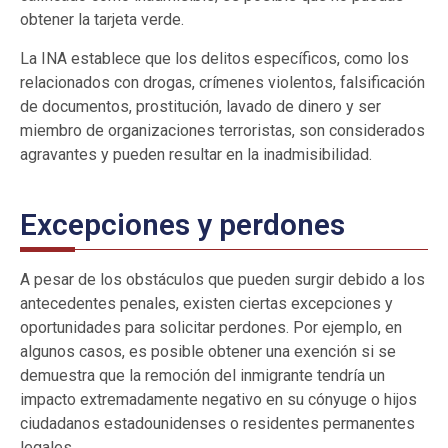
obtener la tarjeta verde.
La INA establece que los delitos específicos, como los
relacionados con drogas, crímenes violentos, falsificación
de documentos, prostitución, lavado de dinero y ser
miembro de organizaciones terroristas, son considerados
agravantes y pueden resultar en la inadmisibilidad.
Excepciones y perdones
A pesar de los obstáculos que pueden surgir debido a los
antecedentes penales, existen ciertas excepciones y
oportunidades para solicitar perdones. Por ejemplo, en
algunos casos, es posible obtener una exención si se
demuestra que la remoción del inmigrante tendría un
impacto extremadamente negativo en su cónyuge o hijos
ciudadanos estadounidenses o residentes permanentes
legales.