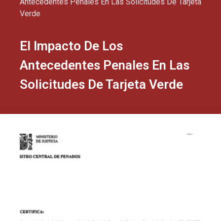
Antecedentes Penales En Las Solicitudes De Tarjeta
Verde
El Impacto De Los
Antecedentes Penales En Las
Solicitudes De Tarjeta Verde