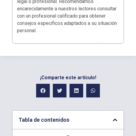
legal o profesional. Recomendamos
encarecidamente a nuestros lectores consultar
con un profesional calificado para obtener
consejos específicos adaptados a su situación
personal.
¡Comparte este artículo!
Tabla de contenidos