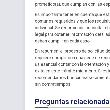
prometido(a), que cumplan con las esp
Es importante tener en cuenta que es
comunes requeridos y que los requisi
individual. Se recomienda consultar el 
legal para obtener información detalla
deben cumplir en cada caso.
En resumen, el proceso de solicitud d
requiere cumplir con una serie de req
Es esencial contar con la orientación
éxito en este trámite migratorio. Si est
recomendamos buscar asesoramiento le
sin contratiempos.
Preguntas relacionada