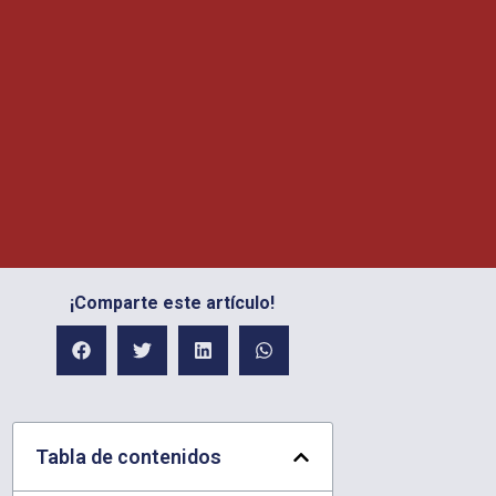
¡Comparte este artículo!
Tabla de contenidos