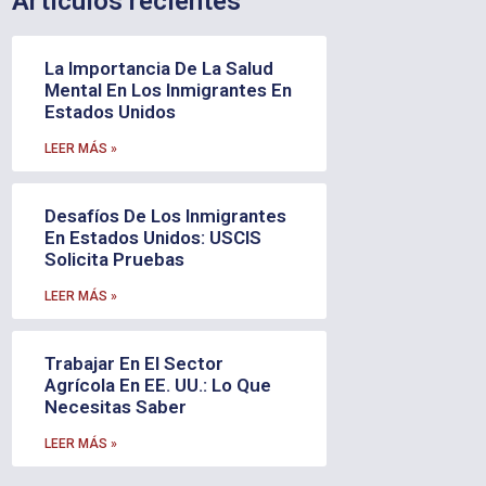
Artículos recientes
La Importancia De La Salud
Mental En Los Inmigrantes En
Estados Unidos
LEER MÁS »
Desafíos De Los Inmigrantes
En Estados Unidos: USCIS
Solicita Pruebas
LEER MÁS »
Trabajar En El Sector
Agrícola En EE. UU.: Lo Que
Necesitas Saber
LEER MÁS »