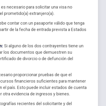
es necesario para solicitar una visa no
l prometido(a) extranjero(a).
ebe contar con un pasaporte válido que tenga
rtir de la fecha de entrada prevista a Estados
n:
Si alguno de los dos contrayentes tiene un
tar los documentos que demuestren su
rtificado de divorcio o de defunción del
esario proporcionar pruebas de que el
cursos financieros suficientes para mantener
n el país. Esto puede incluir estados de cuenta
r otra evidencia de ingresos y bienes.
grafías recientes del solicitante y del