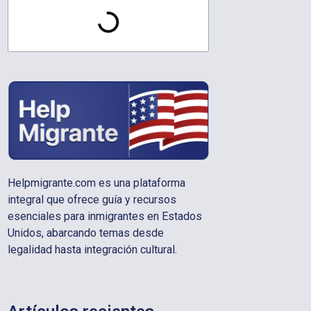
Helpmigrante.com es una plataforma
integral que ofrece guía y recursos
esenciales para inmigrantes en Estados
Unidos, abarcando temas desde
legalidad hasta integración cultural.