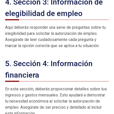
4. Sección 3: Información de
elegibilidad de empleo
Aquí deberás responder una serie de preguntas sobre tu
elegibilidad para solicitar la autorización de empleo.
Asegúrate de leer cuidadosamente cada pregunta y
marcar la opción correcta que se aplica a tu situación.
5. Sección 4: Información
financiera
En esta sección, deberás proporcionar detalles sobre tus
ingresos y gastos mensuales. Esto ayudará a demostrar
tu necesidad económica al solicitar la autorización de
empleo. Asegúrate de ser preciso y detallado al incluir
esta información.