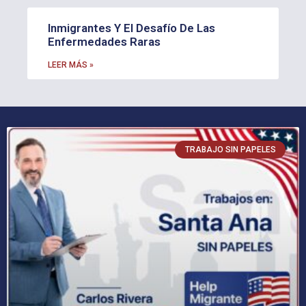
Inmigrantes Y El Desafío De Las
Enfermedades Raras
LEER MÁS »
TRABAJO SIN PAPELES