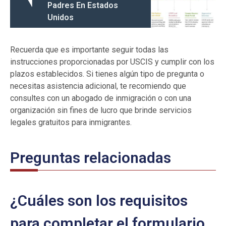
Padres En Estados
Unidos
Recuerda que es importante seguir todas las
instrucciones proporcionadas por USCIS y cumplir con los
plazos establecidos. Si tienes algún tipo de pregunta o
necesitas asistencia adicional, te recomiendo que
consultes con un abogado de inmigración o con una
organización sin fines de lucro que brinde servicios
legales gratuitos para inmigrantes.
Preguntas relacionadas
¿Cuáles son los requisitos
para completar el formulario