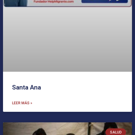
Santa Ana
LEER MÁS »
SALUD