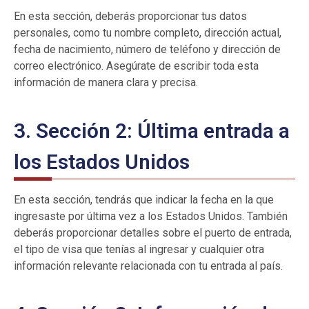
En esta sección, deberás proporcionar tus datos
personales, como tu nombre completo, dirección actual,
fecha de nacimiento, número de teléfono y dirección de
correo electrónico. Asegúrate de escribir toda esta
información de manera clara y precisa.
3. Sección 2: Última entrada a
los Estados Unidos
En esta sección, tendrás que indicar la fecha en la que
ingresaste por última vez a los Estados Unidos. También
deberás proporcionar detalles sobre el puerto de entrada,
el tipo de visa que tenías al ingresar y cualquier otra
información relevante relacionada con tu entrada al país.