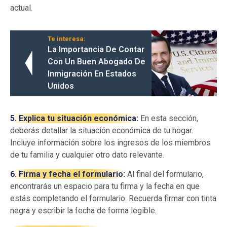
actual.
Te interesa:
La Importancia De Contar
Con Un Buen Abogado De
Inmigración En Estados
Unidos
5. Explica tu situación económica:
En esta sección,
deberás detallar la situación económica de tu hogar.
Incluye información sobre los ingresos de los miembros
de tu familia y cualquier otro dato relevante.
6. Firma y fecha el formulario:
Al final del formulario,
encontrarás un espacio para tu firma y la fecha en que
estás completando el formulario. Recuerda firmar con tinta
negra y escribir la fecha de forma legible.