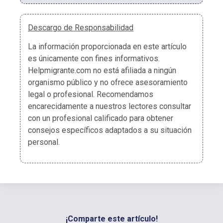
Descargo de Responsabilidad
La información proporcionada en este artículo
es únicamente con fines informativos.
Helpmigrante.com no está afiliada a ningún
organismo público y no ofrece asesoramiento
legal o profesional. Recomendamos
encarecidamente a nuestros lectores consultar
con un profesional calificado para obtener
consejos específicos adaptados a su situación
personal.
¡Comparte este artículo!