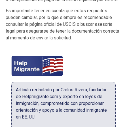
Es importante tener en cuenta que estos requisitos
pueden cambiar, por lo que siempre es recomendable
consultar la página oficial de USCIS o buscar asesoría
legal para asegurarse de tener la documentación correcta
al momento de enviar la solicitud.
Artículo redactado por Carlos Rivera, fundador
de Helpmigrante.com y experto en leyes de
inmigración, comprometido con proporcionar
orientación y apoyo a la comunidad inmigrante
en EE. UU.