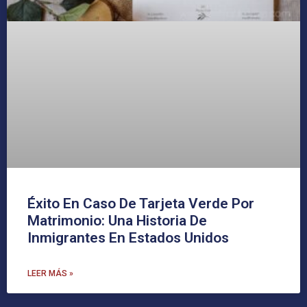
Éxito En Caso De Tarjeta Verde Por
Matrimonio: Una Historia De
Inmigrantes En Estados Unidos
LEER MÁS »