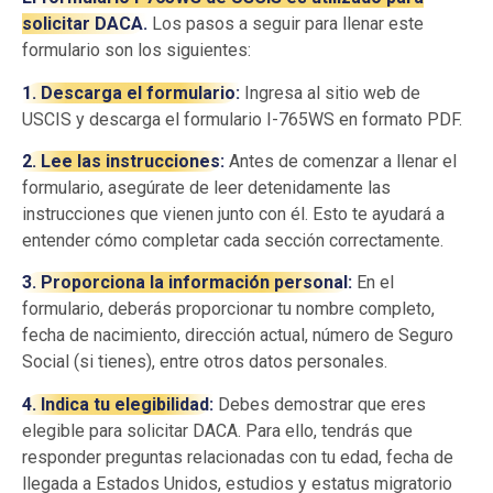
solicitar DACA.
Los pasos a seguir para llenar este
formulario son los siguientes:
1. Descarga el formulario:
Ingresa al sitio web de
USCIS y descarga el formulario I-765WS en formato PDF.
2. Lee las instrucciones:
Antes de comenzar a llenar el
formulario, asegúrate de leer detenidamente las
instrucciones que vienen junto con él. Esto te ayudará a
entender cómo completar cada sección correctamente.
3. Proporciona la información personal:
En el
formulario, deberás proporcionar tu nombre completo,
fecha de nacimiento, dirección actual, número de Seguro
Social (si tienes), entre otros datos personales.
4. Indica tu elegibilidad:
Debes demostrar que eres
elegible para solicitar DACA. Para ello, tendrás que
responder preguntas relacionadas con tu edad, fecha de
llegada a Estados Unidos, estudios y estatus migratorio