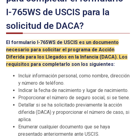
I-765WS de USCIS para la
solicitud de DACA?
El formulario I-765WS de USCIS es un documento
necesario para solicitar el programa de Acción
Diferida para los Llegados en la Infancia (DACA). Los
requisitos para completarlo son los siguientes:
Incluir información personal, como nombre, dirección
y número de teléfono.
Indicar la fecha de nacimiento y lugar de nacimiento.
Proporcionar el número de seguro social, si se tiene.
Detallar si se ha solicitado previamente la acción
diferida (DACA) y proporcionar el número de caso, si
aplica.
Enumerar cualquier documento que se haya
presentado anteriormente ante USCIS.