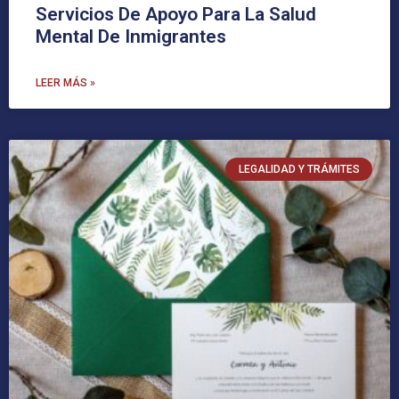
Servicios De Apoyo Para La Salud
Mental De Inmigrantes
LEER MÁS »
LEGALIDAD Y TRÁMITES