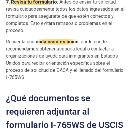
7. Revisa tu formulario:
Antes de enviar tu solicitud,
revisa cuidadosamente todos los datos ingresados en el
formulario para asegurarte de que estén correctos y
completos. Esto evitará retrasos o problemas en el
proceso.
Recuerda que
cada caso es único
, por lo que te
recomendamos obtener asesoría legal o contactar a
organizaciones de ayuda para inmigrantes en Estados
Unidos para recibir orientación específica sobre el
proceso de solicitud de DACA y el llenado del formulario
I-765WS.
¿Qué documentos se
requieren adjuntar al
formulario I-765WS de USCIS