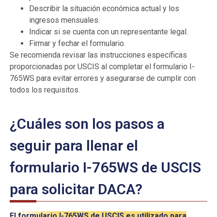
Describir la situación económica actual y los
ingresos mensuales.
Indicar si se cuenta con un representante legal.
Firmar y fechar el formulario.
Se recomienda revisar las instrucciones específicas
proporcionadas por USCIS al completar el formulario I-
765WS para evitar errores y asegurarse de cumplir con
todos los requisitos.
¿Cuáles son los pasos a
seguir para llenar el
formulario I-765WS de USCIS
para solicitar DACA?
El formulario I-765WS de USCIS es utilizado para