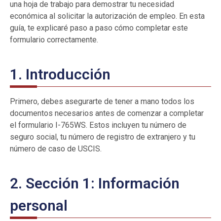
una hoja de trabajo para demostrar tu necesidad
económica al solicitar la autorización de empleo. En esta
guía, te explicaré paso a paso cómo completar este
formulario correctamente.
1. Introducción
Primero, debes asegurarte de tener a mano todos los
documentos necesarios antes de comenzar a completar
el formulario I-765WS. Estos incluyen tu número de
seguro social, tu número de registro de extranjero y tu
número de caso de USCIS.
2. Sección 1: Información
personal