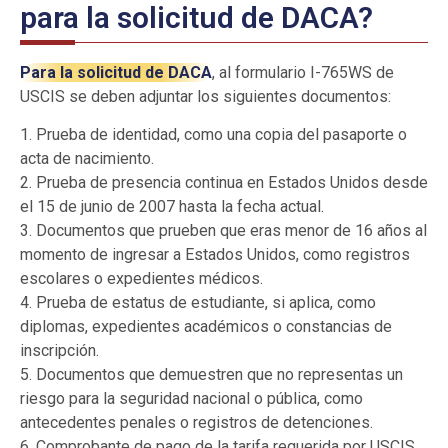
para la solicitud de DACA?
Para la solicitud de DACA
, al formulario I-765WS de
USCIS se deben adjuntar los siguientes documentos:
1. Prueba de identidad, como una copia del pasaporte o
acta de nacimiento.
2. Prueba de presencia continua en Estados Unidos desde
el 15 de junio de 2007 hasta la fecha actual.
3. Documentos que prueben que eras menor de 16 años al
momento de ingresar a Estados Unidos, como registros
escolares o expedientes médicos.
4. Prueba de estatus de estudiante, si aplica, como
diplomas, expedientes académicos o constancias de
inscripción.
5. Documentos que demuestren que no representas un
riesgo para la seguridad nacional o pública, como
antecedentes penales o registros de detenciones.
6. Comprobante de pago de la tarifa requerida por USCIS.