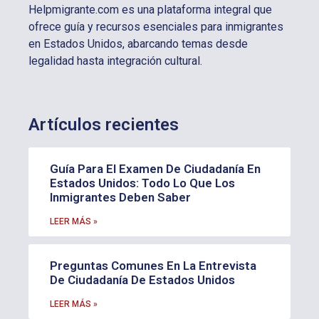
Helpmigrante.com es una plataforma integral que
ofrece guía y recursos esenciales para inmigrantes
en Estados Unidos, abarcando temas desde
legalidad hasta integración cultural.
Artículos recientes
Guía Para El Examen De Ciudadanía En
Estados Unidos: Todo Lo Que Los
Inmigrantes Deben Saber
LEER MÁS »
Preguntas Comunes En La Entrevista
De Ciudadanía De Estados Unidos
LEER MÁS »