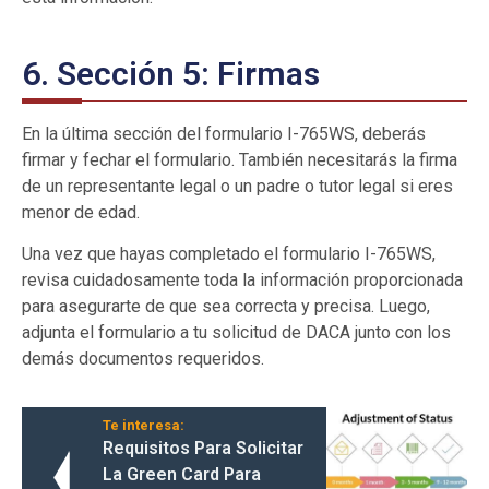
6. Sección 5: Firmas
En la última sección del formulario I-765WS, deberás
firmar y fechar el formulario. También necesitarás la firma
de un representante legal o un padre o tutor legal si eres
menor de edad.
Una vez que hayas completado el formulario I-765WS,
revisa cuidadosamente toda la información proporcionada
para asegurarte de que sea correcta y precisa. Luego,
adjunta el formulario a tu solicitud de DACA junto con los
demás documentos requeridos.
Te interesa:
Requisitos Para Solicitar
La Green Card Para