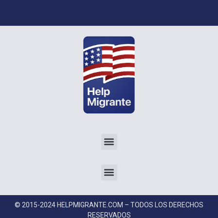
© 2015-2024 HELPMIGRANTE.COM – TODOS LOS DERECHOS
RESERVADOS