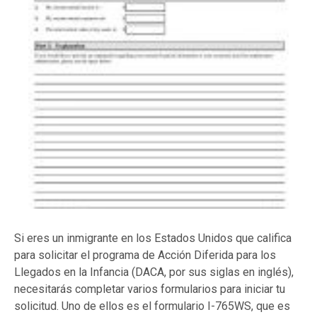
Si eres un inmigrante en los Estados Unidos que califica
para solicitar el programa de Acción Diferida para los
Llegados en la Infancia (DACA, por sus siglas en inglés),
necesitarás completar varios formularios para iniciar tu
solicitud. Uno de ellos es el formulario I-765WS, que es