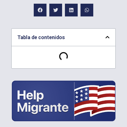
Tabla de contenidos