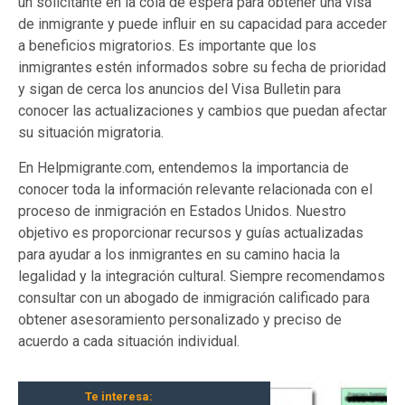
un solicitante en la cola de espera para obtener una visa
de inmigrante y puede influir en su capacidad para acceder
a beneficios migratorios. Es importante que los
inmigrantes estén informados sobre su fecha de prioridad
y sigan de cerca los anuncios del Visa Bulletin para
conocer las actualizaciones y cambios que puedan afectar
su situación migratoria.
En Helpmigrante.com, entendemos la importancia de
conocer toda la información relevante relacionada con el
proceso de inmigración en Estados Unidos. Nuestro
objetivo es proporcionar recursos y guías actualizadas
para ayudar a los inmigrantes en su camino hacia la
legalidad y la integración cultural. Siempre recomendamos
consultar con un abogado de inmigración calificado para
obtener asesoramiento personalizado y preciso de
acuerdo a cada situación individual.
Te interesa: