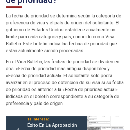
La fecha de prioridad se determina según la categoría de
preferencia de visa y el país de origen del solicitante. El
gobierno de Estados Unidos establece anualmente un
límite para cada categoría y país, conocido como Visa
Bulletin. Este boletín indica las fechas de prioridad que
están actualmente siendo procesadas.
En el Visa Bulletin, las fechas de prioridad se dividen en
dos: «Fecha de prioridad más antigua disponible» y
«Fecha de prioridad actual». El solicitante solo podrá
avanzar en el proceso de obtención de su visa si su fecha
de prioridad es anterior a la «Fecha de prioridad actual»
indicada en el boletín correspondiente a su categoría de
preferencia y país de origen.
Te interesa:
Éxito En La Aprobación