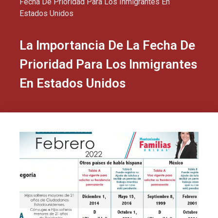
Fecha De Prioridad Para Los Inmigrantes En
Estados Unidos
La Importancia De La Fecha De
Prioridad Para Los Inmigrantes
En Estados Unidos