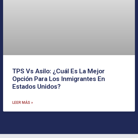
TPS Vs Asilo: ¿Cuál Es La Mejor
Opción Para Los Inmigrantes En
Estados Unidos?
LEER MÁS »