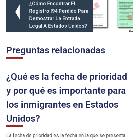
¿Cómo Encontrar El
Registro I94 Perdido Para
Demostrar La Entrada
Legal A Estados Unidos?
Preguntas relacionadas
¿Qué es la fecha de prioridad
y por qué es importante para
los inmigrantes en Estados
Unidos?
La fecha de prioridad es la fecha en la que se presenta