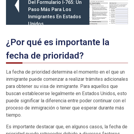
Del Formulario I-765: Un
Paso Más Para Los
Inmigrantes En Estados
Unidos
¿Por qué es importante la
fecha de prioridad?
La fecha de prioridad determina el momento en el que un
inmigrante puede comenzar a realizar trámites adicionales
para obtener su visa de inmigrante. Para aquellos que
buscan establecerse legalmente en Estados Unidos, esto
puede significar la diferencia entre poder continuar con el
proceso de inmigración o tener que esperar durante más
tiempo.
Es importante destacar que, en algunos casos, la fecha de
prioridad puede retroceder debido a diversos factores,