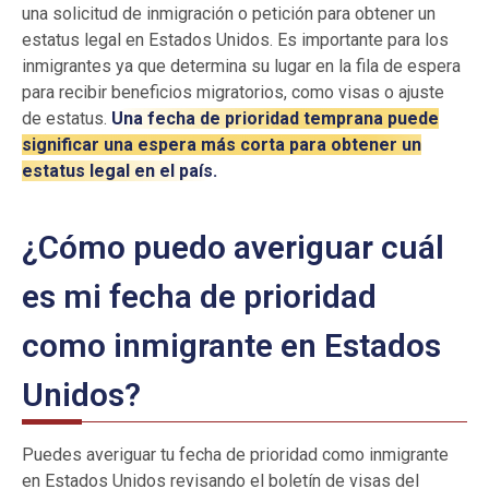
una solicitud de inmigración o petición para obtener un
estatus legal en Estados Unidos. Es importante para los
inmigrantes ya que determina su lugar en la fila de espera
para recibir beneficios migratorios, como visas o ajuste
de estatus.
Una fecha de prioridad temprana puede
significar una espera más corta para obtener un
estatus legal en el país.
¿Cómo puedo averiguar cuál
es mi fecha de prioridad
como inmigrante en Estados
Unidos?
Puedes averiguar tu fecha de prioridad como inmigrante
en Estados Unidos revisando el boletín de visas del