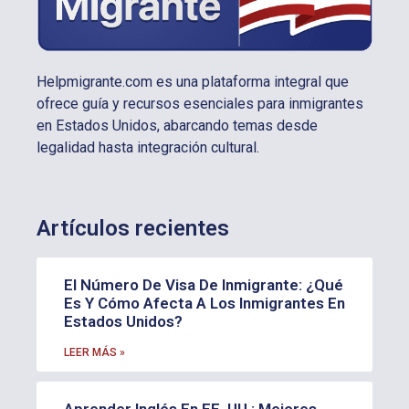
Helpmigrante.com es una plataforma integral que
ofrece guía y recursos esenciales para inmigrantes
en Estados Unidos, abarcando temas desde
legalidad hasta integración cultural.
Artículos recientes
El Número De Visa De Inmigrante: ¿Qué
Es Y Cómo Afecta A Los Inmigrantes En
Estados Unidos?
LEER MÁS »