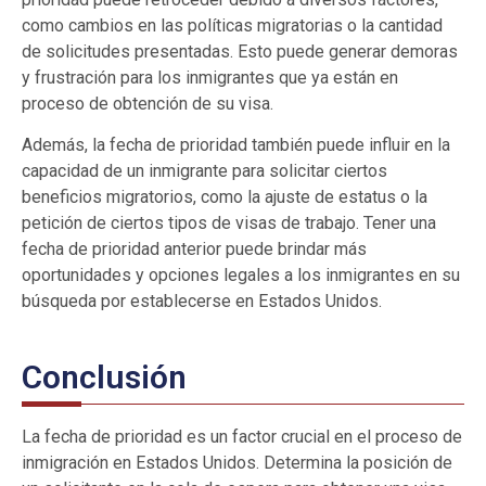
como cambios en las políticas migratorias o la cantidad
de solicitudes presentadas. Esto puede generar demoras
y frustración para los inmigrantes que ya están en
proceso de obtención de su visa.
Además, la fecha de prioridad también puede influir en la
capacidad de un inmigrante para solicitar ciertos
beneficios migratorios, como la ajuste de estatus o la
petición de ciertos tipos de visas de trabajo. Tener una
fecha de prioridad anterior puede brindar más
oportunidades y opciones legales a los inmigrantes en su
búsqueda por establecerse en Estados Unidos.
Conclusión
La fecha de prioridad es un factor crucial en el proceso de
inmigración en Estados Unidos. Determina la posición de