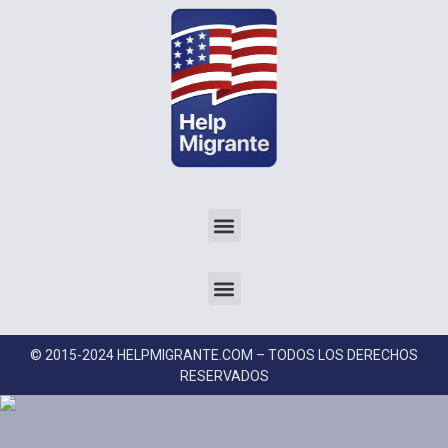
© 2015-2024 HELPMIGRANTE.COM – TODOS LOS DERECHOS
RESERVADOS