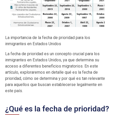
La importancia de la fecha de prioridad para los
inmigrantes en Estados Unidos
La fecha de prioridad es un concepto crucial para los
inmigrantes en Estados Unidos, ya que determina su
acceso a diferentes beneficios migratorios. En este
artículo, exploraremos en detalle qué es la fecha de
prioridad, cómo se determina y por qué es tan relevante
para aquellos que buscan establecerse legalmente en
este país.
¿Qué es la fecha de prioridad?