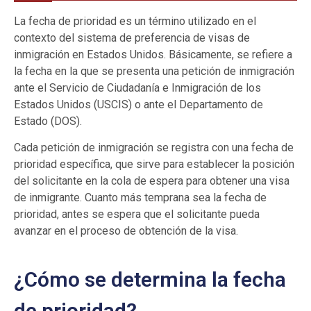
La fecha de prioridad es un término utilizado en el
contexto del sistema de preferencia de visas de
inmigración en Estados Unidos. Básicamente, se refiere a
la fecha en la que se presenta una petición de inmigración
ante el Servicio de Ciudadanía e Inmigración de los
Estados Unidos (USCIS) o ante el Departamento de
Estado (DOS).
Cada petición de inmigración se registra con una fecha de
prioridad específica, que sirve para establecer la posición
del solicitante en la cola de espera para obtener una visa
de inmigrante. Cuanto más temprana sea la fecha de
prioridad, antes se espera que el solicitante pueda
avanzar en el proceso de obtención de la visa.
¿Cómo se determina la fecha
de prioridad?