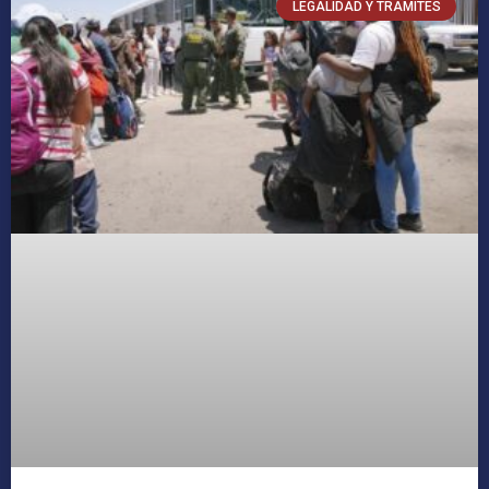
LEGALIDAD Y TRÁMITES