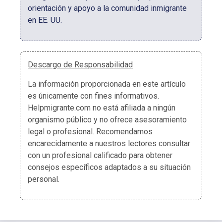
orientación y apoyo a la comunidad inmigrante
en EE. UU.
Descargo de Responsabilidad
La información proporcionada en este artículo
es únicamente con fines informativos.
Helpmigrante.com no está afiliada a ningún
organismo público y no ofrece asesoramiento
legal o profesional. Recomendamos
encarecidamente a nuestros lectores consultar
con un profesional calificado para obtener
consejos específicos adaptados a su situación
personal.