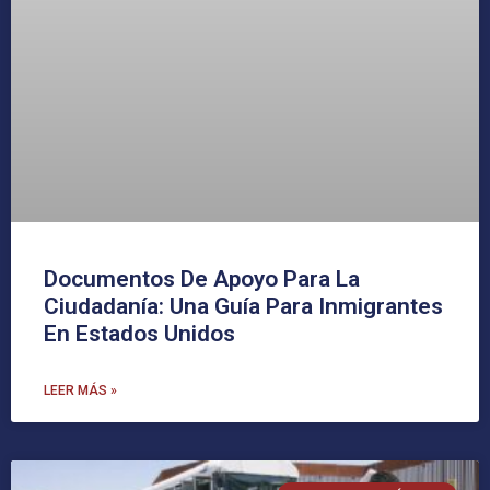
Documentos De Apoyo Para La
Ciudadanía: Una Guía Para Inmigrantes
En Estados Unidos
LEER MÁS »