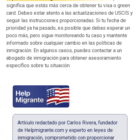
significa que estás más cerca de obtener tu visa o green
card. Debes estar atento a las actualizaciones de USCIS y
seguir las instrucciones proporcionadas. Si tu fecha de
prioridad ya ha pasado, es posible que debas esperar un
poco más, pero sigue monitoreando tu caso y mantente
informado sobre cualquier cambio en las políticas de
inmigración. En algunos casos, puedes contactar a un
abogado de inmigración para obtener asesoramiento
específico sobre tu situación.
Artículo redactado por Carlos Rivera, fundador
de Helpmigrante.com y experto en leyes de
inmigración, comprometido con proporcionar