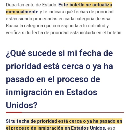
Departamento de Estado.
Este boletín se actualiza
mensualmente
y te indicará qué fechas de prioridad
están siendo procesadas en cada categoría de visa.
Busca la categoría que corresponda a tu solicitud y
verifica si tu fecha de prioridad está incluida en el boletín.
¿Qué sucede si mi fecha de
prioridad está cerca o ya ha
pasado en el proceso de
inmigración en Estados
Unidos?
Si tu fecha de prioridad está cerca o ya ha pasado en
el proceso de inmigración en Estados Unidos,
eso