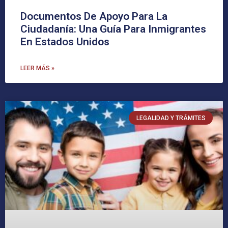
Documentos De Apoyo Para La
Ciudadanía: Una Guía Para Inmigrantes
En Estados Unidos
LEER MÁS »
LEGALIDAD Y TRÁMITES