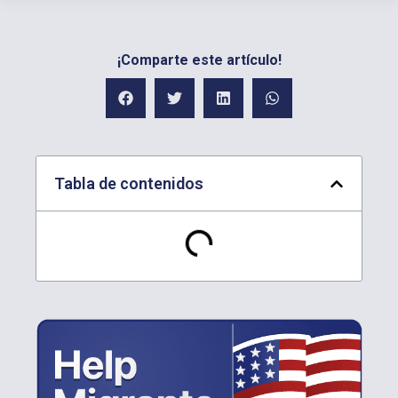
¡Comparte este artículo!
Tabla de contenidos