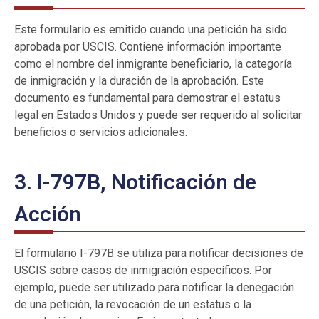
Este formulario es emitido cuando una petición ha sido
aprobada por USCIS. Contiene información importante
como el nombre del inmigrante beneficiario, la categoría
de inmigración y la duración de la aprobación. Este
documento es fundamental para demostrar el estatus
legal en Estados Unidos y puede ser requerido al solicitar
beneficios o servicios adicionales.
3. I-797B, Notificación de
Acción
El formulario I-797B se utiliza para notificar decisiones de
USCIS sobre casos de inmigración específicos. Por
ejemplo, puede ser utilizado para notificar la denegación
de una petición, la revocación de un estatus o la