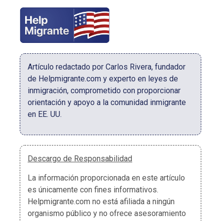
Artículo redactado por Carlos Rivera, fundador
de Helpmigrante.com y experto en leyes de
inmigración, comprometido con proporcionar
orientación y apoyo a la comunidad inmigrante
en EE. UU.
Descargo de Responsabilidad
La información proporcionada en este artículo
es únicamente con fines informativos.
Helpmigrante.com no está afiliada a ningún
organismo público y no ofrece asesoramiento