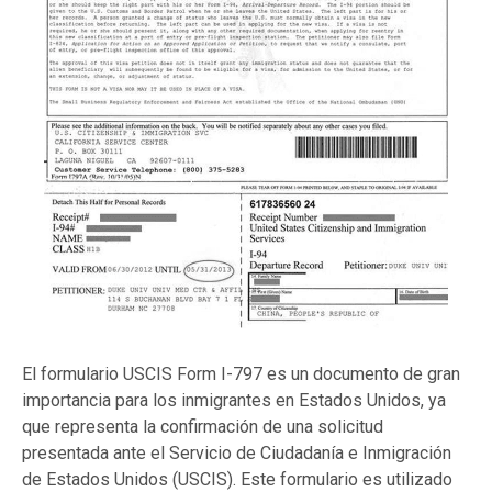
El formulario USCIS Form I-797 es un documento de gran
importancia para los inmigrantes en Estados Unidos, ya
que representa la confirmación de una solicitud
presentada ante el Servicio de Ciudadanía e Inmigración
de Estados Unidos (USCIS). Este formulario es utilizado