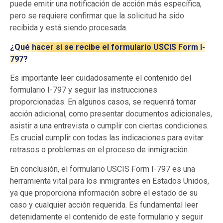
puede emitir una notificación de acción más específica,
pero se requiere confirmar que la solicitud ha sido
recibida y está siendo procesada.
¿Qué hacer si se recibe el formulario USCIS Form I-
797?
Es importante leer cuidadosamente el contenido del
formulario I-797 y seguir las instrucciones
proporcionadas. En algunos casos, se requerirá tomar
acción adicional, como presentar documentos adicionales,
asistir a una entrevista o cumplir con ciertas condiciones.
Es crucial cumplir con todas las indicaciones para evitar
retrasos o problemas en el proceso de inmigración.
En conclusión, el formulario USCIS Form I-797 es una
herramienta vital para los inmigrantes en Estados Unidos,
ya que proporciona información sobre el estado de su
caso y cualquier acción requerida. Es fundamental leer
detenidamente el contenido de este formulario y seguir