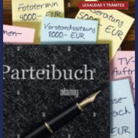
LEGALIDAD Y TRÁMITES