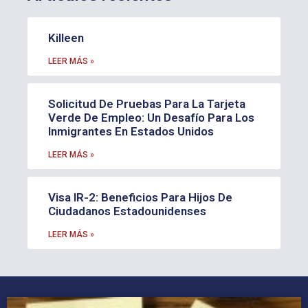
Killeen
LEER MÁS »
Solicitud De Pruebas Para La Tarjeta
Verde De Empleo: Un Desafío Para Los
Inmigrantes En Estados Unidos
LEER MÁS »
Visa IR-2: Beneficios Para Hijos De
Ciudadanos Estadounidenses
LEER MÁS »