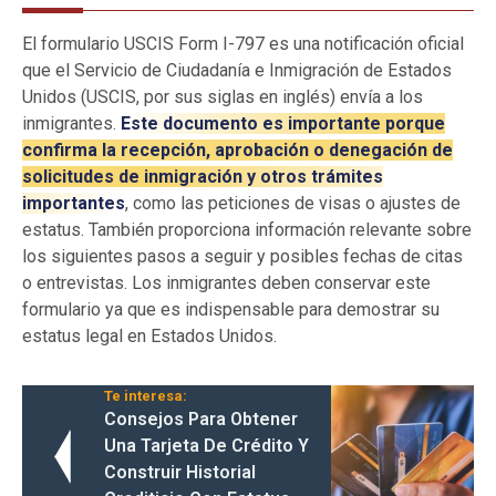
El formulario USCIS Form I-797 es una notificación oficial
que el Servicio de Ciudadanía e Inmigración de Estados
Unidos (USCIS, por sus siglas en inglés) envía a los
inmigrantes.
Este documento es importante porque
confirma la recepción, aprobación o denegación de
solicitudes de inmigración y otros trámites
importantes
, como las peticiones de visas o ajustes de
estatus. También proporciona información relevante sobre
los siguientes pasos a seguir y posibles fechas de citas
o entrevistas. Los inmigrantes deben conservar este
formulario ya que es indispensable para demostrar su
estatus legal en Estados Unidos.
Te interesa:
Consejos Para Obtener
Una Tarjeta De Crédito Y
Construir Historial