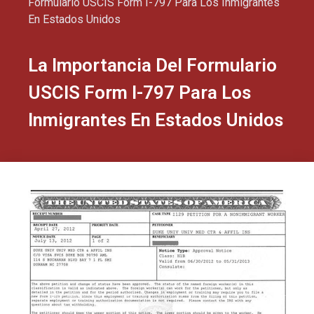
Formulario USCIS Form I-797 Para Los Inmigrantes
En Estados Unidos
La Importancia Del Formulario
USCIS Form I-797 Para Los
Inmigrantes En Estados Unidos