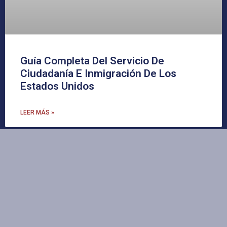
Guía Completa Del Servicio De
Ciudadanía E Inmigración De Los
Estados Unidos
LEER MÁS »