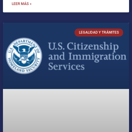
LEER MÁS »
LEGALIDAD Y TRÁMITES