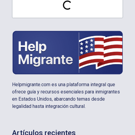
Helpmigrante.com es una plataforma integral que
ofrece guía y recursos esenciales para inmigrantes
en Estados Unidos, abarcando temas desde
legalidad hasta integración cultural.
Artículos recientes