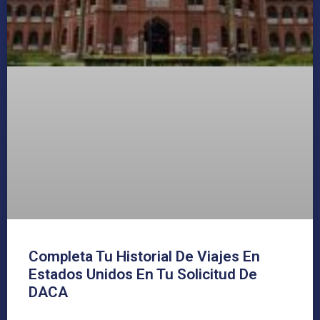
Completa Tu Historial De Viajes En
Estados Unidos En Tu Solicitud De
DACA