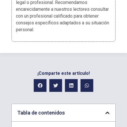
legal o profesional. Recomendamos
encarecidamente a nuestros lectores consultar
con un profesional calificado para obtener
consejos específicos adaptados a su situación
personal.
¡Comparte este artículo!
Tabla de contenidos