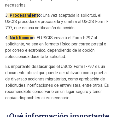
necesarios.
3.
Procesamiento
:
Una vez aceptada la solicitud, el
USCIS procederá a procesarla y emitirá el USCIS Form I-
797, que es una notificación de acción.
4.
Notificación
:
El USCIS enviará el Form I-797 al
solicitante, ya sea en formato físico por correo postal o
por correo electrónico, dependiendo de la opción
seleccionada durante la solicitud.
Es importante destacar que el USCIS Form I-797 es un
documento oficial que puede ser utilizado como prueba
de diversas acciones migratorias, como aprobación de
solicitudes, notificaciones de entrevistas, entre otros. Es
recomendable conservarlo en un lugar seguro y tener
copias disponibles si es necesario.
¿Qué información importante