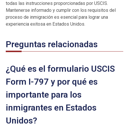
todas las instrucciones proporcionadas por USCIS.
Mantenerse informado y cumplir con los requisitos del
proceso de inmigración es esencial para lograr una
experiencia exitosa en Estados Unidos.
Preguntas relacionadas
¿Qué es el formulario USCIS
Form I-797 y por qué es
importante para los
inmigrantes en Estados
Unidos?