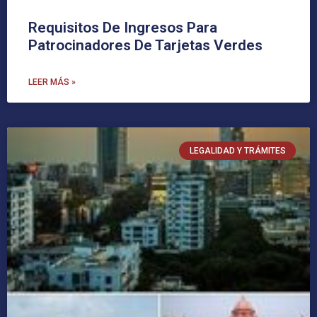
Requisitos De Ingresos Para
Patrocinadores De Tarjetas Verdes
LEER MÁS »
LEGALIDAD Y TRÁMITES