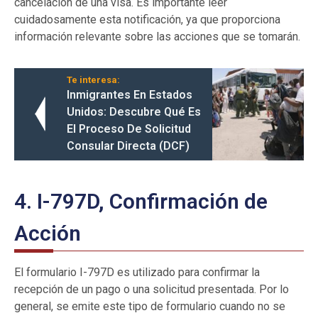
cancelación de una visa. Es importante leer
cuidadosamente esta notificación, ya que proporciona
información relevante sobre las acciones que se tomarán.
Te interesa:
Inmigrantes En Estados
Unidos: Descubre Qué Es
El Proceso De Solicitud
Consular Directa (DCF)
4. I-797D, Confirmación de
Acción
El formulario I-797D es utilizado para confirmar la
recepción de un pago o una solicitud presentada. Por lo
general, se emite este tipo de formulario cuando no se