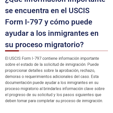
se encuentra en el USCIS
Form I-797 y cómo puede
ayudar a los inmigrantes en
su proceso migratorio?
El USCIS Form I-797 contiene información importante
sobre el estado de la solicitud de inmigración. Puede
proporcionar detalles sobre la aprobación, rechazo,
demoras o requerimientos adicionales del caso. Esta
documentación puede ayudar a los inmigrantes en su
proceso migratorio al brindarles información clave sobre
el progreso de su solicitud y los pasos siguientes que
deben tomar para completar su proceso de inmigración.