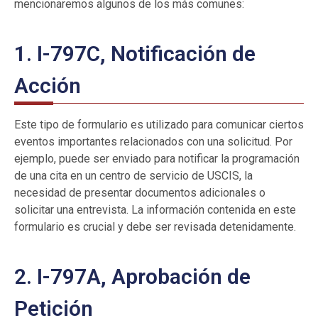
mencionaremos algunos de los más comunes:
1. I-797C, Notificación de
Acción
Este tipo de formulario es utilizado para comunicar ciertos
eventos importantes relacionados con una solicitud. Por
ejemplo, puede ser enviado para notificar la programación
de una cita en un centro de servicio de USCIS, la
necesidad de presentar documentos adicionales o
solicitar una entrevista. La información contenida en este
formulario es crucial y debe ser revisada detenidamente.
2. I-797A, Aprobación de
Petición