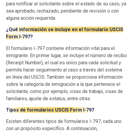
para notificar al solicitante sobre el estado de su caso, ya
sea aprobado, rechazado, pendiente de revisión o con
alguna acción requerida.
¿Qué información se incluye en el formulario USCIS
Form I-797?
El formulario I-797 contiene información vital para el
inmigrante. En primer lugar, se incluye el número de recibo
(Receipt Number), el cual es único para cada solicitud y
permite hacer seguimiento al caso a través del sistema
en línea del USCIS. También se proporciona información
sobre la categoría de inmigración a la que pertenece el
solicitante, como por ejemplo, visas de trabajo, visas de
familiares, ajuste de estatus, entre otras.
Tipos de formularios USCIS Form I-797
Existen diferentes tipos de formularios I-797, cada uno
con un propósito específico. A continuación,