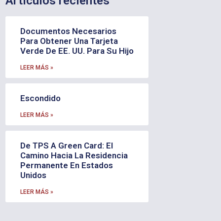
Artículos recientes
Documentos Necesarios
Para Obtener Una Tarjeta
Verde De EE. UU. Para Su Hijo
LEER MÁS »
Escondido
LEER MÁS »
De TPS A Green Card: El
Camino Hacia La Residencia
Permanente En Estados
Unidos
LEER MÁS »