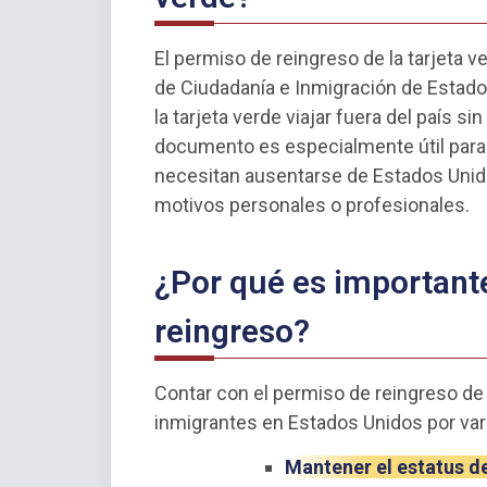
El permiso de reingreso de la tarjeta 
de Ciudadanía e Inmigración de Estados
la tarjeta verde viajar fuera del país s
documento es especialmente útil para
necesitan ausentarse de Estados Unido
motivos personales o profesionales.
¿Por qué es important
reingreso?
Contar con el permiso de reingreso de 
inmigrantes en Estados Unidos por var
Mantener el estatus d