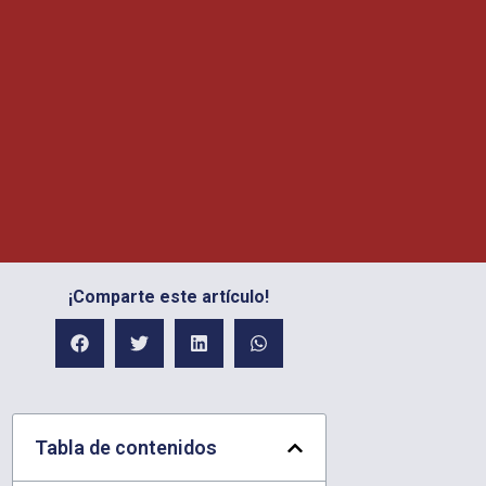
¡Comparte este artículo!
Tabla de contenidos