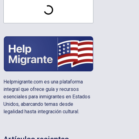
Helpmigrante.com es una plataforma
integral que ofrece guía y recursos
esenciales para inmigrantes en Estados
Unidos, abarcando temas desde
legalidad hasta integración cultural.