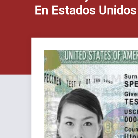
En Estados Unidos