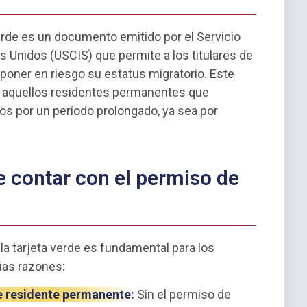
verde es un documento emitido por el Servicio
 Unidos (USCIS) que permite a los titulares de
in poner en riesgo su estatus migratorio. Este
 aquellos residentes permanentes que
s por un período prolongado, ya sea por
e contar con el permiso de
la tarjeta verde es fundamental para los
ias razones:
e residente permanente:
Sin el permiso de