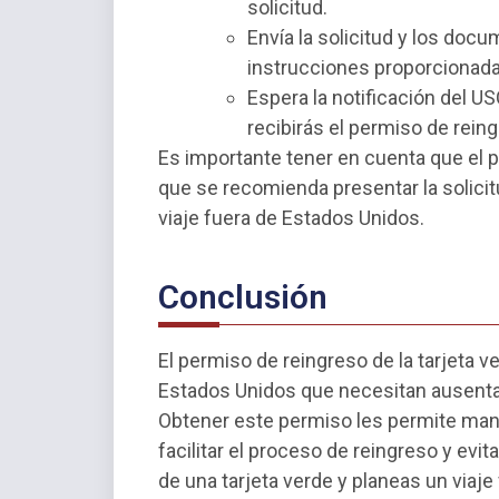
solicitud.
Envía la solicitud y los doc
instrucciones proporcionada
Espera la notificación del US
recibirás el permiso de rein
Es importante tener en cuenta que el p
que se recomienda presentar la solicit
viaje fuera de Estados Unidos.
Conclusión
El permiso de reingreso de la tarjeta v
Estados Unidos que necesitan ausentar
Obtener este permiso les permite man
facilitar el proceso de reingreso y evit
de una tarjeta verde y planeas un viaj