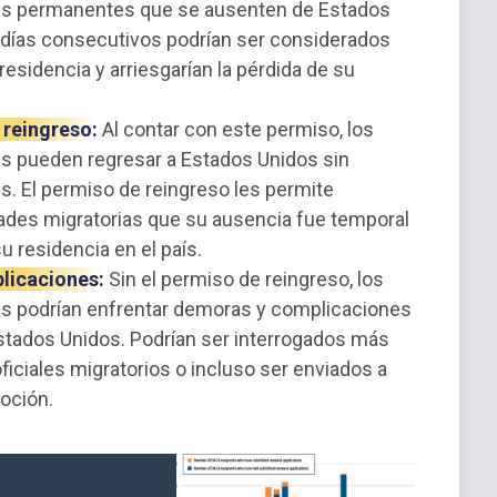
tes permanentes que se ausenten de Estados
días consecutivos podrían ser considerados
sidencia y arriesgarían la pérdida de su
 reingreso:
Al contar con este permiso, los
s pueden regresar a Estados Unidos sin
. El permiso de reingreso les permite
dades migratorias que su ausencia fue temporal
 residencia en el país.
licaciones:
Sin el permiso de reingreso, los
s podrían enfrentar demoras y complicaciones
 Estados Unidos. Podrían ser interrogados más
iciales migratorios o incluso ser enviados a
oción.