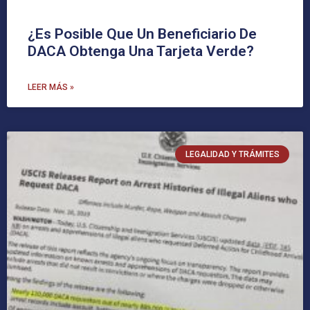
¿Es Posible Que Un Beneficiario De
DACA Obtenga Una Tarjeta Verde?
LEER MÁS »
LEGALIDAD Y TRÁMITES