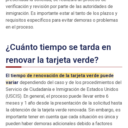
verificación y revisión por parte de las autoridades de
inmigración. Es importante estar al tanto de los plazos y
requisitos específicos para evitar demoras o problemas
en el proceso.
¿Cuánto tiempo se tarda en
renovar la tarjeta verde?
El tiempo de renovación de la tarjeta verde puede
variar
dependiendo del caso y de los procedimientos del
Servicio de Ciudadanía e Inmigración de Estados Unidos
(USCIS). En general, el proceso puede llevar entre 6
meses y 1 año desde la presentación de la solicitud hasta
la obtención de la tarjeta verde renovada. Sin embargo, es
importante tener en cuenta que cada situación es única y
pueden haber demoras adicionales debido a factores