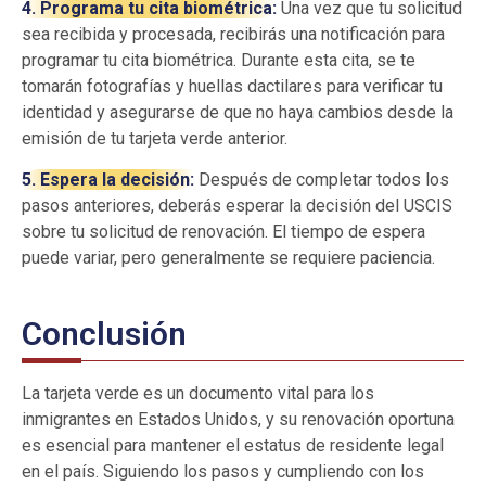
4. Programa tu cita biométrica:
Una vez que tu solicitud
sea recibida y procesada, recibirás una notificación para
programar tu cita biométrica. Durante esta cita, se te
tomarán fotografías y huellas dactilares para verificar tu
identidad y asegurarse de que no haya cambios desde la
emisión de tu tarjeta verde anterior.
5. Espera la decisión:
Después de completar todos los
pasos anteriores, deberás esperar la decisión del USCIS
sobre tu solicitud de renovación. El tiempo de espera
puede variar, pero generalmente se requiere paciencia.
Conclusión
La tarjeta verde es un documento vital para los
inmigrantes en Estados Unidos, y su renovación oportuna
es esencial para mantener el estatus de residente legal
en el país. Siguiendo los pasos y cumpliendo con los