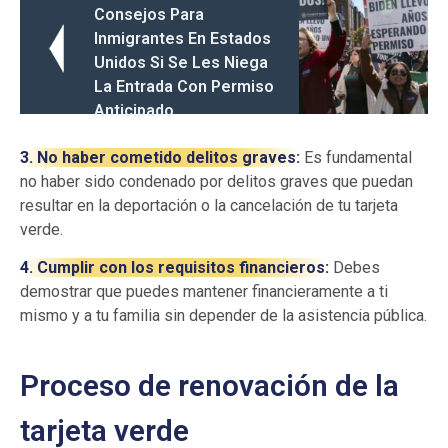
Consejos Para
Inmigrantes En Estados
Unidos Si Se Les Niega
La Entrada Con Permiso
Anticipado
3. No haber cometido delitos graves:
Es fundamental
no haber sido condenado por delitos graves que puedan
resultar en la deportación o la cancelación de tu tarjeta
verde.
4. Cumplir con los requisitos financieros:
Debes
demostrar que puedes mantener financieramente a ti
mismo y a tu familia sin depender de la asistencia pública.
Proceso de renovación de la
tarjeta verde