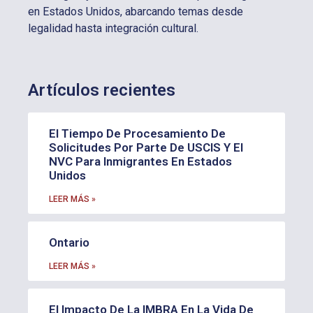
en Estados Unidos, abarcando temas desde
legalidad hasta integración cultural.
Artículos recientes
El Tiempo De Procesamiento De
Solicitudes Por Parte De USCIS Y El
NVC Para Inmigrantes En Estados
Unidos
LEER MÁS »
Ontario
LEER MÁS »
El Impacto De La IMBRA En La Vida De