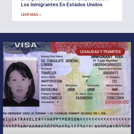
Los Inmigrantes En Estados Unidos
LEER MÁS »
LEGALIDAD Y TRÁMITES