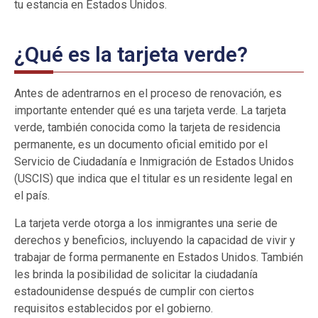
tu estancia en Estados Unidos.
¿Qué es la tarjeta verde?
Antes de adentrarnos en el proceso de renovación, es
importante entender qué es una tarjeta verde. La tarjeta
verde, también conocida como la tarjeta de residencia
permanente, es un documento oficial emitido por el
Servicio de Ciudadanía e Inmigración de Estados Unidos
(USCIS) que indica que el titular es un residente legal en
el país.
La tarjeta verde otorga a los inmigrantes una serie de
derechos y beneficios, incluyendo la capacidad de vivir y
trabajar de forma permanente en Estados Unidos. También
les brinda la posibilidad de solicitar la ciudadanía
estadounidense después de cumplir con ciertos
requisitos establecidos por el gobierno.