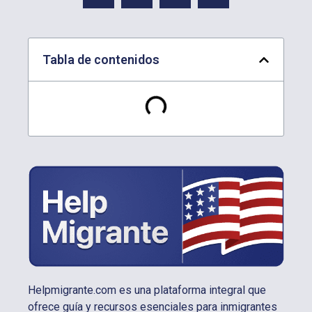
Tabla de contenidos
Helpmigrante.com es una plataforma integral que
ofrece guía y recursos esenciales para inmigrantes