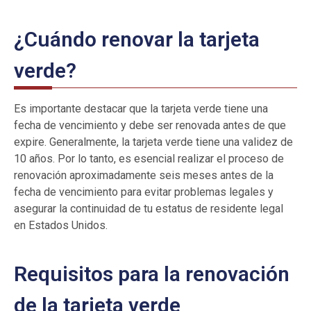
¿Cuándo renovar la tarjeta
verde?
Es importante destacar que la tarjeta verde tiene una
fecha de vencimiento y debe ser renovada antes de que
expire. Generalmente, la tarjeta verde tiene una validez de
10 años. Por lo tanto, es esencial realizar el proceso de
renovación aproximadamente seis meses antes de la
fecha de vencimiento para evitar problemas legales y
asegurar la continuidad de tu estatus de residente legal
en Estados Unidos.
Requisitos para la renovación
de la tarjeta verde