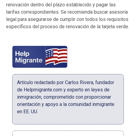
renovación dentro del plazo establecido y pagar las
tarifas correspondientes. Se recomienda buscar asesoría
legal para asegurarse de cumplir con todos los requisitos
específicos del proceso de renovación de la tarjeta verde.
Artículo redactado por Carlos Rivera, fundador
de Helpmigrante.com y experto en leyes de
inmigración, comprometido con proporcionar
orientación y apoyo a la comunidad inmigrante
en EE. UU.