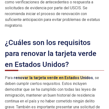
como verificaciones de antecedentes o respuesta a
solicitudes de evidencia por parte del USCIS. Se
recomienda iniciar el proceso de renovación con
suficiente anticipación para evitar problemas de estatus
migratorio.
¿Cuáles son los requisitos
para renovar la tarjeta verde
en Estados Unidos?
Para
renovar la tarjeta verde en Estados Unidos
, se
deben cumplir ciertos requisitos. Estos incluyen
demostrar que se ha cumplido con todas las leyes de
inmigración, mantener un buen historial de residencia
continua en el país y no haber cometido ningún delito
grave. También es importante presentar una solicitud de