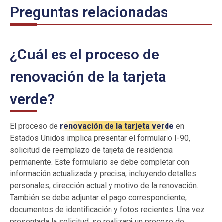
Preguntas relacionadas
¿Cuál es el proceso de
renovación de la tarjeta
verde?
El proceso de
renovación de la tarjeta verde
en
Estados Unidos implica presentar el formulario I-90,
solicitud de reemplazo de tarjeta de residencia
permanente. Este formulario se debe completar con
información actualizada y precisa, incluyendo detalles
personales, dirección actual y motivo de la renovación.
También se debe adjuntar el pago correspondiente,
documentos de identificación y fotos recientes. Una vez
presentada la solicitud, se realizará un proceso de