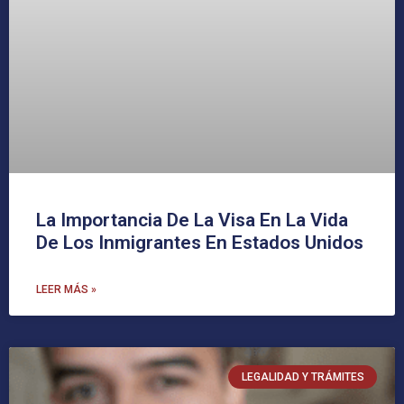
La Importancia De La Visa En La Vida
De Los Inmigrantes En Estados Unidos
LEER MÁS »
LEGALIDAD Y TRÁMITES