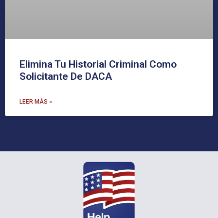
Elimina Tu Historial Criminal Como
Solicitante De DACA
LEER MÁS »