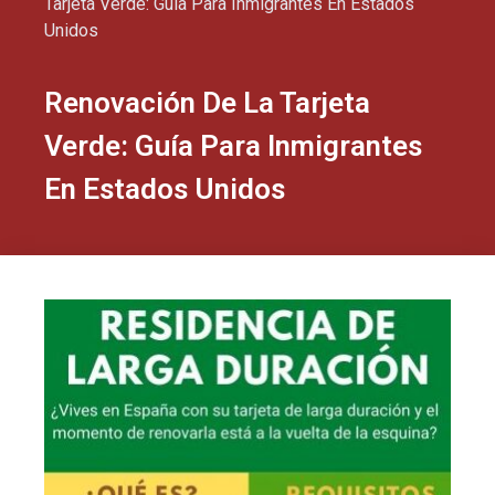
Tarjeta Verde: Guía Para Inmigrantes En Estados
Unidos
Renovación De La Tarjeta
Verde: Guía Para Inmigrantes
En Estados Unidos