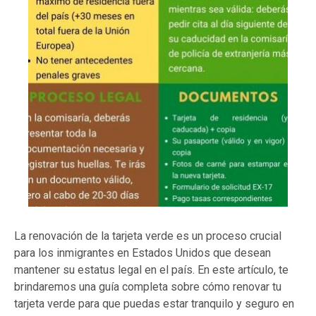
La renovación de la tarjeta verde es un proceso crucial
para los inmigrantes en Estados Unidos que desean
mantener su estatus legal en el país. En este artículo, te
brindaremos una guía completa sobre cómo renovar tu
tarjeta verde para que puedas estar tranquilo y seguro en