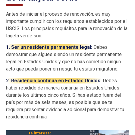
Antes de iniciar el proceso de renovación, es muy
importante cumplir con los requisitos establecidos por el
USCIS. Los principales requisitos para la renovación de la
tarjeta verde son:
1. Ser un residente permanente legal:
Debes
demostrar que sigues siendo un residente permanente
legal en Estados Unidos y que no has cometido ningún
acto que pueda poner en riesgo tu estatus migratorio.
2. Residencia continua en Estados Unidos:
Debes
haber residido de manera continua en Estados Unidos
durante los últimos cinco años. Si has estado fuera del
país por más de seis meses, es posible que se te
requiera presentar evidencia adicional para demostrar tu
residencia continua.
Te interesa: