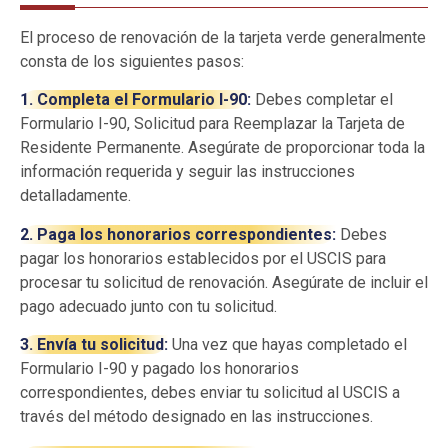
El proceso de renovación de la tarjeta verde generalmente
consta de los siguientes pasos:
1. Completa el Formulario I-90:
Debes completar el
Formulario I-90, Solicitud para Reemplazar la Tarjeta de
Residente Permanente. Asegúrate de proporcionar toda la
información requerida y seguir las instrucciones
detalladamente.
2. Paga los honorarios correspondientes:
Debes
pagar los honorarios establecidos por el USCIS para
procesar tu solicitud de renovación. Asegúrate de incluir el
pago adecuado junto con tu solicitud.
3. Envía tu solicitud:
Una vez que hayas completado el
Formulario I-90 y pagado los honorarios
correspondientes, debes enviar tu solicitud al USCIS a
través del método designado en las instrucciones.