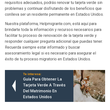
requisitos adecuados, podrás renovar tu tarjeta verde sin
problemas y continuar disfrutando de los beneficios que
conlleva ser un residente permanente en Estados Unidos.
Nuestra plataforma, Helpmigrante.com, está aquí para
brindarte toda la información y recursos necesarios para
facilitar tu proceso de renovación de la tarjeta verde y
responder cualquier pregunta adicional que puedas tener.
Recuerda siempre estar informado y buscar
asesoramiento legal si es necesario para asegurar el
éxito de tu proceso migratorio en Estados Unidos.
Te interesa:
Guía Para Obtener La
Tarjeta Verde A Través
Del Matrimonio En
Estados Unidos