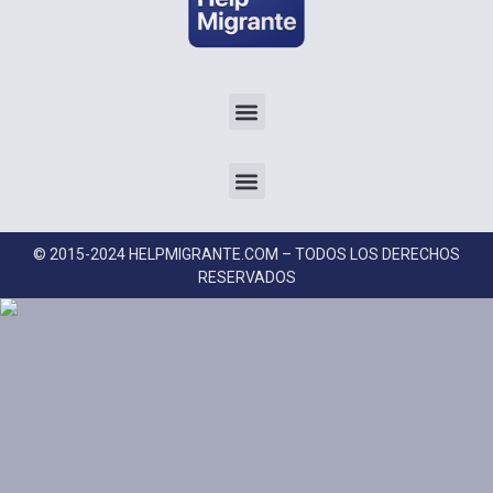
© 2015-2024 HELPMIGRANTE.COM – TODOS LOS DERECHOS
RESERVADOS