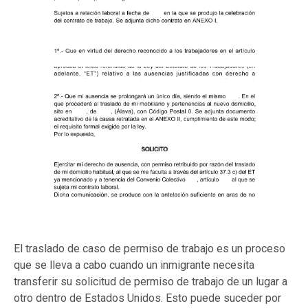
El traslado de caso de permiso de trabajo es un proceso
que se lleva a cabo cuando un inmigrante necesita
transferir su solicitud de permiso de trabajo de un lugar a
otro dentro de Estados Unidos. Esto puede suceder por