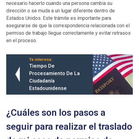
necesario hacerlo cuando una persona cambia su
dirección o se muda a un lugar diferente dentro de
Estados Unidos. Este trámite es importante para
asegurarse de que la correspondencia relacionada con el
permiso de trabajo llegue correctamente y evitar retrasos
en el proceso.
Te interesa:
Tiempo De
Procesamiento De La
Ciudadanía
Estadounidense
¿Cuáles son los pasos a
seguir para realizar el traslado