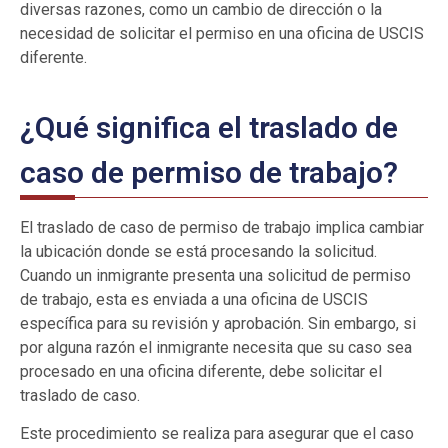
diversas razones, como un cambio de dirección o la
necesidad de solicitar el permiso en una oficina de USCIS
diferente.
¿Qué significa el traslado de
caso de permiso de trabajo?
El traslado de caso de permiso de trabajo implica cambiar
la ubicación donde se está procesando la solicitud.
Cuando un inmigrante presenta una solicitud de permiso
de trabajo, esta es enviada a una oficina de USCIS
específica para su revisión y aprobación. Sin embargo, si
por alguna razón el inmigrante necesita que su caso sea
procesado en una oficina diferente, debe solicitar el
traslado de caso.
Este procedimiento se realiza para asegurar que el caso