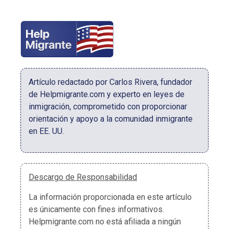
Artículo redactado por Carlos Rivera, fundador
de Helpmigrante.com y experto en leyes de
inmigración, comprometido con proporcionar
orientación y apoyo a la comunidad inmigrante
en EE. UU.
Descargo de Responsabilidad
La información proporcionada en este artículo
es únicamente con fines informativos.
Helpmigrante.com no está afiliada a ningún