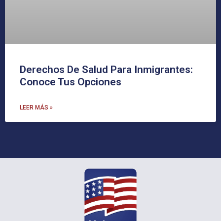
Derechos De Salud Para Inmigrantes:
Conoce Tus Opciones
LEER MÁS »