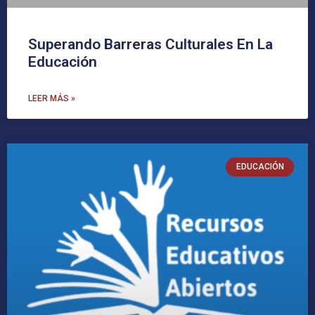
Superando Barreras Culturales En La
Educación
LEER MÁS »
EDUCACIÓN