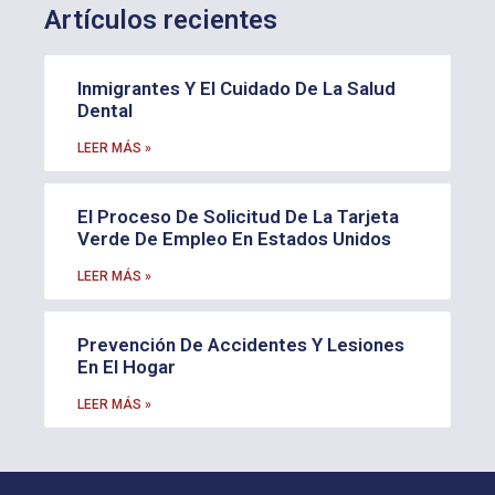
Artículos recientes
Inmigrantes Y El Cuidado De La Salud
Dental
LEER MÁS »
El Proceso De Solicitud De La Tarjeta
Verde De Empleo En Estados Unidos
LEER MÁS »
Prevención De Accidentes Y Lesiones
En El Hogar
LEER MÁS »