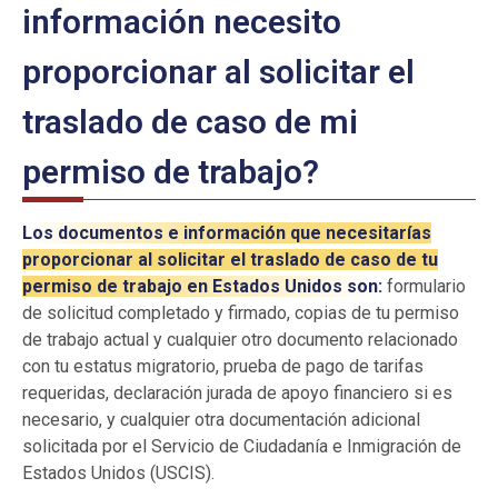
información necesito
proporcionar al solicitar el
traslado de caso de mi
permiso de trabajo?
Los documentos e información que necesitarías
proporcionar al solicitar el traslado de caso de tu
permiso de trabajo en Estados Unidos son:
formulario
de solicitud completado y firmado, copias de tu permiso
de trabajo actual y cualquier otro documento relacionado
con tu estatus migratorio, prueba de pago de tarifas
requeridas, declaración jurada de apoyo financiero si es
necesario, y cualquier otra documentación adicional
solicitada por el Servicio de Ciudadanía e Inmigración de
Estados Unidos (USCIS).