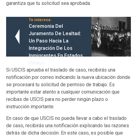
garantiza que tu solicitud sea aprobada.
Te interesa:
Ceremonia Del
Juramento De Lealtad:
Un Paso Hacia La
Integración De Los
Inmigrantes En Estados
Unidos
Si USCIS aprueba el traslado de caso, recibirás una
notificación por correo indicando la nueva ubicación donde
se procesará tu solicitud de permiso de trabajo. Es
importante estar atento a cualquier comunicación que
recibas de USCIS para no perder ningún plazo o
instrucción importante.
En caso de que USCIS no pueda llevar a cabo el traslado
de caso, recibirás una notificación explicando las razones
detrás de dicha decisión. En este caso, es posible que