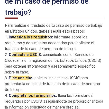
de mi caso de permiso de
trabajo?
Para realizar el traslado de tu caso de permiso de trabajo
en Estados Unidos, debes seguir estos pasos:
1.
Investiga los requisitos:
infórmate sobre los
requisitos y documentos necesarios para solicitar el
traslado de tu caso de permiso de trabajo.
2.
Contacta a USCIS:
comunícate con el Servicio de
Ciudadanía e Inmigración de los Estados Unidos (USCIS)
para obtener información y asesoramiento específico
sobre tu caso.
3.
Pide una cita:
solicita una cita con USCIS para
presentar la solicitud de traslado de tu caso de permiso
de trabajo.
4.
Completa los formularios:
llena los formularios
requeridos por USCIS, asegurándote de proporcionar toda
la información solicitada de manera precisa.