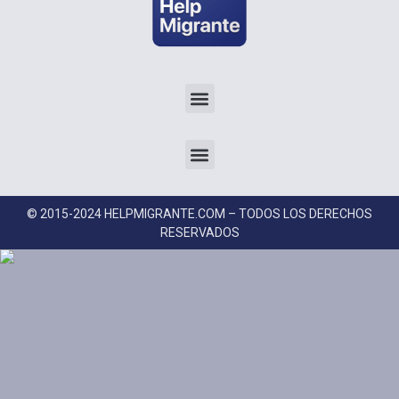
© 2015-2024 HELPMIGRANTE.COM – TODOS LOS DERECHOS
RESERVADOS