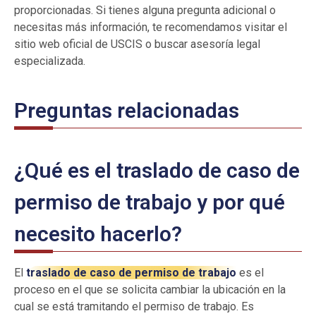
proporcionadas. Si tienes alguna pregunta adicional o
necesitas más información, te recomendamos visitar el
sitio web oficial de USCIS o buscar asesoría legal
especializada.
Preguntas relacionadas
¿Qué es el traslado de caso de
permiso de trabajo y por qué
necesito hacerlo?
El
traslado de caso de permiso de trabajo
es el
proceso en el que se solicita cambiar la ubicación en la
cual se está tramitando el permiso de trabajo. Es