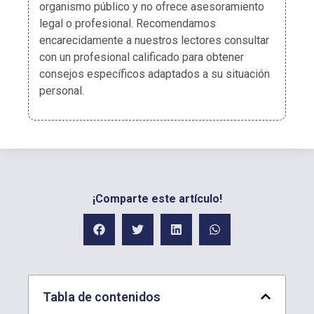
organismo público y no ofrece asesoramiento
legal o profesional. Recomendamos
encarecidamente a nuestros lectores consultar
con un profesional calificado para obtener
consejos específicos adaptados a su situación
personal.
¡Comparte este artículo!
Tabla de contenidos