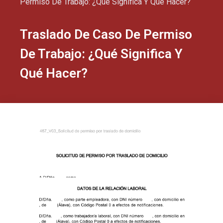
Permiso De Trabajo: ¿Qué Significa Y Qué Hacer?
Traslado De Caso De Permiso
De Trabajo: ¿Qué Significa Y
Qué Hacer?