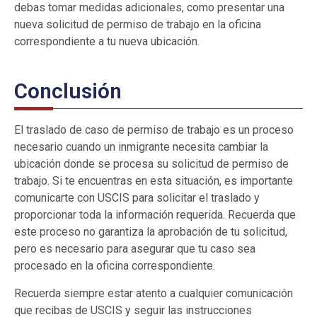
debas tomar medidas adicionales, como presentar una
nueva solicitud de permiso de trabajo en la oficina
correspondiente a tu nueva ubicación.
Conclusión
El traslado de caso de permiso de trabajo es un proceso
necesario cuando un inmigrante necesita cambiar la
ubicación donde se procesa su solicitud de permiso de
trabajo. Si te encuentras en esta situación, es importante
comunicarte con USCIS para solicitar el traslado y
proporcionar toda la información requerida. Recuerda que
este proceso no garantiza la aprobación de tu solicitud,
pero es necesario para asegurar que tu caso sea
procesado en la oficina correspondiente.
Recuerda siempre estar atento a cualquier comunicación
que recibas de USCIS y seguir las instrucciones