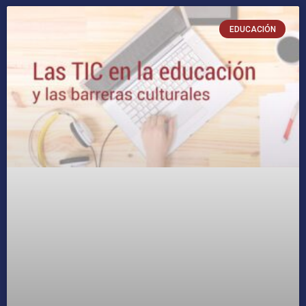
EDUCACIÓN