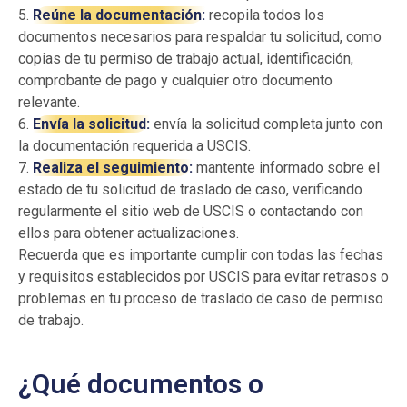
5.
Reúne la documentación:
recopila todos los
documentos necesarios para respaldar tu solicitud, como
copias de tu permiso de trabajo actual, identificación,
comprobante de pago y cualquier otro documento
relevante.
6.
Envía la solicitud:
envía la solicitud completa junto con
la documentación requerida a USCIS.
7.
Realiza el seguimiento:
mantente informado sobre el
estado de tu solicitud de traslado de caso, verificando
regularmente el sitio web de USCIS o contactando con
ellos para obtener actualizaciones.
Recuerda que es importante cumplir con todas las fechas
y requisitos establecidos por USCIS para evitar retrasos o
problemas en tu proceso de traslado de caso de permiso
de trabajo.
¿Qué documentos o