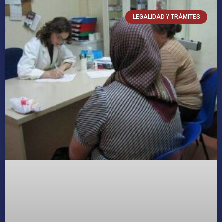
LEGALIDAD Y TRÁMITES