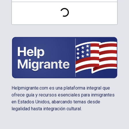
Helpmigrante.com es una plataforma integral que
ofrece guía y recursos esenciales para inmigrantes
en Estados Unidos, abarcando temas desde
legalidad hasta integración cultural.