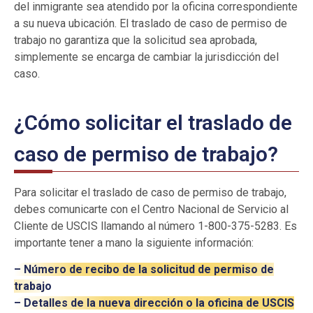
del inmigrante sea atendido por la oficina correspondiente
a su nueva ubicación. El traslado de caso de permiso de
trabajo no garantiza que la solicitud sea aprobada,
simplemente se encarga de cambiar la jurisdicción del
caso.
¿Cómo solicitar el traslado de
caso de permiso de trabajo?
Para solicitar el traslado de caso de permiso de trabajo,
debes comunicarte con el Centro Nacional de Servicio al
Cliente de USCIS llamando al número 1-800-375-5283. Es
importante tener a mano la siguiente información:
– Número de recibo de la solicitud de permiso de
trabajo
– Detalles de la nueva dirección o la oficina de USCIS