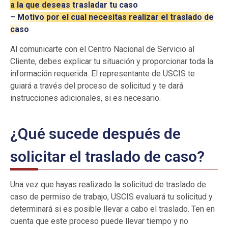
a la que deseas trasladar tu caso
– Motivo por el cual necesitas realizar el traslado de
caso
Al comunicarte con el Centro Nacional de Servicio al
Cliente, debes explicar tu situación y proporcionar toda la
información requerida. El representante de USCIS te
guiará a través del proceso de solicitud y te dará
instrucciones adicionales, si es necesario.
¿Qué sucede después de
solicitar el traslado de caso?
Una vez que hayas realizado la solicitud de traslado de
caso de permiso de trabajo, USCIS evaluará tu solicitud y
determinará si es posible llevar a cabo el traslado. Ten en
cuenta que este proceso puede llevar tiempo y no