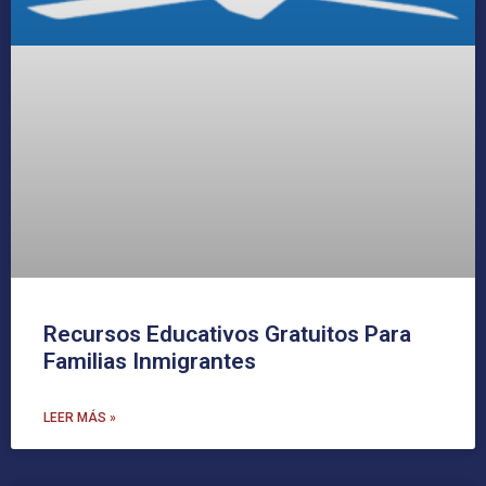
Recursos Educativos Gratuitos Para
Familias Inmigrantes
LEER MÁS »