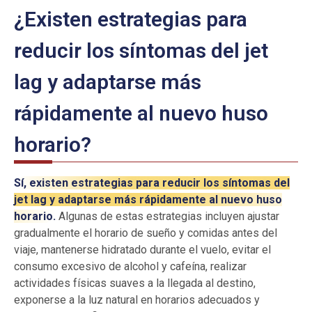
¿Existen estrategias para
reducir los síntomas del jet
lag y adaptarse más
rápidamente al nuevo huso
horario?
Sí, existen estrategias para reducir los síntomas del
jet lag y adaptarse más rápidamente al nuevo huso
horario.
Algunas de estas estrategias incluyen ajustar
gradualmente el horario de sueño y comidas antes del
viaje, mantenerse hidratado durante el vuelo, evitar el
consumo excesivo de alcohol y cafeína, realizar
actividades físicas suaves a la llegada al destino,
exponerse a la luz natural en horarios adecuados y