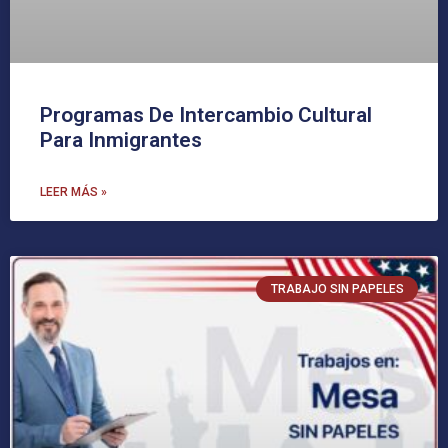
Programas De Intercambio Cultural
Para Inmigrantes
LEER MÁS »
TRABAJO SIN PAPELES