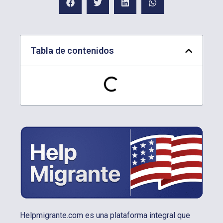
Tabla de contenidos
Helpmigrante.com es una plataforma integral que