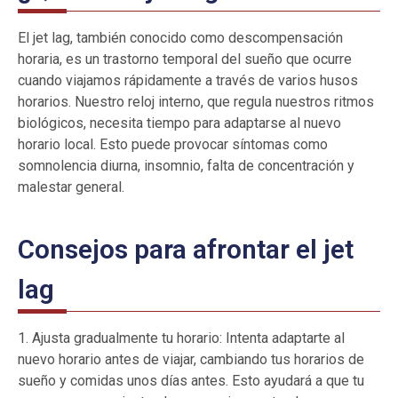
El jet lag, también conocido como descompensación
horaria, es un trastorno temporal del sueño que ocurre
cuando viajamos rápidamente a través de varios husos
horarios. Nuestro reloj interno, que regula nuestros ritmos
biológicos, necesita tiempo para adaptarse al nuevo
horario local. Esto puede provocar síntomas como
somnolencia diurna, insomnio, falta de concentración y
malestar general.
Consejos para afrontar el jet
lag
1. Ajusta gradualmente tu horario: Intenta adaptarte al
nuevo horario antes de viajar, cambiando tus horarios de
sueño y comidas unos días antes. Esto ayudará a que tu