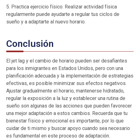
5. Practica ejercicio físico: Realizar actividad física
regularmente puede ayudarte a regular tus ciclos de
sueño y a adaptarte al nuevo horario.
Conclusión
El jet lag y el cambio de horario pueden ser desafiantes
para los inmigrantes en Estados Unidos, pero con una
planificación adecuada y la implementación de estrategias
efectivas, es posible minimizar sus efectos negativos.
Ajustar gradualmente el horario, mantenerse hidratado,
regular la exposición a la luz y establecer una rutina de
sueño son algunas de las acciones que pueden favorecer
una mejor adaptación a estos cambios. Recuerda que tu
bienestar físico y emocional es importante, por lo que
cuidar de ti mismo y buscar apoyo cuando sea necesario
es fundamental en este proceso de adaptación.