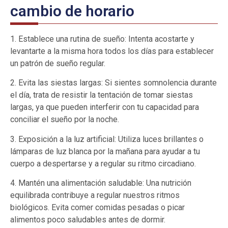
cambio de horario
1. Establece una rutina de sueño: Intenta acostarte y
levantarte a la misma hora todos los días para establecer
un patrón de sueño regular.
2. Evita las siestas largas: Si sientes somnolencia durante
el día, trata de resistir la tentación de tomar siestas
largas, ya que pueden interferir con tu capacidad para
conciliar el sueño por la noche.
3. Exposición a la luz artificial: Utiliza luces brillantes o
lámparas de luz blanca por la mañana para ayudar a tu
cuerpo a despertarse y a regular su ritmo circadiano.
4. Mantén una alimentación saludable: Una nutrición
equilibrada contribuye a regular nuestros ritmos
biológicos. Evita comer comidas pesadas o picar
alimentos poco saludables antes de dormir.