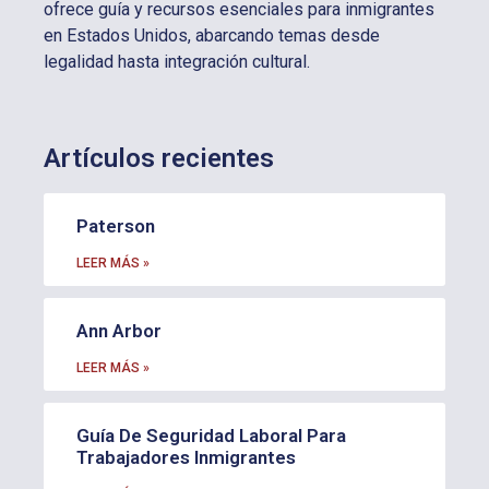
ofrece guía y recursos esenciales para inmigrantes
en Estados Unidos, abarcando temas desde
legalidad hasta integración cultural.
Artículos recientes
Paterson
LEER MÁS »
Ann Arbor
LEER MÁS »
Guía De Seguridad Laboral Para
Trabajadores Inmigrantes