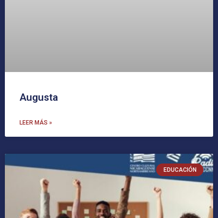
Augusta
LEER MÁS »
EDUCACIÓN