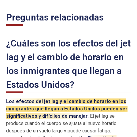
Preguntas relacionadas
¿Cuáles son los efectos del jet
lag y el cambio de horario en
los inmigrantes que llegan a
Estados Unidos?
Los efectos del jet lag y el cambio de horario en los
inmigrantes que llegan a Estados Unidos pueden ser
significativos y difíciles de manejar
. El jet lag se
produce cuando el cuerpo se ajusta al nuevo horario
después de un vuelo largo y puede causar fatiga,