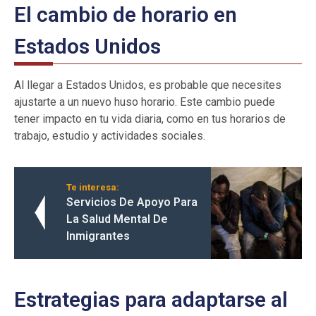
El cambio de horario en
Estados Unidos
Al llegar a Estados Unidos, es probable que necesites
ajustarte a un nuevo huso horario. Este cambio puede
tener impacto en tu vida diaria, como en tus horarios de
trabajo, estudio y actividades sociales.
Te interesa:
Servicios De Apoyo Para
La Salud Mental De
Inmigrantes
Estrategias para adaptarse al