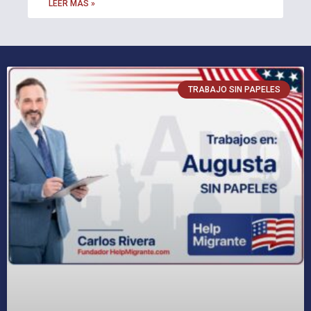
LEER MÁS »
TRABAJO SIN PAPELES