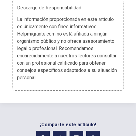
Descargo de Responsabilidad
La información proporcionada en este artículo
es únicamente con fines informativos.
Helpmigrante.com no está afiliada a ningún
organismo público y no ofrece asesoramiento
legal o profesional. Recomendamos
encarecidamente a nuestros lectores consultar
con un profesional calificado para obtener
consejos específicos adaptados a su situación
personal.
¡Comparte este artículo!