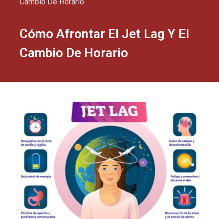
Cambio De Horario
Cómo Afrontar El Jet Lag Y El
Cambio De Horario