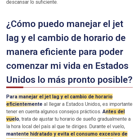
descansar lo suficiente.
¿Cómo puedo manejar el jet
lag y el cambio de horario de
manera eficiente para poder
comenzar mi vida en Estados
Unidos lo más pronto posible?
Para manejar el jet lag y el cambio de horario
eficientemente
al llegar a Estados Unidos, es importante
tener en cuenta algunos consejos prácticos.
Antes del
vuelo
, trata de ajustar tu horario de sueño gradualmente a
la hora local del país al que te diriges. Durante el vuelo,
mantente hidratado y evita el consumo excesivo de