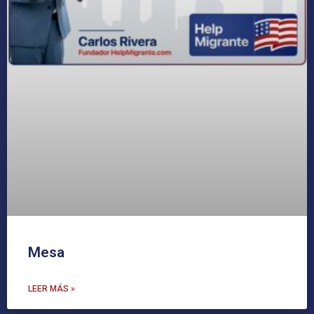
Mesa
LEER MÁS »