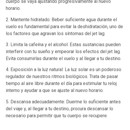
cuerpo se vaya ajustando progresivamente al nuevo
horario.
2. Mantente hidratado: Beber suficiente agua durante el
vuelo es fundamental para evitar la deshidratación, uno de
los factores que agravan los síntomas del jet lag.
3. Limita la cafeína y el alcohol: Estas sustancias pueden
interferir con tu sueño y empeorar los efectos del jet lag.
Evita consumirlas durante el vuelo y al llegar a tu destino.
4. Exposición a la luz natural: La luz solar es un poderoso
regulador de nuestros ritmos biológicos. Trata de pasar
tiempo al aire libre durante el día para estimular tu reloj
interno y ayudar a que se ajuste al nuevo horario.
5. Descansa adecuadamente: Duerme lo suficiente antes
del viaje y, al llegar a tu destino, procura descansar lo
necesario para permitir que tu cuerpo se recupere.