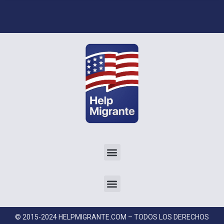
© 2015-2024 HELPMIGRANTE.COM – TODOS LOS DERECHOS