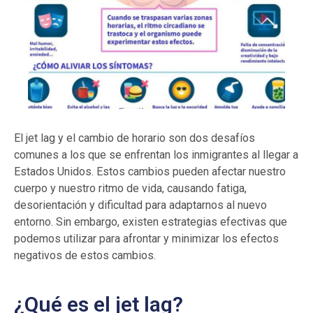
El jet lag y el cambio de horario son dos desafíos
comunes a los que se enfrentan los inmigrantes al llegar a
Estados Unidos. Estos cambios pueden afectar nuestro
cuerpo y nuestro ritmo de vida, causando fatiga,
desorientación y dificultad para adaptarnos al nuevo
entorno. Sin embargo, existen estrategias efectivas que
podemos utilizar para afrontar y minimizar los efectos
negativos de estos cambios.
¿Qué es el jet lag?