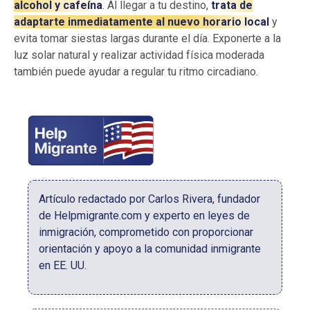
alcohol y cafeína
. Al llegar a tu destino,
trata de
adaptarte inmediatamente al nuevo horario local
y
evita tomar siestas largas durante el día. Exponerte a la
luz solar natural y realizar actividad física moderada
también puede ayudar a regular tu ritmo circadiano.
Artículo redactado por Carlos Rivera, fundador
de Helpmigrante.com y experto en leyes de
inmigración, comprometido con proporcionar
orientación y apoyo a la comunidad inmigrante
en EE. UU.