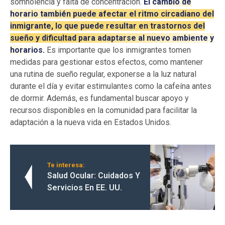
somnolencia y falta de concentración.
El cambio de
horario también puede afectar el ritmo circadiano del
inmigrante, lo que puede resultar en trastornos del
sueño y dificultad para adaptarse al nuevo ambiente y
horarios.
Es importante que los inmigrantes tomen
medidas para gestionar estos efectos, como mantener
una rutina de sueño regular, exponerse a la luz natural
durante el día y evitar estimulantes como la cafeína antes
de dormir. Además, es fundamental buscar apoyo y
recursos disponibles en la comunidad para facilitar la
adaptación a la nueva vida en Estados Unidos.
Te interesa:
Salud Ocular: Cuidados Y
Servicios En EE. UU.