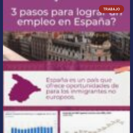
TRABAJO