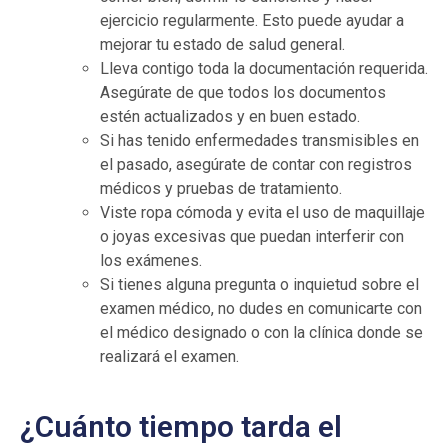
ejercicio regularmente. Esto puede ayudar a
mejorar tu estado de salud general.
Lleva contigo toda la documentación requerida.
Asegúrate de que todos los documentos
estén actualizados y en buen estado.
Si has tenido enfermedades transmisibles en
el pasado, asegúrate de contar con registros
médicos y pruebas de tratamiento.
Viste ropa cómoda y evita el uso de maquillaje
o joyas excesivas que puedan interferir con
los exámenes.
Si tienes alguna pregunta o inquietud sobre el
examen médico, no dudes en comunicarte con
el médico designado o con la clínica donde se
realizará el examen.
¿Cuánto tiempo tarda el