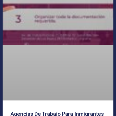
Agencias De Trabajo Para Inmigrantes