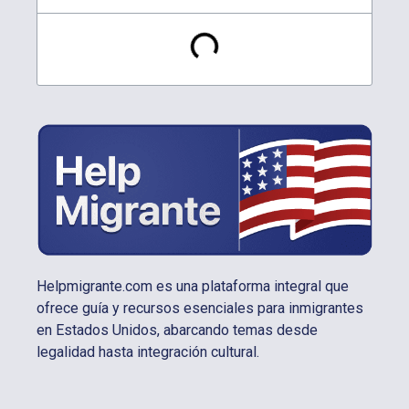
Helpmigrante.com es una plataforma integral que
ofrece guía y recursos esenciales para inmigrantes
en Estados Unidos, abarcando temas desde
legalidad hasta integración cultural.