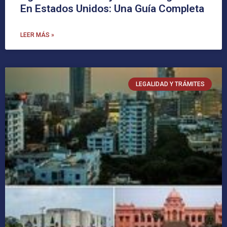
En Estados Unidos: Una Guía Completa
LEER MÁS »
LEGALIDAD Y TRÁMITES