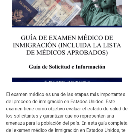
El examen médico es una de las etapas más importantes
del proceso de inmigración en Estados Unidos. Este
examen tiene como objetivo evaluar el estado de salud de
los solicitantes y garantizar que no representen una
amenaza para la población del país. En esta guía completa
del examen médico de inmigración en Estados Unidos, te