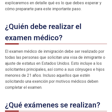
explicaremos en detalle qué es lo que debes esperar y
cómo prepararte para este importante paso.
¿Quién debe realizar el
examen médico?
El examen médico de inmigración debe ser realizado por
todas las personas que solicitan una visa de inmigrante o
ajuste de estatus en Estados Unidos. Esto incluye a los
solicitantes principales, así como a sus cónyuges e hijos
menores de 21 años. Incluso aquellos que estén
solicitando una exención por motivos médicos deben
completar el examen.
¿Qué exámenes se realizan?