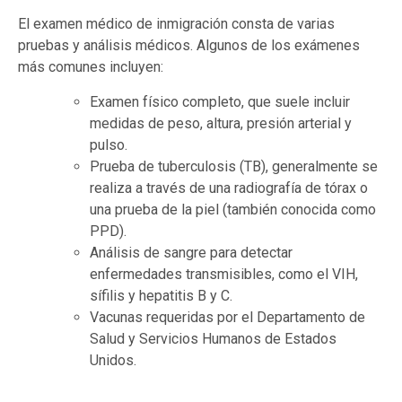
El examen médico de inmigración consta de varias
pruebas y análisis médicos. Algunos de los exámenes
más comunes incluyen:
Examen físico completo, que suele incluir
medidas de peso, altura, presión arterial y
pulso.
Prueba de tuberculosis (TB), generalmente se
realiza a través de una radiografía de tórax o
una prueba de la piel (también conocida como
PPD).
Análisis de sangre para detectar
enfermedades transmisibles, como el VIH,
sífilis y hepatitis B y C.
Vacunas requeridas por el Departamento de
Salud y Servicios Humanos de Estados
Unidos.