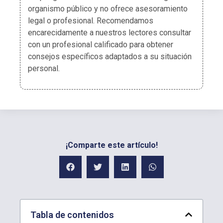
organismo público y no ofrece asesoramiento
legal o profesional. Recomendamos
encarecidamente a nuestros lectores consultar
con un profesional calificado para obtener
consejos específicos adaptados a su situación
personal.
¡Comparte este artículo!
Tabla de contenidos