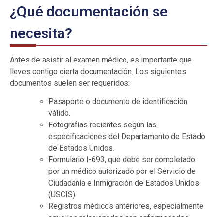
¿Qué documentación se
necesita?
Antes de asistir al examen médico, es importante que
lleves contigo cierta documentación. Los siguientes
documentos suelen ser requeridos:
Pasaporte o documento de identificación
válido.
Fotografías recientes según las
especificaciones del Departamento de Estado
de Estados Unidos.
Formulario I-693, que debe ser completado
por un médico autorizado por el Servicio de
Ciudadanía e Inmigración de Estados Unidos
(USCIS).
Registros médicos anteriores, especialmente