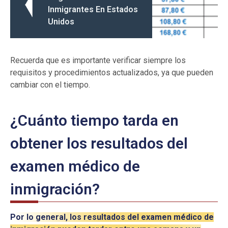
Inmigrantes En Estados
Unidos
Recuerda que es importante verificar siempre los
requisitos y procedimientos actualizados, ya que pueden
cambiar con el tiempo.
¿Cuánto tiempo tarda en
obtener los resultados del
examen médico de
inmigración?
Por lo general, los resultados del examen médico de