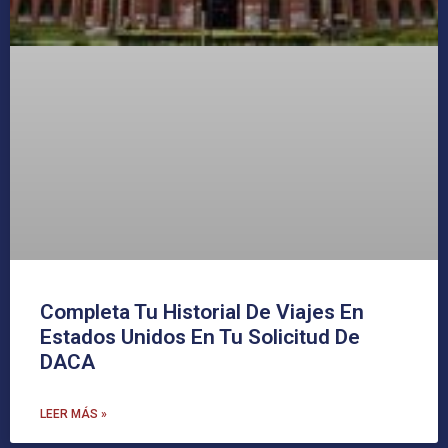
Completa Tu Historial De Viajes En
Estados Unidos En Tu Solicitud De
DACA
LEER MÁS »