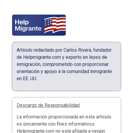
Artículo redactado por Carlos Rivera, fundador
de Helpmigrante.com y experto en leyes de
inmigración, comprometido con proporcionar
orientación y apoyo a la comunidad inmigrante
en EE. UU.
Descargo de Responsabilidad
La información proporcionada en este artículo
es únicamente con fines informativos.
Helpmigrante.com no está afiliada a ningún