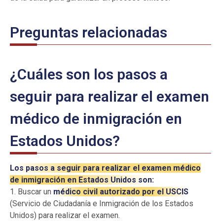
Preguntas relacionadas
¿Cuáles son los pasos a
seguir para realizar el examen
médico de inmigración en
Estados Unidos?
Los pasos a seguir para realizar el examen médico
de inmigración en Estados Unidos son:
1. Buscar un
médico civil autorizado por el USCIS
(Servicio de Ciudadanía e Inmigración de los Estados
Unidos) para realizar el examen.