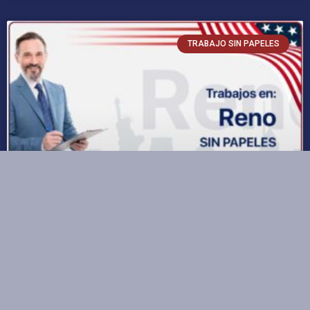
TRABAJO SIN PAPELES