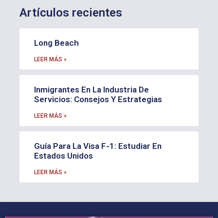
Artículos recientes
Long Beach
LEER MÁS »
Inmigrantes En La Industria De
Servicios: Consejos Y Estrategias
LEER MÁS »
Guía Para La Visa F-1: Estudiar En
Estados Unidos
LEER MÁS »