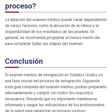
proceso?
La duración del examen médico puede variar dependiendo
de varios factores, como la ubicación de la clínica y la
disponibilidad de los resultados de las pruebas. En
general, se recomienda programar al menos medio día
para completar todas las etapas del examen.
Conclusión
El examen médico de inmigración en Estados Unidos es
una fase crucial del proceso de inmigración. Siguiendo
esta guía completa del examen médico, podrás prepararte
adecuadamente y cumplir con todos los requisitos
necesarios. Recuerda que es importante mantenerse
informado y seguir las indicaciones de los profesionales
de la salud para garantizar un proceso exitoso.