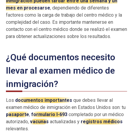
inmigración pueden tardar entre una semana y un
mes en procesarse
, dependiendo de diferentes
factores como la carga de trabajo del centro médico y la
complejidad del caso. Es importante mantenerse en
contacto con el centro médico donde se realizó el examen
para obtener actualizaciones sobre los resultados.
¿Qué documentos necesito
llevar al examen médico de
inmigración?
Los
documentos importantes
que debes llevar al
examen médico de inmigración en Estados Unidos son: tu
pasaporte
,
formulario I-693
completado por un médico
autorizado,
vacunas
actualizadas y
registros médicos
relevantes.