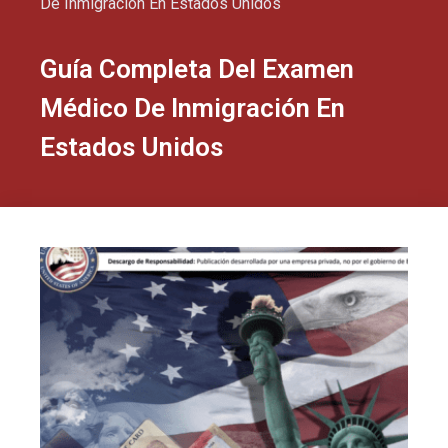
De Inmigración En Estados Unidos
Guía Completa Del Examen
Médico De Inmigración En
Estados Unidos