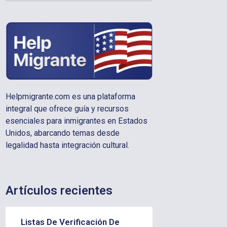
Helpmigrante.com es una plataforma
integral que ofrece guía y recursos
esenciales para inmigrantes en Estados
Unidos, abarcando temas desde
legalidad hasta integración cultural.
Artículos recientes
Listas De Verificación De