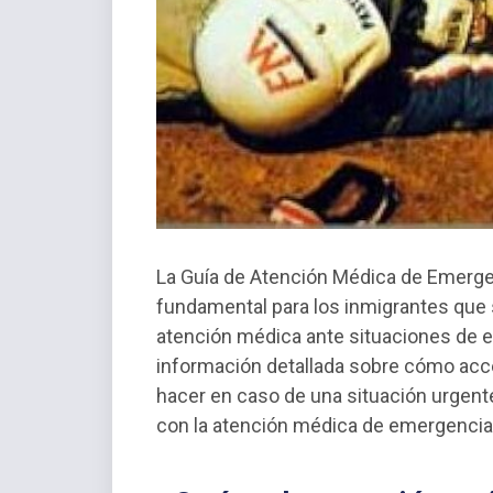
La Guía de Atención Médica de Emerge
fundamental para los inmigrantes que 
atención médica ante situaciones de e
información detallada sobre cómo acc
hacer en caso de una situación urgent
con la atención médica de emergencia 