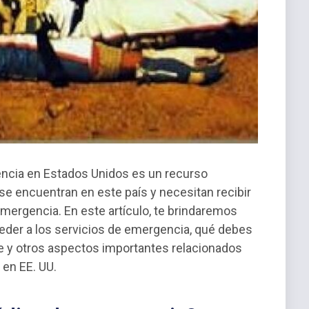
ncia en Estados Unidos es un recurso
se encuentran en este país y necesitan recibir
mergencia. En este artículo, te brindaremos
eder a los servicios de emergencia, qué debes
e y otros aspectos importantes relacionados
en EE. UU.