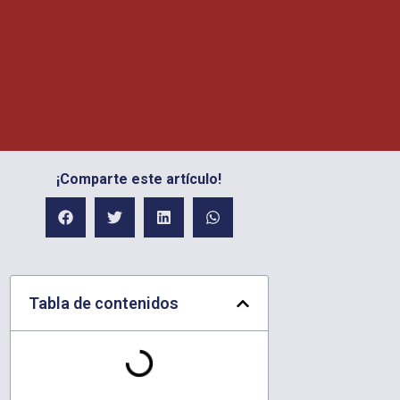
¡Comparte este artículo!
Tabla de contenidos