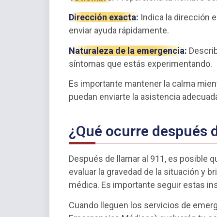
Dirección exacta:
Indica la dirección 
enviar ayuda rápidamente.
Naturaleza de la emergencia:
Describ
síntomas que estás experimentando.
Es importante mantener la calma mien
puedan enviarte la asistencia adecuada
¿Qué ocurre después d
Después de llamar al 911, es posible q
evaluar la gravedad de la situación y b
médica. Es importante seguir estas ins
Cuando lleguen los servicios de emer