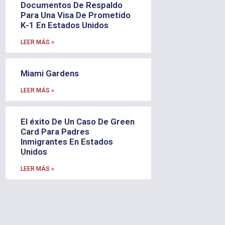
Documentos De Respaldo
Para Una Visa De Prometido
K-1 En Estados Unidos
LEER MÁS »
Miami Gardens
LEER MÁS »
El éxito De Un Caso De Green
Card Para Padres
Inmigrantes En Estados
Unidos
LEER MÁS »