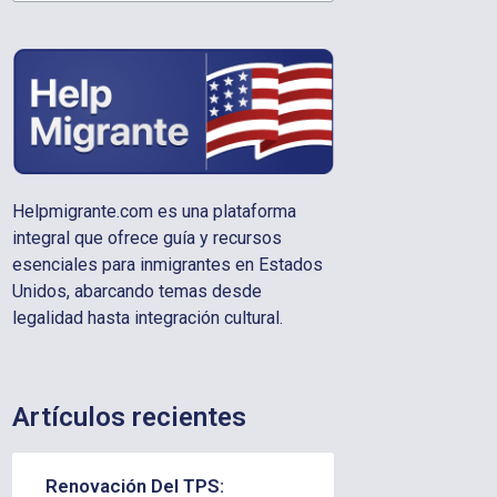
Helpmigrante.com es una plataforma
integral que ofrece guía y recursos
esenciales para inmigrantes en Estados
Unidos, abarcando temas desde
legalidad hasta integración cultural.
Artículos recientes
Renovación Del TPS: