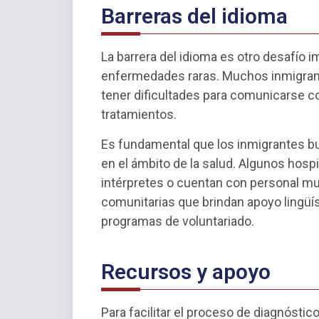
Barreras del idioma
La barrera del idioma es otro desafío 
enfermedades raras. Muchos inmigrant
tener dificultades para comunicarse c
tratamientos.
Es fundamental que los inmigrantes bu
en el ámbito de la salud. Algunos hospi
intérpretes o cuentan con personal mu
comunitarias que brindan apoyo lingüís
programas de voluntariado.
Recursos y apoyo
Para facilitar el proceso de diagnósti