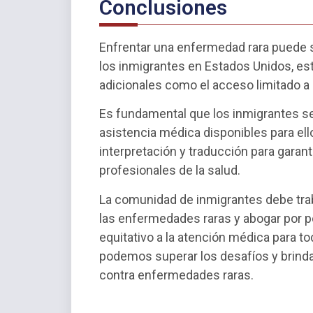
Conclusiones
Enfrentar una enfermedad rara puede s
los inmigrantes en Estados Unidos, es
adicionales como el acceso limitado a l
Es fundamental que los inmigrantes s
asistencia médica disponibles para el
interpretación y traducción para garan
profesionales de la salud.
La comunidad de inmigrantes debe trab
las enfermedades raras y abogar por p
equitativo a la atención médica para to
podemos superar los desafíos y brinda
contra enfermedades raras.