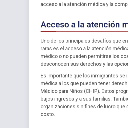
acceso a la atención médica y la comp
Acceso a la atención 
Uno de los principales desafíos que 
raras es el acceso a la atención médi
médico o no pueden permitirse los co
desconocen sus derechos y las opcion
Es importante que los inmigrantes se 
médica a los que pueden tener derech
Médico para Niños (CHIP). Estos prog
bajos ingresos y a sus familias. Tambi
organizaciones sin fines de lucro que o
costo.