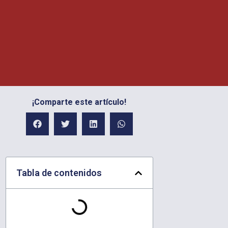
¡Comparte este artículo!
Tabla de contenidos