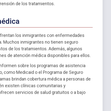
rensión de los tratamientos.
médica
enfrentan los inmigrantes con enfermedades
ca. Muchos inmigrantes no tienen seguro
stos de los tratamientos. Además, algunos
es de atención médica disponibles para ellos.
informen sobre los programas de asistencia
o, como Medicaid o el Programa de Seguro
ramas brindan cobertura médica a personas de
én existen clínicas comunitarias y
frecen servicios de salud gratuitos o a bajo