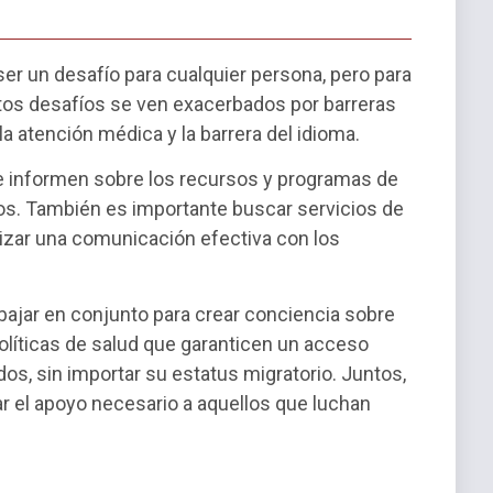
er un desafío para cualquier persona, pero para
tos desafíos se ven exacerbados por barreras
a atención médica y la barrera del idioma.
e informen sobre los recursos y programas de
los. También es importante buscar servicios de
tizar una comunicación efectiva con los
ajar en conjunto para crear conciencia sobre
olíticas de salud que garanticen un acceso
dos, sin importar su estatus migratorio. Juntos,
r el apoyo necesario a aquellos que luchan