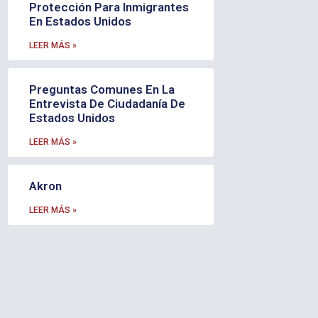
Protección Para Inmigrantes
En Estados Unidos
LEER MÁS »
Preguntas Comunes En La
Entrevista De Ciudadanía De
Estados Unidos
LEER MÁS »
Akron
LEER MÁS »