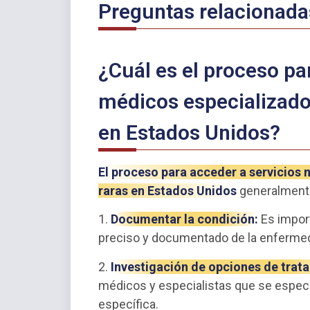
Preguntas relacionada
¿Cuál es el proceso pa
médicos especializado
en Estados Unidos?
El proceso para acceder a servicios
raras en Estados Unidos
generalmente
1.
Documentar la condición:
Es impor
preciso y documentado de la enfermed
2.
Investigación de opciones de trat
médicos y especialistas que se especi
específica.