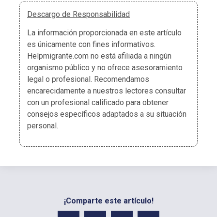
Descargo de Responsabilidad
La información proporcionada en este artículo
es únicamente con fines informativos.
Helpmigrante.com no está afiliada a ningún
organismo público y no ofrece asesoramiento
legal o profesional. Recomendamos
encarecidamente a nuestros lectores consultar
con un profesional calificado para obtener
consejos específicos adaptados a su situación
personal.
¡Comparte este artículo!