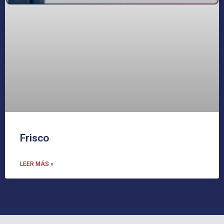
Frisco
LEER MÁS »