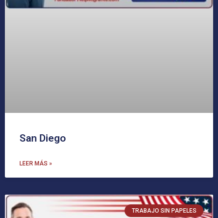
San Diego
LEER MÁS »
TRABAJO SIN PAPELES