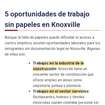
5 oportunidades de trabajo
sin papeles en Knoxville
Aunque la falta de papeles puede dificultar el acceso a
ciertos empleos, existen oportunidades laborales para los
inmigrantes sin documentación legal en Knoxville. Algunas
de ellas son:
Trabajos en la industria de la
construcción:
Knoxville tiene un
creciente sector de construcción que
ofrece empleo en áreas como
carpintería, pintura y plomería.
Trabajos en el sector servicios:
Restaurantes, hoteles y tiendas
minoristas suelen contratar personal sin