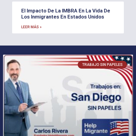
El Impacto De La IMBRA En La Vida De
Los Inmigrantes En Estados Unidos
LEER MÁS »
TRABAJO SIN PAPELES