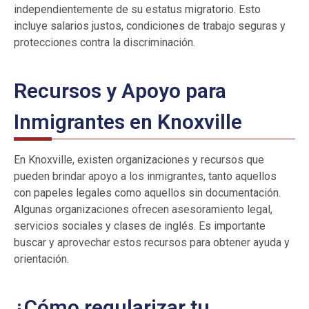
independientemente de su estatus migratorio. Esto
incluye salarios justos, condiciones de trabajo seguras y
protecciones contra la discriminación.
Recursos y Apoyo para
Inmigrantes en Knoxville
En Knoxville, existen organizaciones y recursos que
pueden brindar apoyo a los inmigrantes, tanto aquellos
con papeles legales como aquellos sin documentación.
Algunas organizaciones ofrecen asesoramiento legal,
servicios sociales y clases de inglés. Es importante
buscar y aprovechar estos recursos para obtener ayuda y
orientación.
¿Cómo regularizar tu