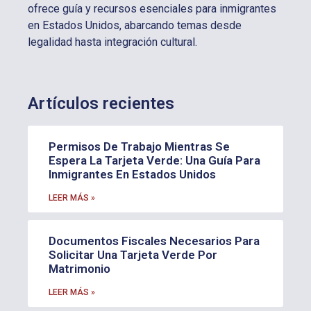
ofrece guía y recursos esenciales para inmigrantes
en Estados Unidos, abarcando temas desde
legalidad hasta integración cultural.
Artículos recientes
Permisos De Trabajo Mientras Se
Espera La Tarjeta Verde: Una Guía Para
Inmigrantes En Estados Unidos
LEER MÁS »
Documentos Fiscales Necesarios Para
Solicitar Una Tarjeta Verde Por
Matrimonio
LEER MÁS »