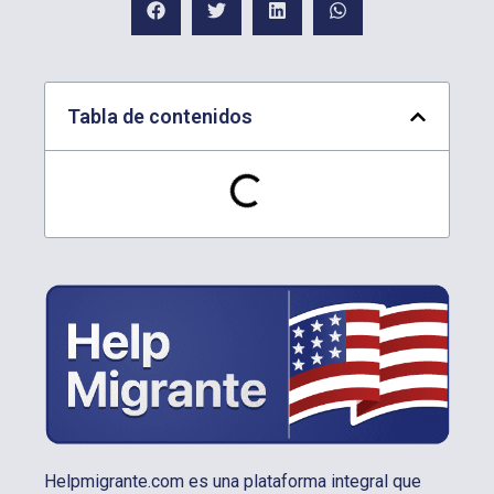
Tabla de contenidos
Helpmigrante.com es una plataforma integral que