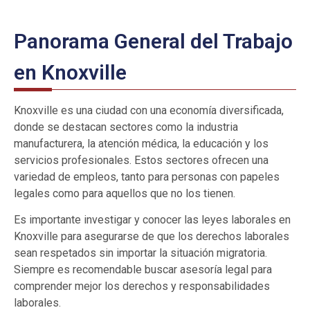
Panorama General del Trabajo
en Knoxville
Knoxville es una ciudad con una economía diversificada,
donde se destacan sectores como la industria
manufacturera, la atención médica, la educación y los
servicios profesionales. Estos sectores ofrecen una
variedad de empleos, tanto para personas con papeles
legales como para aquellos que no los tienen.
Es importante investigar y conocer las leyes laborales en
Knoxville para asegurarse de que los derechos laborales
sean respetados sin importar la situación migratoria.
Siempre es recomendable buscar asesoría legal para
comprender mejor los derechos y responsabilidades
laborales.