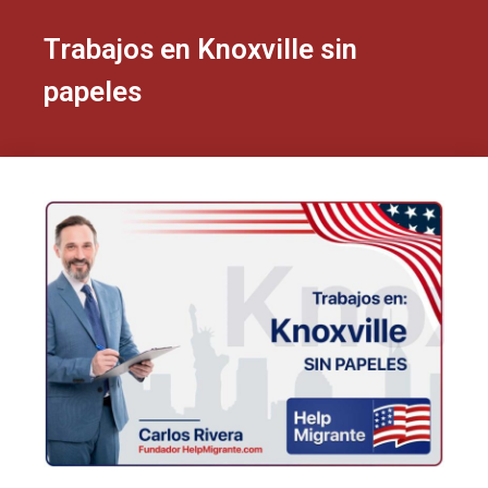
Trabajos en Knoxville sin
papeles