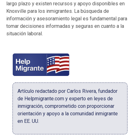
largo plazo y existen recursos y apoyo disponibles en
Knoxville para los inmigrantes. La búsqueda de
información y asesoramiento legal es fundamental para
tomar decisiones informadas y seguras en cuanto a la
situación laboral.
Artículo redactado por Carlos Rivera, fundador
de Helpmigrante.com y experto en leyes de
inmigración, comprometido con proporcionar
orientación y apoyo a la comunidad inmigrante
en EE. UU.