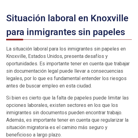
Situación laboral en Knoxville
para inmigrantes sin papeles
La situación laboral para los inmigrantes sin papeles en
Knoxville, Estados Unidos, presenta desafíos y
oportunidades. Es importante tener en cuenta que trabajar
sin documentación legal puede llevar a consecuencias
legales, por lo que es fundamental entender los riesgos
antes de buscar empleo en esta ciudad.
Si bien es cierto que la falta de papeles puede limitar las
opciones laborales, existen sectores en los que los
inmigrantes sin documentos pueden encontrar trabajo.
Además, es importante tener en cuenta que regularizar la
situación migratoria es el camino más seguro y
beneficioso a largo plazo.