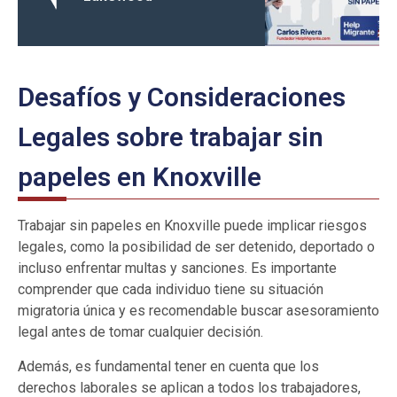
Desafíos y Consideraciones
Legales sobre trabajar sin
papeles en Knoxville
Trabajar sin papeles en Knoxville puede implicar riesgos
legales, como la posibilidad de ser detenido, deportado o
incluso enfrentar multas y sanciones. Es importante
comprender que cada individuo tiene su situación
migratoria única y es recomendable buscar asesoramiento
legal antes de tomar cualquier decisión.
Además, es fundamental tener en cuenta que los
derechos laborales se aplican a todos los trabajadores,