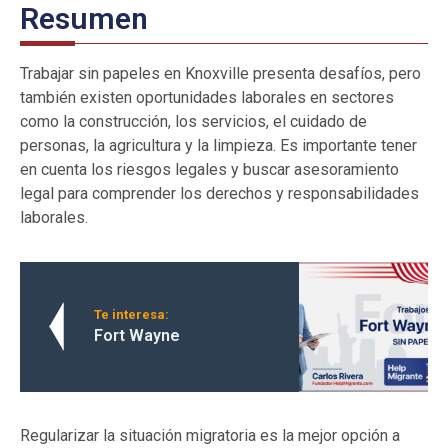
Resumen
Trabajar sin papeles en Knoxville presenta desafíos, pero
también existen oportunidades laborales en sectores
como la construcción, los servicios, el cuidado de
personas, la agricultura y la limpieza. Es importante tener
en cuenta los riesgos legales y buscar asesoramiento
legal para comprender los derechos y responsabilidades
laborales.
Te interesa:
Fort Wayne
Regularizar la situación migratoria es la mejor opción a