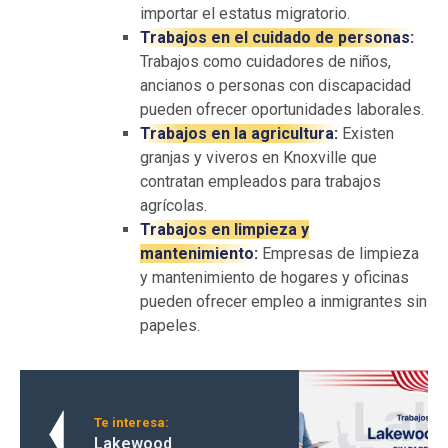
importar el estatus migratorio.
Trabajos en el cuidado de personas:
Trabajos como cuidadores de niños,
ancianos o personas con discapacidad
pueden ofrecer oportunidades laborales.
Trabajos en la agricultura:
Existen
granjas y viveros en Knoxville que
contratan empleados para trabajos
agrícolas.
Trabajos en limpieza y
mantenimiento:
Empresas de limpieza
y mantenimiento de hogares y oficinas
pueden ofrecer empleo a inmigrantes sin
papeles.
Te interesa:
Lakewood