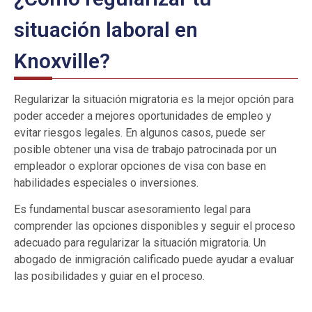
situación laboral en
Knoxville?
Regularizar la situación migratoria es la mejor opción para
poder acceder a mejores oportunidades de empleo y
evitar riesgos legales. En algunos casos, puede ser
posible obtener una visa de trabajo patrocinada por un
empleador o explorar opciones de visa con base en
habilidades especiales o inversiones.
Es fundamental buscar asesoramiento legal para
comprender las opciones disponibles y seguir el proceso
adecuado para regularizar la situación migratoria. Un
abogado de inmigración calificado puede ayudar a evaluar
las posibilidades y guiar en el proceso.