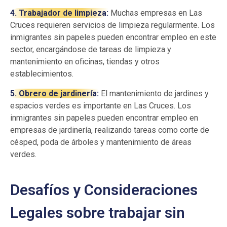
4. Trabajador de limpieza:
Muchas empresas en Las
Cruces requieren servicios de limpieza regularmente. Los
inmigrantes sin papeles pueden encontrar empleo en este
sector, encargándose de tareas de limpieza y
mantenimiento en oficinas, tiendas y otros
establecimientos.
5. Obrero de jardinería:
El mantenimiento de jardines y
espacios verdes es importante en Las Cruces. Los
inmigrantes sin papeles pueden encontrar empleo en
empresas de jardinería, realizando tareas como corte de
césped, poda de árboles y mantenimiento de áreas
verdes.
Desafíos y Consideraciones
Legales sobre trabajar sin