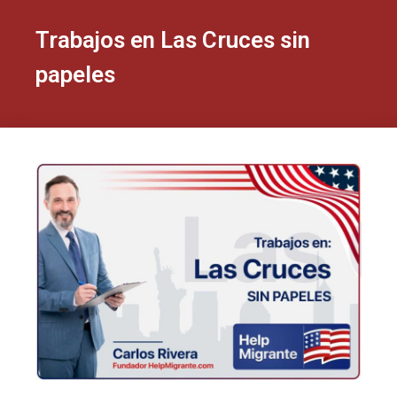
Trabajos en Las Cruces sin
papeles