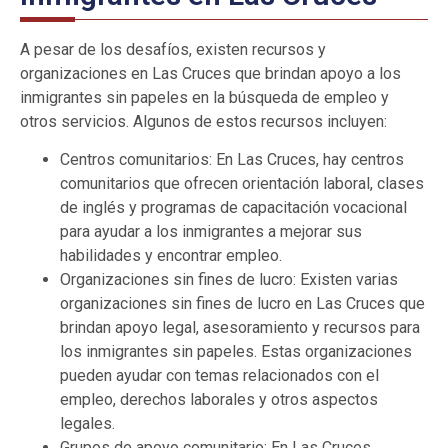
A pesar de los desafíos, existen recursos y
organizaciones en Las Cruces que brindan apoyo a los
inmigrantes sin papeles en la búsqueda de empleo y
otros servicios. Algunos de estos recursos incluyen:
Centros comunitarios: En Las Cruces, hay centros
comunitarios que ofrecen orientación laboral, clases
de inglés y programas de capacitación vocacional
para ayudar a los inmigrantes a mejorar sus
habilidades y encontrar empleo.
Organizaciones sin fines de lucro: Existen varias
organizaciones sin fines de lucro en Las Cruces que
brindan apoyo legal, asesoramiento y recursos para
los inmigrantes sin papeles. Estas organizaciones
pueden ayudar con temas relacionados con el
empleo, derechos laborales y otros aspectos
legales.
Grupos de apoyo comunitario: En Las Cruces,