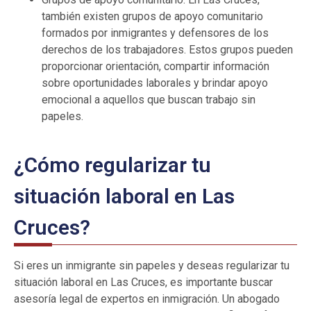
también existen grupos de apoyo comunitario
formados por inmigrantes y defensores de los
derechos de los trabajadores. Estos grupos pueden
proporcionar orientación, compartir información
sobre oportunidades laborales y brindar apoyo
emocional a aquellos que buscan trabajo sin
papeles.
¿Cómo regularizar tu
situación laboral en Las
Cruces?
Si eres un inmigrante sin papeles y deseas regularizar tu
situación laboral en Las Cruces, es importante buscar
asesoría legal de expertos en inmigración. Un abogado