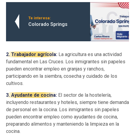
Te interesa:
Colorado Springs
2. Trabajador agrícola:
La agricultura es una actividad
fundamental en Las Cruces. Los inmigrantes sin papeles
pueden encontrar empleo en granjas y ranchos,
participando en la siembra, cosecha y cuidado de los
cultivos.
3. Ayudante de cocina:
El sector de la hostelería,
incluyendo restaurantes y hoteles, siempre tiene demanda
de personal en la cocina. Los inmigrantes sin papeles
pueden encontrar empleo como ayudantes de cocina,
preparando alimentos y manteniendo la limpieza en la
cocina.