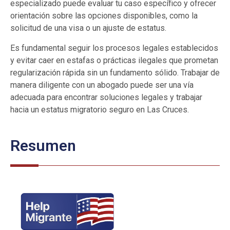
especializado puede evaluar tu caso específico y ofrecer
orientación sobre las opciones disponibles, como la
solicitud de una visa o un ajuste de estatus.
Es fundamental seguir los procesos legales establecidos
y evitar caer en estafas o prácticas ilegales que prometan
regularización rápida sin un fundamento sólido. Trabajar de
manera diligente con un abogado puede ser una vía
adecuada para encontrar soluciones legales y trabajar
hacia un estatus migratorio seguro en Las Cruces.
Resumen