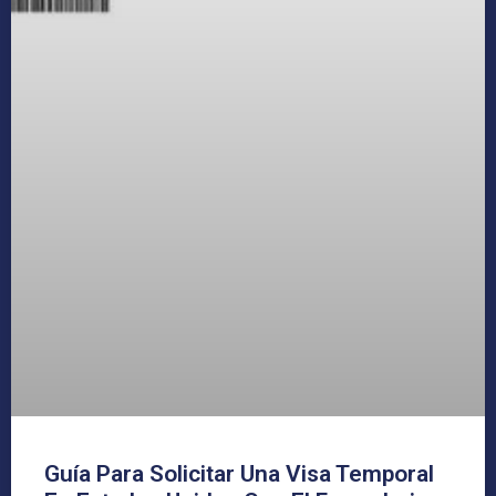
Guía Para Solicitar Una Visa Temporal