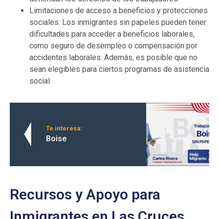
Limitaciones de acceso a beneficios y protecciones
sociales: Los inmigrantes sin papeles pueden tener
dificultades para acceder a beneficios laborales,
como seguro de desempleo o compensación por
accidentes laborales. Además, es posible que no
sean elegibles para ciertos programas de asistencia
social.
Te interesa:
Boise
Recursos y Apoyo para
Inmigrantes en Las Cruces