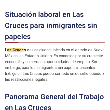
Situación laboral en Las
Cruces para inmigrantes sin
papeles
Las Cruces
es una ciudad ubicada en el estado de Nuevo
México, en Estados Unidos. Es conocida por su creciente
economía y numerosas oportunidades de empleo. Sin
embargo, para los inmigrantes sin papeles, encontrar
trabajo en Las Cruces puede ser todo un desafío debido a
las restricciones legales.
Panorama General del Trabajo
en Las Cruces