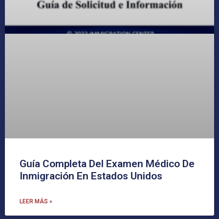
Guía Completa Del Examen Médico De
Inmigración En Estados Unidos
LEER MÁS »