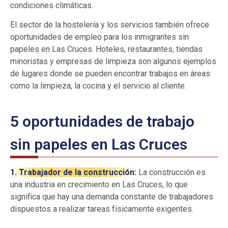
condiciones climáticas.
El sector de la hostelería y los servicios también ofrece
oportunidades de empleo para los inmigrantes sin
papeles en Las Cruces. Hoteles, restaurantes, tiendas
minoristas y empresas de limpieza son algunos ejemplos
de lugares donde se pueden encontrar trabajos en áreas
como la limpieza, la cocina y el servicio al cliente.
5 oportunidades de trabajo
sin papeles en Las Cruces
1. Trabajador de la construcción:
La construcción es
una industria en crecimiento en Las Cruces, lo que
significa que hay una demanda constante de trabajadores
dispuestos a realizar tareas físicamente exigentes.