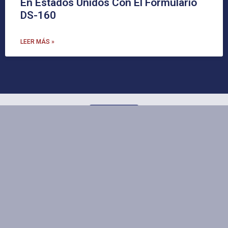
En Estados Unidos Con El Formulario
DS-160
LEER MÁS »