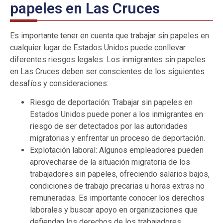
papeles en Las Cruces
Es importante tener en cuenta que trabajar sin papeles en
cualquier lugar de Estados Unidos puede conllevar
diferentes riesgos legales. Los inmigrantes sin papeles
en Las Cruces deben ser conscientes de los siguientes
desafíos y consideraciones:
Riesgo de deportación: Trabajar sin papeles en
Estados Unidos puede poner a los inmigrantes en
riesgo de ser detectados por las autoridades
migratorias y enfrentar un proceso de deportación.
Explotación laboral: Algunos empleadores pueden
aprovecharse de la situación migratoria de los
trabajadores sin papeles, ofreciendo salarios bajos,
condiciones de trabajo precarias u horas extras no
remuneradas. Es importante conocer los derechos
laborales y buscar apoyo en organizaciones que
defiendan los derechos de los trabajadores.