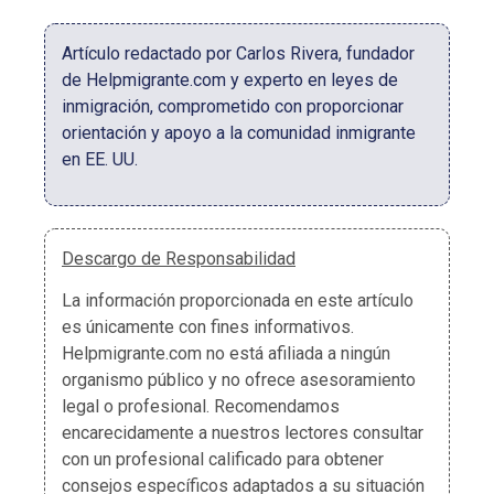
Artículo redactado por Carlos Rivera, fundador
de Helpmigrante.com y experto en leyes de
inmigración, comprometido con proporcionar
orientación y apoyo a la comunidad inmigrante
en EE. UU.
Descargo de Responsabilidad
La información proporcionada en este artículo
es únicamente con fines informativos.
Helpmigrante.com no está afiliada a ningún
organismo público y no ofrece asesoramiento
legal o profesional. Recomendamos
encarecidamente a nuestros lectores consultar
con un profesional calificado para obtener
consejos específicos adaptados a su situación