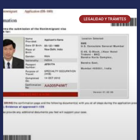
LEGALIDAD Y TRÁMITES