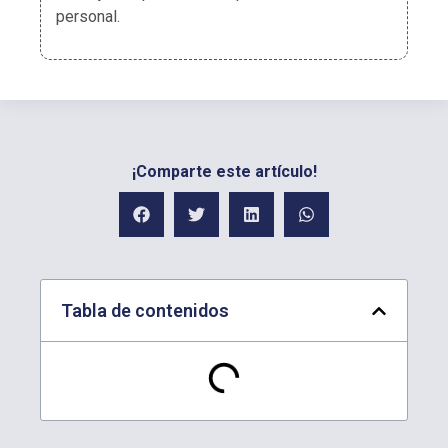
personal.
¡Comparte este artículo!
Tabla de contenidos