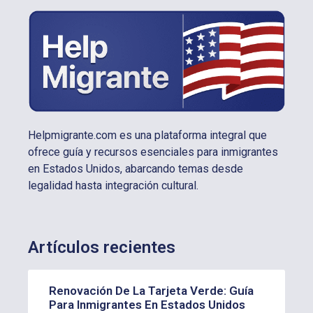
Helpmigrante.com es una plataforma integral que
ofrece guía y recursos esenciales para inmigrantes
en Estados Unidos, abarcando temas desde
legalidad hasta integración cultural.
Artículos recientes
Renovación De La Tarjeta Verde: Guía
Para Inmigrantes En Estados Unidos