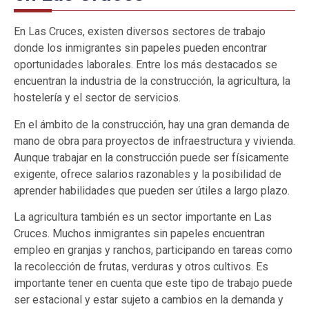
En Las Cruces, existen diversos sectores de trabajo
donde los inmigrantes sin papeles pueden encontrar
oportunidades laborales. Entre los más destacados se
encuentran la industria de la construcción, la agricultura, la
hostelería y el sector de servicios.
En el ámbito de la construcción, hay una gran demanda de
mano de obra para proyectos de infraestructura y vivienda.
Aunque trabajar en la construcción puede ser físicamente
exigente, ofrece salarios razonables y la posibilidad de
aprender habilidades que pueden ser útiles a largo plazo.
La agricultura también es un sector importante en Las
Cruces. Muchos inmigrantes sin papeles encuentran
empleo en granjas y ranchos, participando en tareas como
la recolección de frutas, verduras y otros cultivos. Es
importante tener en cuenta que este tipo de trabajo puede
ser estacional y estar sujeto a cambios en la demanda y