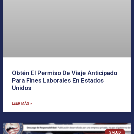
Obtén El Permiso De Viaje Anticipado
Para Fines Laborales En Estados
Unidos
LEER MÁS »
SALUD