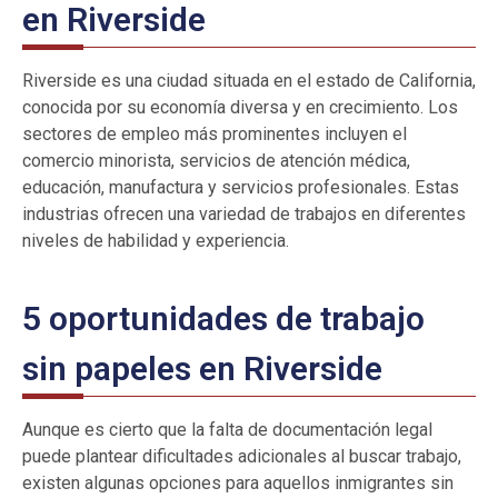
en Riverside
Riverside es una ciudad situada en el estado de California,
conocida por su economía diversa y en crecimiento. Los
sectores de empleo más prominentes incluyen el
comercio minorista, servicios de atención médica,
educación, manufactura y servicios profesionales. Estas
industrias ofrecen una variedad de trabajos en diferentes
niveles de habilidad y experiencia.
5 oportunidades de trabajo
sin papeles en Riverside
Aunque es cierto que la falta de documentación legal
puede plantear dificultades adicionales al buscar trabajo,
existen algunas opciones para aquellos inmigrantes sin