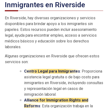
Inmigrantes en Riverside
En Riverside, hay diversas organizaciones y servicios
disponibles para brindar apoyo a los inmigrantes sin
papeles. Estos recursos pueden incluir asesoramiento
legal, ayuda para encontrar empleo, acceso a servicios
médicos básicos y educación sobre los derechos
laborales.
Algunas organizaciones en Riverside que ofrecen estos
servicios son:
Centro Legal para Inmigrantes
: Proporciona
asistencia legal gratuita o de bajo costo para
inmigrantes en Riverside, incluyendo consultas
y representación legal en casos de
inmigración laboral.
Alliance for Immigration Rights and
Reforms
: Esta organización trabaja en la