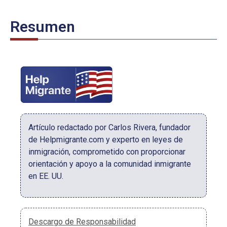
Resumen
Artículo redactado por Carlos Rivera, fundador
de Helpmigrante.com y experto en leyes de
inmigración, comprometido con proporcionar
orientación y apoyo a la comunidad inmigrante
en EE. UU.
Descargo de Responsabilidad