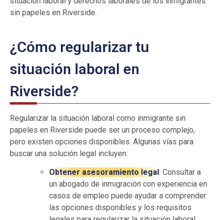
situación laboral y derechos laborales de los inmigrantes
sin papeles en Riverside.
¿Cómo regularizar tu
situación laboral en
Riverside?
Regularizar la situación laboral como inmigrante sin
papeles en Riverside puede ser un proceso complejo,
pero existen opciones disponibles. Algunas vías para
buscar una solución legal incluyen:
Obtener asesoramiento legal
: Consultar a
un abogado de inmigración con experiencia en
casos de empleo puede ayudar a comprender
las opciones disponibles y los requisitos
legales para regularizar la situación laboral.