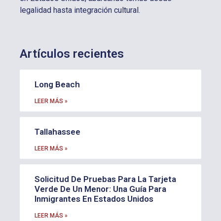
legalidad hasta integración cultural.
Artículos recientes
Long Beach
LEER MÁS »
Tallahassee
LEER MÁS »
Solicitud De Pruebas Para La Tarjeta
Verde De Un Menor: Una Guía Para
Inmigrantes En Estados Unidos
LEER MÁS »