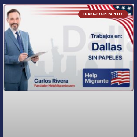
TRABAJO SIN PAPELES