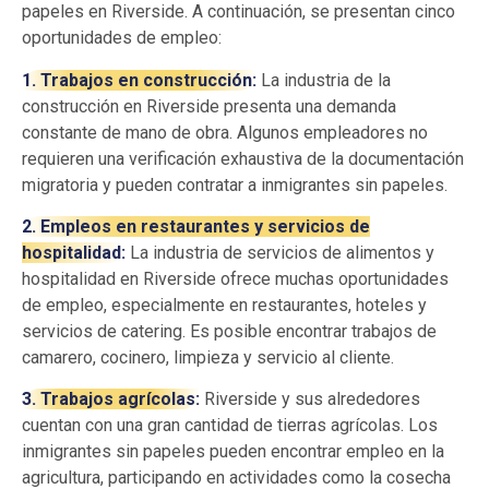
papeles en Riverside. A continuación, se presentan cinco
oportunidades de empleo:
1. Trabajos en construcción:
La industria de la
construcción en Riverside presenta una demanda
constante de mano de obra. Algunos empleadores no
requieren una verificación exhaustiva de la documentación
migratoria y pueden contratar a inmigrantes sin papeles.
2. Empleos en restaurantes y servicios de
hospitalidad:
La industria de servicios de alimentos y
hospitalidad en Riverside ofrece muchas oportunidades
de empleo, especialmente en restaurantes, hoteles y
servicios de catering. Es posible encontrar trabajos de
camarero, cocinero, limpieza y servicio al cliente.
3. Trabajos agrícolas:
Riverside y sus alrededores
cuentan con una gran cantidad de tierras agrícolas. Los
inmigrantes sin papeles pueden encontrar empleo en la
agricultura, participando en actividades como la cosecha