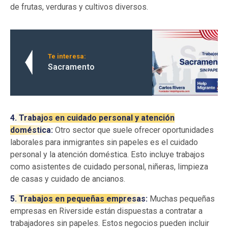
de frutas, verduras y cultivos diversos.
Te interesa:
Sacramento
4. Trabajos en cuidado personal y atención
doméstica:
Otro sector que suele ofrecer oportunidades
laborales para inmigrantes sin papeles es el cuidado
personal y la atención doméstica. Esto incluye trabajos
como asistentes de cuidado personal, niñeras, limpieza
de casas y cuidado de ancianos.
5. Trabajos en pequeñas empresas:
Muchas pequeñas
empresas en Riverside están dispuestas a contratar a
trabajadores sin papeles. Estos negocios pueden incluir