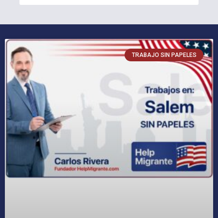
TRABAJO SIN PAPELES