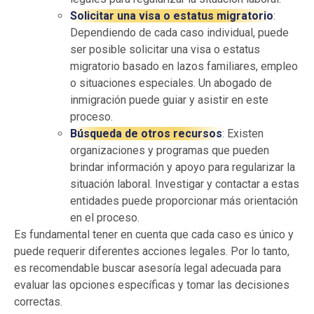
Solicitar una visa o estatus migratorio
:
Dependiendo de cada caso individual, puede
ser posible solicitar una visa o estatus
migratorio basado en lazos familiares, empleo
o situaciones especiales. Un abogado de
inmigración puede guiar y asistir en este
proceso.
Búsqueda de otros recursos
: Existen
organizaciones y programas que pueden
brindar información y apoyo para regularizar la
situación laboral. Investigar y contactar a estas
entidades puede proporcionar más orientación
en el proceso.
Es fundamental tener en cuenta que cada caso es único y
puede requerir diferentes acciones legales. Por lo tanto,
es recomendable buscar asesoría legal adecuada para
evaluar las opciones específicas y tomar las decisiones
correctas.