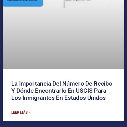
La Importancia Del Número De Recibo
Y Dónde Encontrarlo En USCIS Para
Los Inmigrantes En Estados Unidos
LEER MÁS »