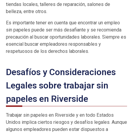
tiendas locales, talleres de reparación, salones de
belleza, entre otros.
Es importante tener en cuenta que encontrar un empleo
sin papeles puede ser más desafiante y se recomienda
precaución al buscar oportunidades laborales. Siempre es
esencial buscar empleadores responsables y
respetuosos de los derechos laborales.
Desafíos y Consideraciones
Legales sobre trabajar sin
papeles en Riverside
Trabajar sin papeles en Riverside y en todo Estados
Unidos implica ciertos riesgos y desafíos legales. Aunque
algunos empleadores pueden estar dispuestos a