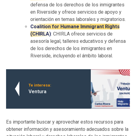
defensa de los derechos de los inmigrantes
en Riverside y ofrece servicios de apoyo y
orientación en temas laborales y migratorios.
Coalition for Humane Immigrant Rights
(CHIRLA)
: CHIRLA ofrece servicios de
asesoría legal, talleres educativos y defensa
de los derechos de los inmigrantes en
Riverside, incluyendo el ámbito laboral.
Te interesa:
Ventura
Es importante buscar y aprovechar estos recursos para
obtener información y asesoramiento adecuados sobre la