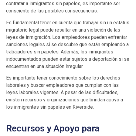
contratar a inmigrantes sin papeles, es importante ser
consciente de las posibles consecuencias.
Es fundamental tener en cuenta que trabajar sin un estatus
migratorio legal puede resultar en una violación de las
leyes de inmigración. Los empleadores pueden enfrentar
sanciones legales si se descubre que están empleando a
trabajadores sin papeles. Además, los inmigrantes
indocumentados pueden estar sujetos a deportación si se
encuentran en una situación irregular.
Es importante tener conocimiento sobre los derechos
laborales y buscar empleadores que cumplan con las
leyes laborales vigentes. A pesar de las dificultades,
existen recursos y organizaciones que brindan apoyo a
los inmigrantes sin papeles en Riverside.
Recursos y Apoyo para