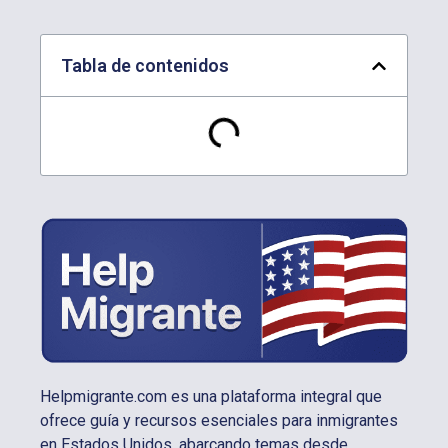
Tabla de contenidos
Helpmigrante.com es una plataforma integral que
ofrece guía y recursos esenciales para inmigrantes
en Estados Unidos, abarcando temas desde