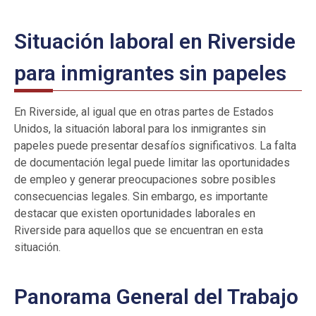
Situación laboral en Riverside
para inmigrantes sin papeles
En Riverside, al igual que en otras partes de Estados
Unidos, la situación laboral para los inmigrantes sin
papeles puede presentar desafíos significativos. La falta
de documentación legal puede limitar las oportunidades
de empleo y generar preocupaciones sobre posibles
consecuencias legales. Sin embargo, es importante
destacar que existen oportunidades laborales en
Riverside para aquellos que se encuentran en esta
situación.
Panorama General del Trabajo