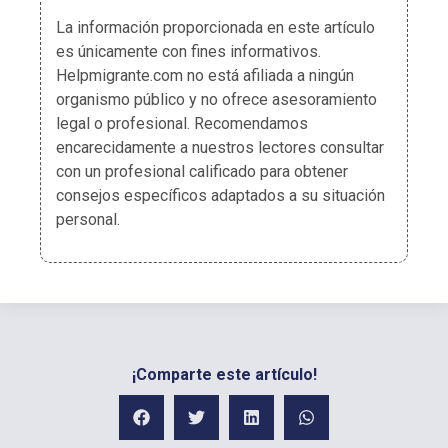
La información proporcionada en este artículo
es únicamente con fines informativos.
Helpmigrante.com no está afiliada a ningún
organismo público y no ofrece asesoramiento
legal o profesional. Recomendamos
encarecidamente a nuestros lectores consultar
con un profesional calificado para obtener
consejos específicos adaptados a su situación
personal.
¡Comparte este artículo!