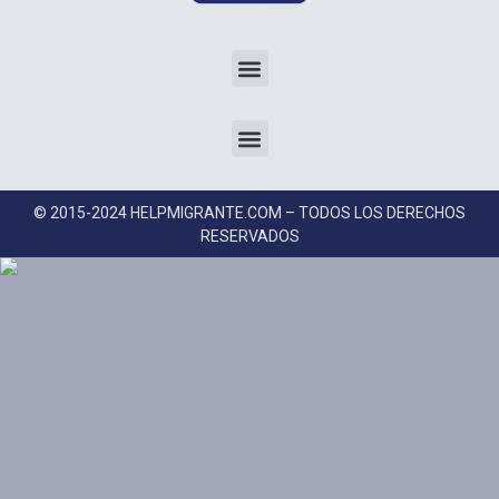
© 2015-2024 HELPMIGRANTE.COM – TODOS LOS DERECHOS
RESERVADOS