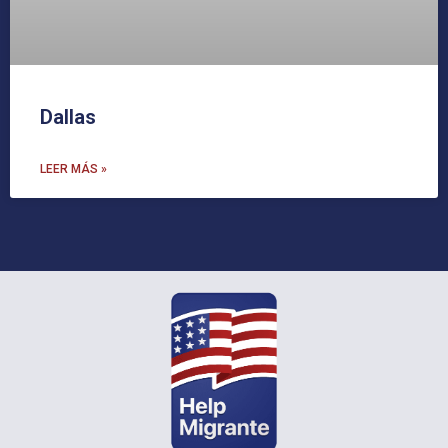
Dallas
LEER MÁS »