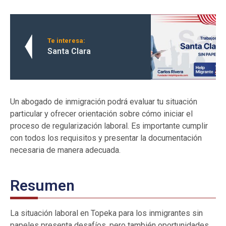
Te interesa:
Santa Clara
Un abogado de inmigración podrá evaluar tu situación
particular y ofrecer orientación sobre cómo iniciar el
proceso de regularización laboral. Es importante cumplir
con todos los requisitos y presentar la documentación
necesaria de manera adecuada.
Resumen
La situación laboral en Topeka para los inmigrantes sin
papeles presenta desafíos, pero también oportunidades.