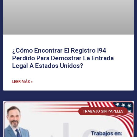
¿Cómo Encontrar El Registro I94
Perdido Para Demostrar La Entrada
Legal A Estados Unidos?
LEER MÁS »
TRABAJO SIN PAPELES