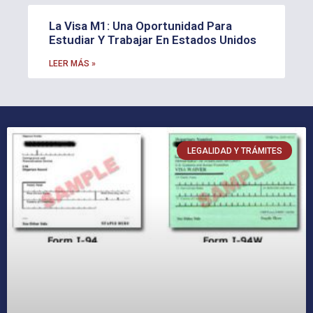
La Visa M1: Una Oportunidad Para
Estudiar Y Trabajar En Estados Unidos
LEER MÁS »
LEGALIDAD Y TRÁMITES