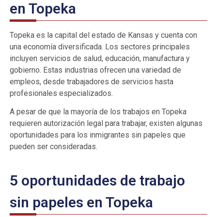
en Topeka
Topeka es la capital del estado de Kansas y cuenta con
una economía diversificada. Los sectores principales
incluyen servicios de salud, educación, manufactura y
gobierno. Estas industrias ofrecen una variedad de
empleos, desde trabajadores de servicios hasta
profesionales especializados.
A pesar de que la mayoría de los trabajos en Topeka
requieren autorización legal para trabajar, existen algunas
oportunidades para los inmigrantes sin papeles que
pueden ser consideradas.
5 oportunidades de trabajo
sin papeles en Topeka