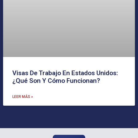
Visas De Trabajo En Estados Unidos:
¿Qué Son Y Cómo Funcionan?
LEER MÁS »