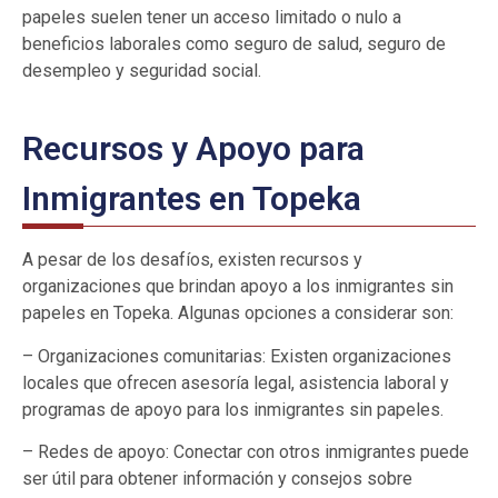
papeles suelen tener un acceso limitado o nulo a
beneficios laborales como seguro de salud, seguro de
desempleo y seguridad social.
Recursos y Apoyo para
Inmigrantes en Topeka
A pesar de los desafíos, existen recursos y
organizaciones que brindan apoyo a los inmigrantes sin
papeles en Topeka. Algunas opciones a considerar son:
– Organizaciones comunitarias: Existen organizaciones
locales que ofrecen asesoría legal, asistencia laboral y
programas de apoyo para los inmigrantes sin papeles.
– Redes de apoyo: Conectar con otros inmigrantes puede
ser útil para obtener información y consejos sobre