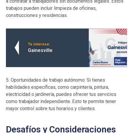
a contratar a trabajadores sin documentos legales. Estos
trabajos pueden incluir limpieza de oficinas,
construcciones y residencias.
Te interesa:
Gainesville
5. Oportunidades de trabajo autónomo: Si tienes
habilidades específicas, como carpintería, pintura,
electricidad o jardinería, puedes ofrecer tus servicios
como trabajador independiente. Esto te permite tener
mayor control sobre tus horarios y clientes.
Desafíos y Consideraciones