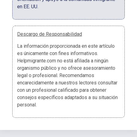
en EE. UU.
Descargo de Responsabilidad
La información proporcionada en este artículo
es únicamente con fines informativos.
Helpmigrante.com no está afiliada a ningún
organismo público y no ofrece asesoramiento
legal o profesional. Recomendamos
encarecidamente a nuestros lectores consultar
con un profesional calificado para obtener
consejos específicos adaptados a su situación
personal.