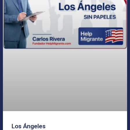
Los Ángeles