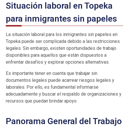
Situación laboral en Topeka
para inmigrantes sin papeles
La situación laboral para los inmigrantes sin papeles en
Topeka puede ser complicada debido a las restricciones
legales. Sin embargo, existen oportunidades de trabajo
disponibles para aquellos que están dispuestos a
enfrentar desafíos y explorar opciones alternativas.
Es importante tener en cuenta que trabajar sin
documentos legales puede acarrear riesgos legales y
laborales. Por ello, es fundamental informarse
adecuadamente y buscar el respaldo de organizaciones y
recursos que puedan brindar apoyo.
Panorama General del Trabajo