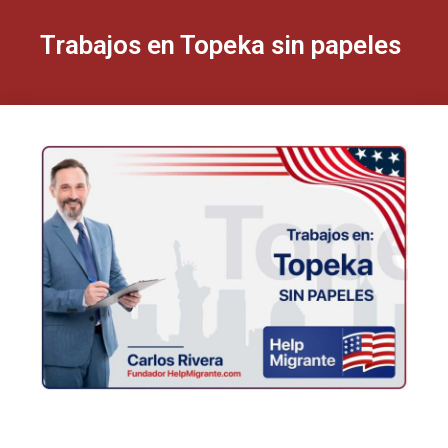
Trabajos en Topeka sin papeles