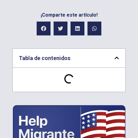
¡Comparte este artículo!
Tabla de contenidos