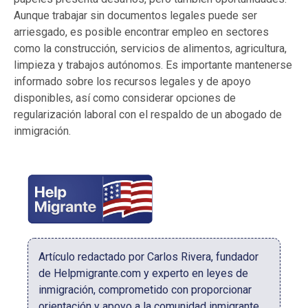
Aunque trabajar sin documentos legales puede ser
arriesgado, es posible encontrar empleo en sectores
como la construcción, servicios de alimentos, agricultura,
limpieza y trabajos autónomos. Es importante mantenerse
informado sobre los recursos legales y de apoyo
disponibles, así como considerar opciones de
regularización laboral con el respaldo de un abogado de
inmigración.
Artículo redactado por Carlos Rivera, fundador
de Helpmigrante.com y experto en leyes de
inmigración, comprometido con proporcionar
orientación y apoyo a la comunidad inmigrante