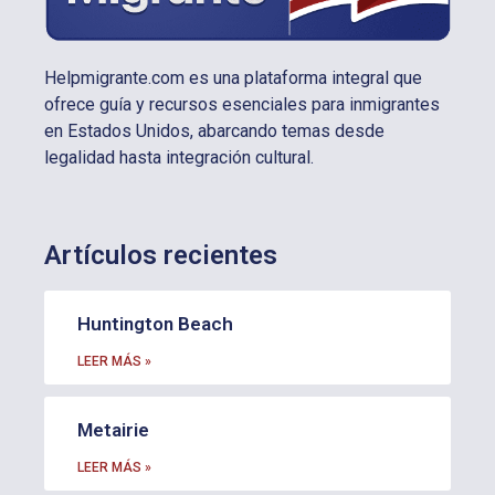
Helpmigrante.com es una plataforma integral que
ofrece guía y recursos esenciales para inmigrantes
en Estados Unidos, abarcando temas desde
legalidad hasta integración cultural.
Artículos recientes
Huntington Beach
LEER MÁS »
Metairie
LEER MÁS »