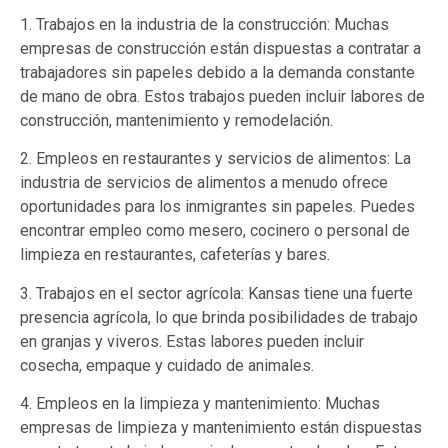
1. Trabajos en la industria de la construcción: Muchas
empresas de construcción están dispuestas a contratar a
trabajadores sin papeles debido a la demanda constante
de mano de obra. Estos trabajos pueden incluir labores de
construcción, mantenimiento y remodelación.
2. Empleos en restaurantes y servicios de alimentos: La
industria de servicios de alimentos a menudo ofrece
oportunidades para los inmigrantes sin papeles. Puedes
encontrar empleo como mesero, cocinero o personal de
limpieza en restaurantes, cafeterías y bares.
3. Trabajos en el sector agrícola: Kansas tiene una fuerte
presencia agrícola, lo que brinda posibilidades de trabajo
en granjas y viveros. Estas labores pueden incluir
cosecha, empaque y cuidado de animales.
4. Empleos en la limpieza y mantenimiento: Muchas
empresas de limpieza y mantenimiento están dispuestas