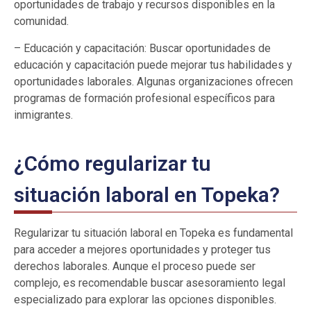
oportunidades de trabajo y recursos disponibles en la
comunidad.
– Educación y capacitación: Buscar oportunidades de
educación y capacitación puede mejorar tus habilidades y
oportunidades laborales. Algunas organizaciones ofrecen
programas de formación profesional específicos para
inmigrantes.
¿Cómo regularizar tu
situación laboral en Topeka?
Regularizar tu situación laboral en Topeka es fundamental
para acceder a mejores oportunidades y proteger tus
derechos laborales. Aunque el proceso puede ser
complejo, es recomendable buscar asesoramiento legal
especializado para explorar las opciones disponibles.