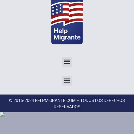
© 2015-2024 HELPMIGRANTE.COM – TODOS LOS DERECHOS
RESERVADOS