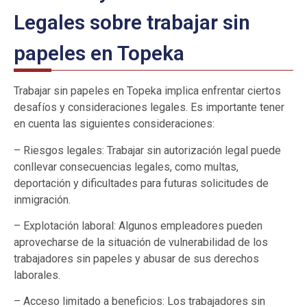
Legales sobre trabajar sin
papeles en Topeka
Trabajar sin papeles en Topeka implica enfrentar ciertos
desafíos y consideraciones legales. Es importante tener
en cuenta las siguientes consideraciones:
– Riesgos legales: Trabajar sin autorización legal puede
conllevar consecuencias legales, como multas,
deportación y dificultades para futuras solicitudes de
inmigración.
– Explotación laboral: Algunos empleadores pueden
aprovecharse de la situación de vulnerabilidad de los
trabajadores sin papeles y abusar de sus derechos
laborales.
– Acceso limitado a beneficios: Los trabajadores sin