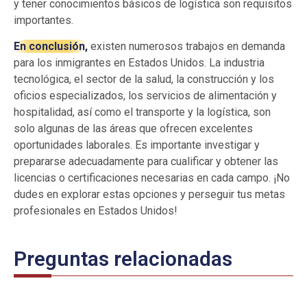
y tener conocimientos básicos de logística son requisitos
importantes.
En conclusión,
existen numerosos trabajos en demanda
para los inmigrantes en Estados Unidos. La industria
tecnológica, el sector de la salud, la construcción y los
oficios especializados, los servicios de alimentación y
hospitalidad, así como el transporte y la logística, son
solo algunas de las áreas que ofrecen excelentes
oportunidades laborales. Es importante investigar y
prepararse adecuadamente para cualificar y obtener las
licencias o certificaciones necesarias en cada campo. ¡No
dudes en explorar estas opciones y perseguir tus metas
profesionales en Estados Unidos!
Preguntas relacionadas