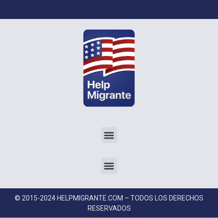
© 2015-2024 HELPMIGRANTE.COM – TODOS LOS DERECHOS
RESERVADOS