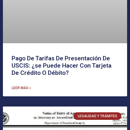
Pago De Tarifas De Presentación De
USCIS: ¿se Puede Hacer Con Tarjeta
De Crédito O Débito?
LEER MÁS »
LEGALIDAD Y TRÁMITES