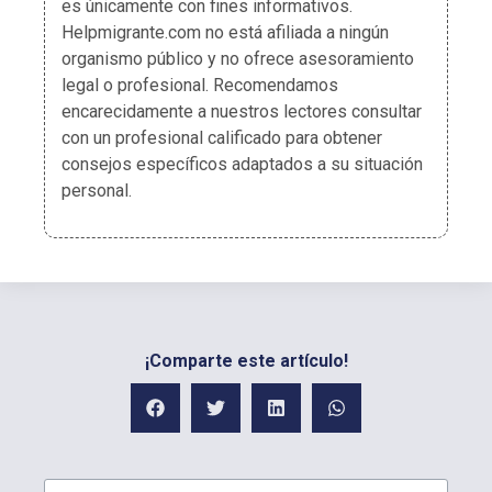
es únicamente con fines informativos.
Helpmigrante.com no está afiliada a ningún
organismo público y no ofrece asesoramiento
legal o profesional. Recomendamos
encarecidamente a nuestros lectores consultar
con un profesional calificado para obtener
consejos específicos adaptados a su situación
personal.
¡Comparte este artículo!