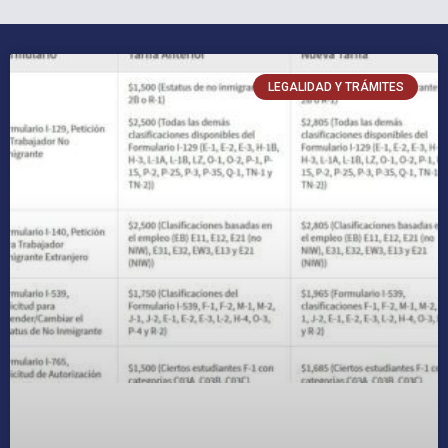
LEGALIDAD Y TRÁMITES