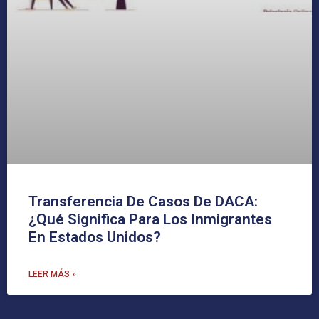
Transferencia De Casos De DACA:
¿Qué Significa Para Los Inmigrantes
En Estados Unidos?
LEER MÁS »