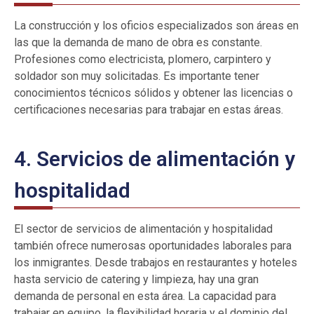
La construcción y los oficios especializados son áreas en
las que la demanda de mano de obra es constante.
Profesiones como electricista, plomero, carpintero y
soldador son muy solicitadas. Es importante tener
conocimientos técnicos sólidos y obtener las licencias o
certificaciones necesarias para trabajar en estas áreas.
4. Servicios de alimentación y
hospitalidad
El sector de servicios de alimentación y hospitalidad
también ofrece numerosas oportunidades laborales para
los inmigrantes. Desde trabajos en restaurantes y hoteles
hasta servicio de catering y limpieza, hay una gran
demanda de personal en esta área. La capacidad para
trabajar en equipo, la flexibilidad horaria y el dominio del