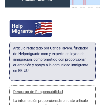
Artículo redactado por Carlos Rivera, fundador
de Helpmigrante.com y experto en leyes de
inmigración, comprometido con proporcionar
orientación y apoyo a la comunidad inmigrante
en EE. UU.
Descargo de Responsabilidad
La información proporcionada en este artículo