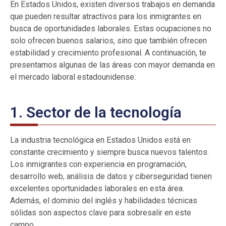
En Estados Unidos, existen diversos trabajos en demanda
que pueden resultar atractivos para los inmigrantes en
busca de oportunidades laborales. Estas ocupaciones no
solo ofrecen buenos salarios, sino que también ofrecen
estabilidad y crecimiento profesional. A continuación, te
presentamos algunas de las áreas con mayor demanda en
el mercado laboral estadounidense:
1. Sector de la tecnología
La industria tecnológica en Estados Unidos está en
constante crecimiento y siempre busca nuevos talentos.
Los inmigrantes con experiencia en programación,
desarrollo web, análisis de datos y ciberseguridad tienen
excelentes oportunidades laborales en esta área.
Además, el dominio del inglés y habilidades técnicas
sólidas son aspectos clave para sobresalir en este
campo.