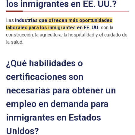
los inmigrantes en EE. UU.?
Las
industrias que ofrecen más oportunidades
laborales para los inmigrantes en EE. UU.
son la
construcción, la agricultura, la hospitalidad y el cuidado de
la salud.
¿Qué habilidades o
certificaciones son
necesarias para obtener un
empleo en demanda para
inmigrantes en Estados
Unidos?