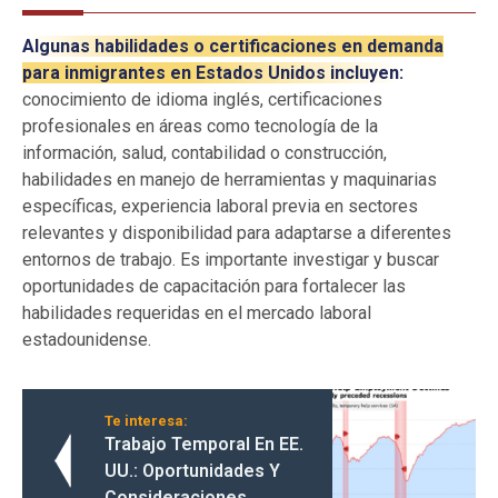
Algunas habilidades o certificaciones en demanda
para inmigrantes en Estados Unidos incluyen:
conocimiento de idioma inglés, certificaciones
profesionales en áreas como tecnología de la
información, salud, contabilidad o construcción,
habilidades en manejo de herramientas y maquinarias
específicas, experiencia laboral previa en sectores
relevantes y disponibilidad para adaptarse a diferentes
entornos de trabajo. Es importante investigar y buscar
oportunidades de capacitación para fortalecer las
habilidades requeridas en el mercado laboral
estadounidense.
Te interesa:
Trabajo Temporal En EE.
UU.: Oportunidades Y
Consideraciones