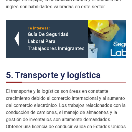
inglés son habilidades valoradas en este sector.
Te interesa:
Guía De Seguridad
Laboral Para
Trabajadores Inmigrantes
5. Transporte y logística
El transporte y la logística son áreas en constante
crecimiento debido al comercio internacional y al aumento
del comercio electrónico. Los trabajos relacionados con la
conducción de camiones, el manejo de almacenes y la
gestión de inventarios son altamente demandados.
Obtener una licencia de conducir válida en Estados Unidos