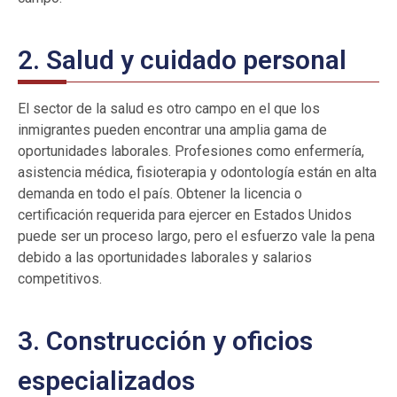
2. Salud y cuidado personal
El sector de la salud es otro campo en el que los
inmigrantes pueden encontrar una amplia gama de
oportunidades laborales. Profesiones como enfermería,
asistencia médica, fisioterapia y odontología están en alta
demanda en todo el país. Obtener la licencia o
certificación requerida para ejercer en Estados Unidos
puede ser un proceso largo, pero el esfuerzo vale la pena
debido a las oportunidades laborales y salarios
competitivos.
3. Construcción y oficios
especializados