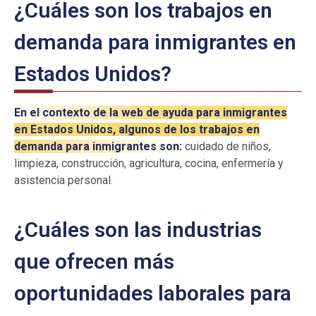
¿Cuáles son los trabajos en
demanda para inmigrantes en
Estados Unidos?
En el contexto de la web de ayuda para inmigrantes
en Estados Unidos, algunos de los trabajos en
demanda para inmigrantes son:
cuidado de niños,
limpieza, construcción, agricultura, cocina, enfermería y
asistencia personal.
¿Cuáles son las industrias
que ofrecen más
oportunidades laborales para