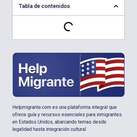
Tabla de contenidos
Helpmigrante.com es una plataforma integral que
ofrece guía y recursos esenciales para inmigrantes
en Estados Unidos, abarcando temas desde
legalidad hasta integración cultural.