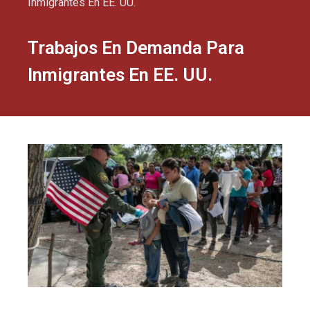
Inmigrantes En EE. UU.
Trabajos En Demanda Para
Inmigrantes En EE. UU.