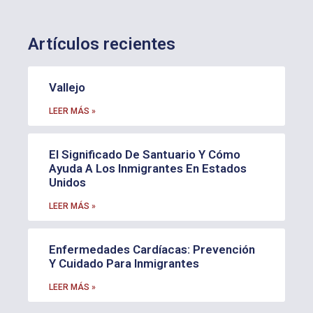
Artículos recientes
Vallejo
LEER MÁS »
El Significado De Santuario Y Cómo
Ayuda A Los Inmigrantes En Estados
Unidos
LEER MÁS »
Enfermedades Cardíacas: Prevención
Y Cuidado Para Inmigrantes
LEER MÁS »