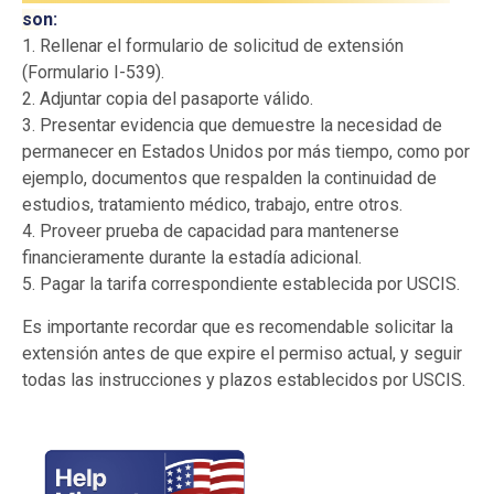
son:
1. Rellenar el formulario de solicitud de extensión
(Formulario I-539).
2. Adjuntar copia del pasaporte válido.
3. Presentar evidencia que demuestre la necesidad de
permanecer en Estados Unidos por más tiempo, como por
ejemplo, documentos que respalden la continuidad de
estudios, tratamiento médico, trabajo, entre otros.
4. Proveer prueba de capacidad para mantenerse
financieramente durante la estadía adicional.
5. Pagar la tarifa correspondiente establecida por USCIS.
Es importante recordar que es recomendable solicitar la
extensión antes de que expire el permiso actual, y seguir
todas las instrucciones y plazos establecidos por USCIS.