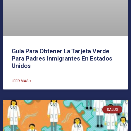
Guía Para Obtener La Tarjeta Verde
Para Padres Inmigrantes En Estados
Unidos
LEER MÁS »
SALUD