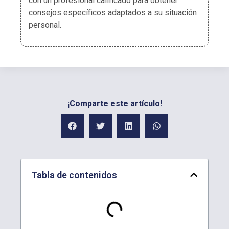
con un profesional calificado para obtener
consejos específicos adaptados a su situación
personal.
¡Comparte este artículo!
Tabla de contenidos