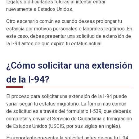
legales o dificultades futuras al intentar entrar
nuevamente a Estados Unidos.
Otro escenario común es cuando deseas prolongar tu
estancia por motivos personales o laborales legítimos. En
este caso, debes presentar una solicitud de extensión de
la I-94 antes de que expire tu estatus actual.
¿Cómo solicitar una extensión
de la I-94?
El proceso para solicitar una extensión de la I-94 puede
variar según tu estatus migratorio. La forma más común
de solicitud es a través del formulario I-539, que deberás
completar y enviar al Servicio de Ciudadanía e Inmigración
de Estados Unidos (USCIS, por sus siglas en inglés).
Es importante presentar la solicitud antes de que tu I-94