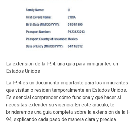
La extensión de la I-94: una guía para inmigrantes en
Estados Unidos
La I-94 es un documento importante para los inmigrantes
que visitan o residen temporalmente en Estados Unidos.
Es esencial comprender cómo funciona y qué hacer si
necesitas extender su vigencia. En este artículo, te
brindaremos una guía completa sobre la extensión de la I-
94, explicando cada paso de manera clara y precisa.