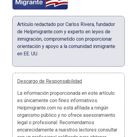
Artículo redactado por Carlos Rivera, fundador
de Helpmigrante.com y experto en leyes de
inmigración, comprometido con proporcionar
orientación y apoyo a la comunidad inmigrante
en EE. UU.
Descargo de Responsabilidad
La información proporcionada en este artículo
es únicamente con fines informativos.
Helpmigrante.com no está afiliada a ningún
organismo público y no ofrece asesoramiento
legal o profesional. Recomendamos
encarecidamente a nuestros lectores consultar