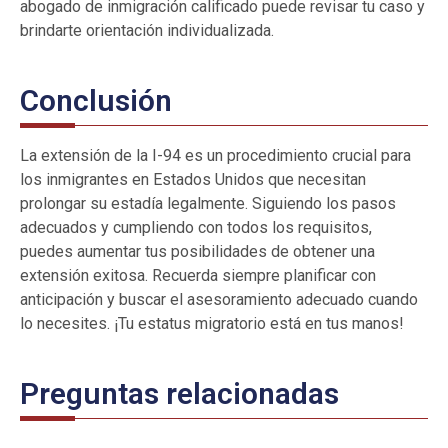
abogado de inmigración calificado puede revisar tu caso y
brindarte orientación individualizada.
Conclusión
La extensión de la I-94 es un procedimiento crucial para
los inmigrantes en Estados Unidos que necesitan
prolongar su estadía legalmente. Siguiendo los pasos
adecuados y cumpliendo con todos los requisitos,
puedes aumentar tus posibilidades de obtener una
extensión exitosa. Recuerda siempre planificar con
anticipación y buscar el asesoramiento adecuado cuando
lo necesites. ¡Tu estatus migratorio está en tus manos!
Preguntas relacionadas