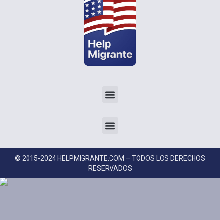
© 2015-2024 HELPMIGRANTE.COM – TODOS LOS DERECHOS
RESERVADOS