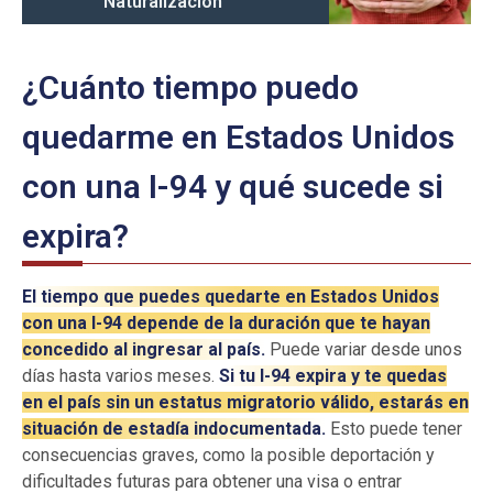
Naturalización
¿Cuánto tiempo puedo
quedarme en Estados Unidos
con una I-94 y qué sucede si
expira?
El tiempo que puedes quedarte en Estados Unidos
con una I-94 depende de la duración que te hayan
concedido al ingresar al país.
Puede variar desde unos
días hasta varios meses.
Si tu I-94 expira y te quedas
en el país sin un estatus migratorio válido, estarás en
situación de estadía indocumentada.
Esto puede tener
consecuencias graves, como la posible deportación y
dificultades futuras para obtener una visa o entrar