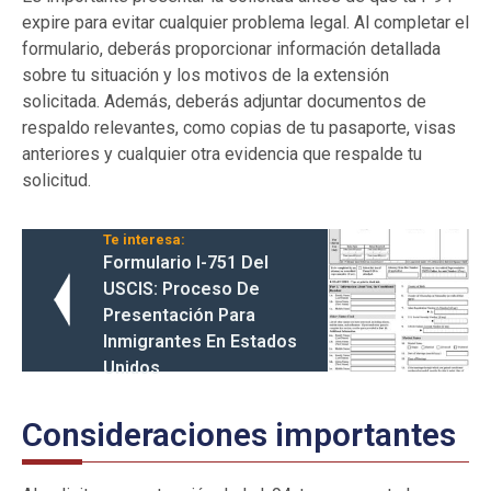
expire para evitar cualquier problema legal. Al completar el
formulario, deberás proporcionar información detallada
sobre tu situación y los motivos de la extensión
solicitada. Además, deberás adjuntar documentos de
respaldo relevantes, como copias de tu pasaporte, visas
anteriores y cualquier otra evidencia que respalde tu
solicitud.
Te interesa:
Formulario I-751 Del
USCIS: Proceso De
Presentación Para
Inmigrantes En Estados
Unidos
Consideraciones importantes