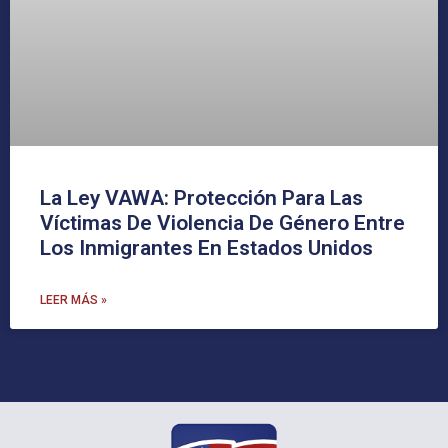
La Ley VAWA: Protección Para Las
Víctimas De Violencia De Género Entre
Los Inmigrantes En Estados Unidos
LEER MÁS »