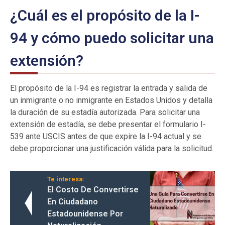
¿Cuál es el propósito de la I-
94 y cómo puedo solicitar una
extensión?
El propósito de la I-94 es registrar la entrada y salida de
un inmigrante o no inmigrante en Estados Unidos y detalla
la duración de su estadía autorizada. Para solicitar una
extensión de estadía, se debe presentar el formulario I-
539 ante USCIS antes de que expire la I-94 actual y se
debe proporcionar una justificación válida para la solicitud.
Te interesa:
El Costo De Convertirse
En Ciudadano
Estadounidense Por