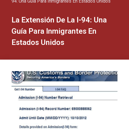
94: Una Guía Para Inmigrantes En Estados Unidos
La Extensión De La I-94: Una
Guía Para Inmigrantes En
Estados Unidos