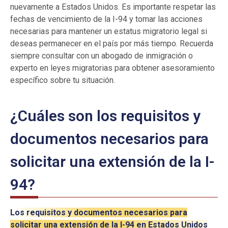
nuevamente a Estados Unidos. Es importante respetar las
fechas de vencimiento de la I-94 y tomar las acciones
necesarias para mantener un estatus migratorio legal si
deseas permanecer en el país por más tiempo. Recuerda
siempre consultar con un abogado de inmigración o
experto en leyes migratorias para obtener asesoramiento
específico sobre tu situación.
¿Cuáles son los requisitos y
documentos necesarios para
solicitar una extensión de la I-
94?
Los requisitos y documentos necesarios para
solicitar una extensión de la I-94 en Estados Unidos