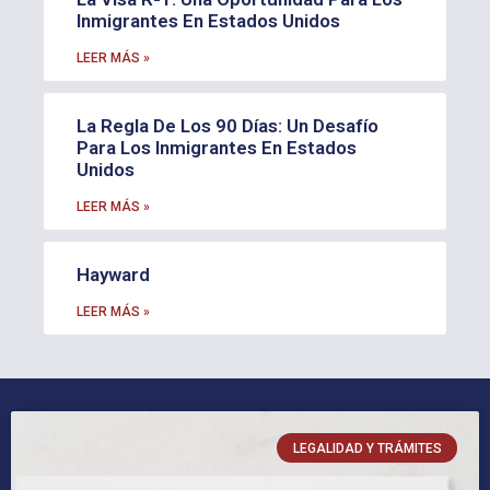
Inmigrantes En Estados Unidos
LEER MÁS »
La Regla De Los 90 Días: Un Desafío
Para Los Inmigrantes En Estados
Unidos
LEER MÁS »
Hayward
LEER MÁS »
LEGALIDAD Y TRÁMITES