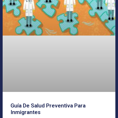
Guía De Salud Preventiva Para
Inmigrantes