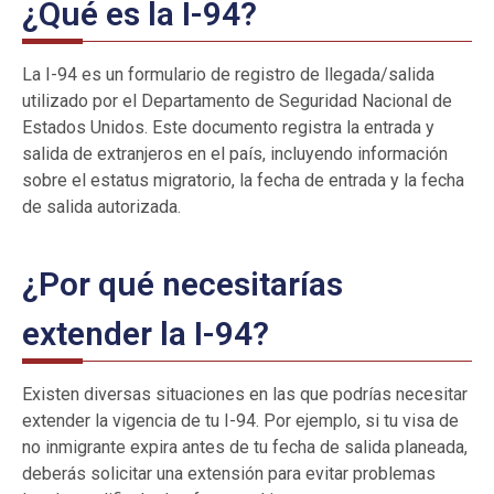
¿Qué es la I-94?
La I-94 es un formulario de registro de llegada/salida
utilizado por el Departamento de Seguridad Nacional de
Estados Unidos. Este documento registra la entrada y
salida de extranjeros en el país, incluyendo información
sobre el estatus migratorio, la fecha de entrada y la fecha
de salida autorizada.
¿Por qué necesitarías
extender la I-94?
Existen diversas situaciones en las que podrías necesitar
extender la vigencia de tu I-94. Por ejemplo, si tu visa de
no inmigrante expira antes de tu fecha de salida planeada,
deberás solicitar una extensión para evitar problemas