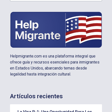
Helpmigrante.com es una plataforma integral que
ofrece guía y recursos esenciales para inmigrantes
en Estados Unidos, abarcando temas desde
legalidad hasta integración cultural.
Artículos recientes
La Visa R-1: Una Oportunidad Para Los