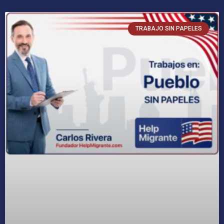
TRABAJO SIN PAPELES