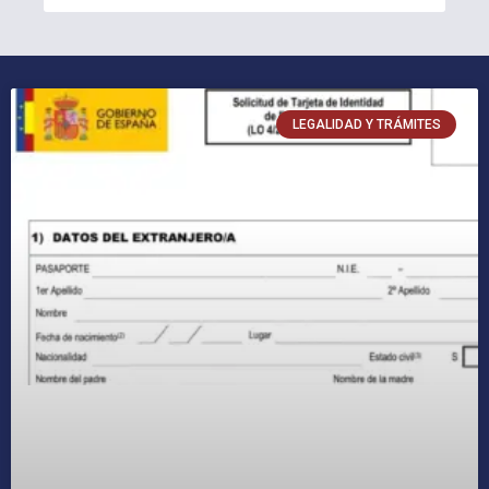
LEGALIDAD Y TRÁMITES