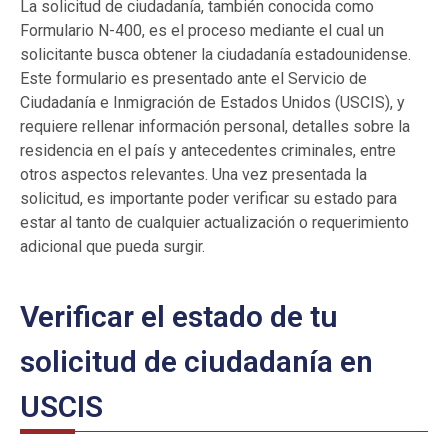
La solicitud de ciudadanía, también conocida como
Formulario N-400, es el proceso mediante el cual un
solicitante busca obtener la ciudadanía estadounidense.
Este formulario es presentado ante el Servicio de
Ciudadanía e Inmigración de Estados Unidos (USCIS), y
requiere rellenar información personal, detalles sobre la
residencia en el país y antecedentes criminales, entre
otros aspectos relevantes. Una vez presentada la
solicitud, es importante poder verificar su estado para
estar al tanto de cualquier actualización o requerimiento
adicional que pueda surgir.
Verificar el estado de tu
solicitud de ciudadanía en
USCIS