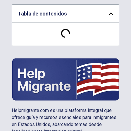
Tabla de contenidos
Helpmigrante.com es una plataforma integral que
ofrece guía y recursos esenciales para inmigrantes
en Estados Unidos, abarcando temas desde