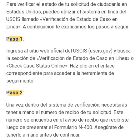
Para verificar el estado de tu solicitud de ciudadanía en
Estados Unidos, puedes utilizar el sistema en línea del
USCIS llamado «Verificación de Estado de Caso en
Línea». A continuación te explicamos los pasos a seguir:
Paso 1:
Ingresa al sitio web oficial del USCIS (uscis.gov) y busca
la sección de «Verificación de Estado de Caso en Línea» o
«Check Case Status Online». Haz clic en el enlace
correspondiente para acceder a la herramienta de
seguimiento.
Paso 2:
Una vez dentro del sistema de verificación, necesitarás
tener a mano el número de recibo de tu solicitud. Este
número se encuentra en el aviso de recibo que recibiste
luego de presentar el Formulario N-400. Asegúrate de
tenerlo a mano antes de continuar.