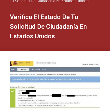
Tu Solicitud De Ciudadanía En Estados Unidos
Verifica El Estado De Tu
Solicitud De Ciudadanía En
Estados Unidos