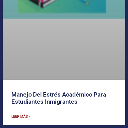
Manejo Del Estrés Académico Para
Estudiantes Inmigrantes
LEER MÁS »