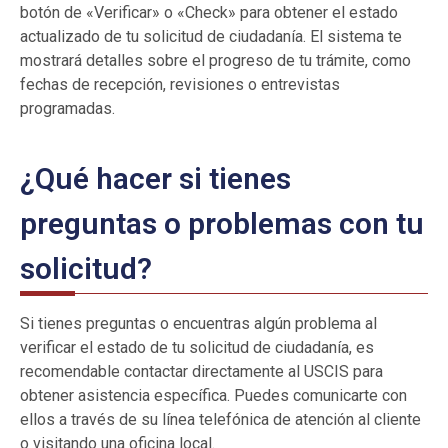
botón de «Verificar» o «Check» para obtener el estado
actualizado de tu solicitud de ciudadanía. El sistema te
mostrará detalles sobre el progreso de tu trámite, como
fechas de recepción, revisiones o entrevistas
programadas.
¿Qué hacer si tienes
preguntas o problemas con tu
solicitud?
Si tienes preguntas o encuentras algún problema al
verificar el estado de tu solicitud de ciudadanía, es
recomendable contactar directamente al USCIS para
obtener asistencia específica. Puedes comunicarte con
ellos a través de su línea telefónica de atención al cliente
o visitando una oficina local.