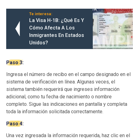
Te interesa:
La Visa H-1B: ¿Qué Es Y
Cómo Afecta A Los
Inmigrantes En Estados
Unidos?
Paso 3:
Ingresa el número de recibo en el campo designado en el
sistema de verificación en línea. Algunas veces, el
sistema también requerirá que ingreses información
adicional, como tu fecha de nacimiento o nombre
completo. Sigue las indicaciones en pantalla y completa
toda la información solicitada correctamente.
Paso 4:
Una vez ingresada la información requerida, haz clic en el