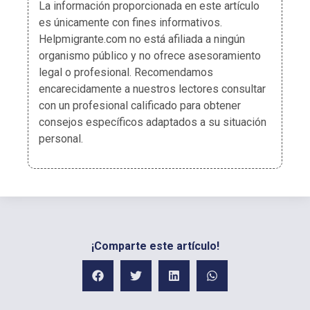
La información proporcionada en este artículo
es únicamente con fines informativos.
Helpmigrante.com no está afiliada a ningún
organismo público y no ofrece asesoramiento
legal o profesional. Recomendamos
encarecidamente a nuestros lectores consultar
con un profesional calificado para obtener
consejos específicos adaptados a su situación
personal.
¡Comparte este artículo!