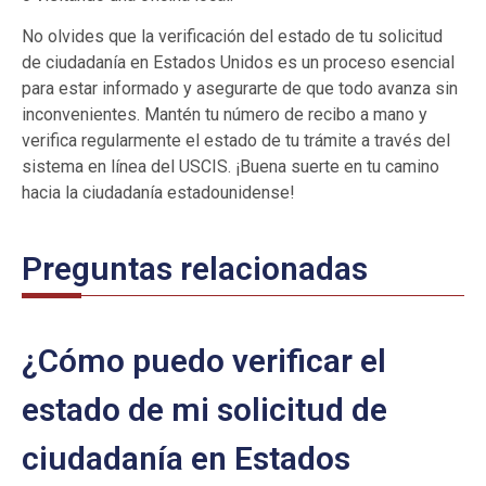
No olvides que la verificación del estado de tu solicitud
de ciudadanía en Estados Unidos es un proceso esencial
para estar informado y asegurarte de que todo avanza sin
inconvenientes. Mantén tu número de recibo a mano y
verifica regularmente el estado de tu trámite a través del
sistema en línea del USCIS. ¡Buena suerte en tu camino
hacia la ciudadanía estadounidense!
Preguntas relacionadas
¿Cómo puedo verificar el
estado de mi solicitud de
ciudadanía en Estados