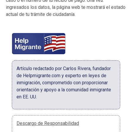
caso o el número de tu recibo de pago. Una vez
ingresados los datos, la página web te mostrará el estado
actual de tu trámite de ciudadanía.
Artículo redactado por Carlos Rivera, fundador
de Helpmigrante.com y experto en leyes de
inmigración, comprometido con proporcionar
orientación y apoyo a la comunidad inmigrante
en EE. UU.
Descargo de Responsabilidad