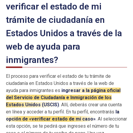
verificar el estado de mi
trámite de ciudadanía en
Estados Unidos a través de la
web de ayuda para
inmigrantes?
El proceso para verificar el estado de tu trámite de
ciudadanía en Estados Unidos a través de la web de
ayuda para inmigrantes es
ingresar a la página oficial
del Servicio de Ciudadanía e Inmigración de los
Estados Unidos (USCIS)
. Allí, deberás crear una cuenta
en línea y acceder a tu perfil. En tu perfil, encontrarás
la
opción de «verificar estado de mi caso»
. Al seleccionar
esta opción, se te pedirá que ingreses el número de tu