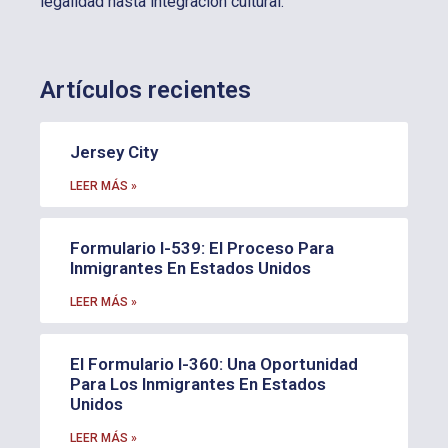
legalidad hasta integración cultural.
Artículos recientes
Jersey City
LEER MÁS »
Formulario I-539: El Proceso Para
Inmigrantes En Estados Unidos
LEER MÁS »
El Formulario I-360: Una Oportunidad
Para Los Inmigrantes En Estados
Unidos
LEER MÁS »