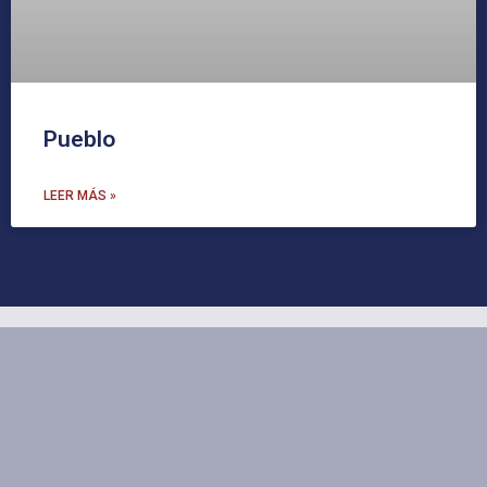
Pueblo
LEER MÁS »