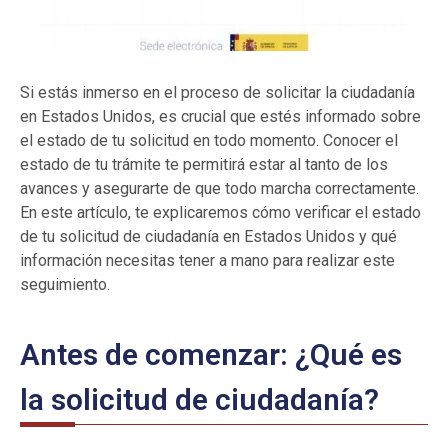
Si estás inmerso en el proceso de solicitar la ciudadanía
en Estados Unidos, es crucial que estés informado sobre
el estado de tu solicitud en todo momento. Conocer el
estado de tu trámite te permitirá estar al tanto de los
avances y asegurarte de que todo marcha correctamente.
En este artículo, te explicaremos cómo verificar el estado
de tu solicitud de ciudadanía en Estados Unidos y qué
información necesitas tener a mano para realizar este
seguimiento.
Antes de comenzar: ¿Qué es
la solicitud de ciudadanía?