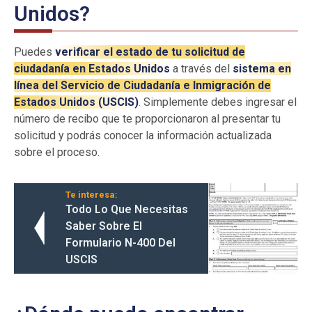
Unidos?
Puedes
verificar el estado de tu solicitud de
ciudadanía en Estados Unidos
a través del
sistema en
línea del Servicio de Ciudadanía e Inmigración de
Estados Unidos (USCIS)
. Simplemente debes ingresar el
número de recibo que te proporcionaron al presentar tu
solicitud y podrás conocer la información actualizada
sobre el proceso.
Te interesa:
Todo Lo Que Necesitas
Saber Sobre El
Formulario N-400 Del
USCIS