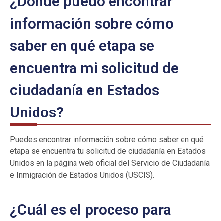
¿Dónde puedo encontrar
información sobre cómo
saber en qué etapa se
encuentra mi solicitud de
ciudadanía en Estados
Unidos?
Puedes encontrar información sobre cómo saber en qué
etapa se encuentra tu solicitud de ciudadanía en Estados
Unidos en la página web oficial del Servicio de Ciudadanía
e Inmigración de Estados Unidos (USCIS).
¿Cuál es el proceso para