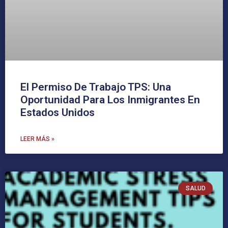
El Permiso De Trabajo TPS: Una
Oportunidad Para Los Inmigrantes En
Estados Unidos
LEER MÁS »
SALUD