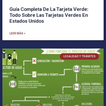
Guía Completa De La Tarjeta Verde:
Todo Sobre Las Tarjetas Verdes En
Estados Unidos
LEER MÁS »
LEGALIDAD Y TRÁMITES