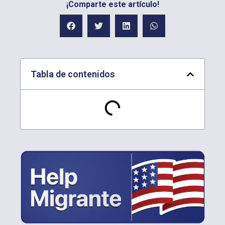
¡Comparte este artículo!
Tabla de contenidos