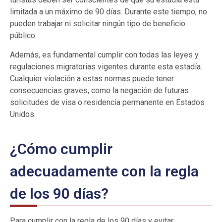
limitada a un máximo de 90 días. Durante este tiempo, no
pueden trabajar ni solicitar ningún tipo de beneficio
público.
Además, es fundamental cumplir con todas las leyes y
regulaciones migratorias vigentes durante esta estadía.
Cualquier violación a estas normas puede tener
consecuencias graves, como la negación de futuras
solicitudes de visa o residencia permanente en Estados
Unidos.
¿Cómo cumplir
adecuadamente con la regla
de los 90 días?
Para cumplir con la regla de los 90 días y evitar