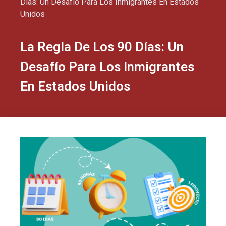
Días: Un Desafío Para Los Inmigrantes En Estados
Unidos
La Regla De Los 90 Días: Un
Desafío Para Los Inmigrantes
En Estados Unidos