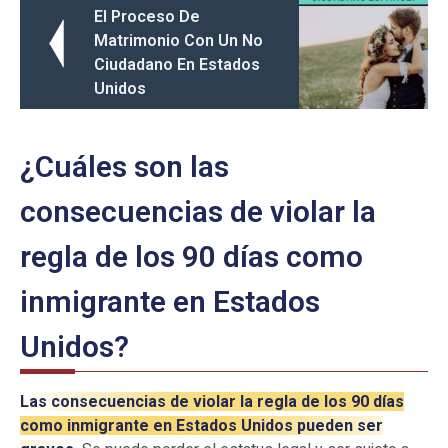
El Proceso De
Matrimonio Con Un No
Ciudadano En Estados
Unidos
¿Cuáles son las
consecuencias de violar la
regla de los 90 días como
inmigrante en Estados
Unidos?
Las consecuencias de violar la regla de los 90 días
como inmigrante en Estados Unidos pueden ser