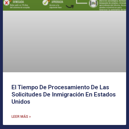
El Tiempo De Procesamiento De Las
Solicitudes De Inmigración En Estados
Unidos
LEER MÁS »