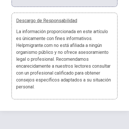
Descargo de Responsabilidad
La información proporcionada en este artículo
es únicamente con fines informativos.
Helpmigrante.com no está afiliada a ningún
organismo público y no ofrece asesoramiento
legal o profesional. Recomendamos
encarecidamente a nuestros lectores consultar
con un profesional calificado para obtener
consejos específicos adaptados a su situación
personal.