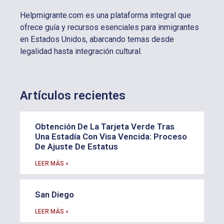
Helpmigrante.com es una plataforma integral que
ofrece guía y recursos esenciales para inmigrantes
en Estados Unidos, abarcando temas desde
legalidad hasta integración cultural.
Artículos recientes
Obtención De La Tarjeta Verde Tras
Una Estadía Con Visa Vencida: Proceso
De Ajuste De Estatus
LEER MÁS »
San Diego
LEER MÁS »