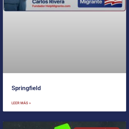
Springfield
LEER MÁS »