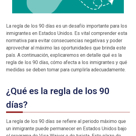
La regla de los 90 días es un desafío importante para los
inmigrantes en Estados Unidos. Es vital comprender esta
normativa para evitar consecuencias negativas y poder
aprovechar al máximo las oportunidades que brinda este
país. A continuación, explicaremos en detalle qué es la
regla de los 90 días, cómo afecta a los inmigrantes y qué
medidas se deben tomar para cumplirla adecuadamente.
¿Qué es la regla de los 90
días?
La regla de los 90 días se refiere al periodo máximo que
un inmigrante puede permanecer en Estados Unidos bajo
el programa de Visa Waiver o de turista. Este plazo de