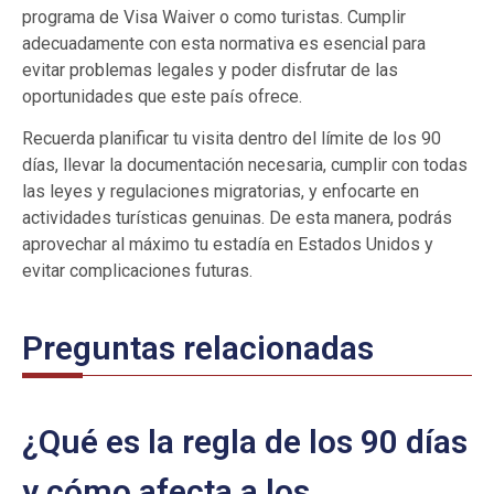
programa de Visa Waiver o como turistas. Cumplir
adecuadamente con esta normativa es esencial para
evitar problemas legales y poder disfrutar de las
oportunidades que este país ofrece.
Recuerda planificar tu visita dentro del límite de los 90
días, llevar la documentación necesaria, cumplir con todas
las leyes y regulaciones migratorias, y enfocarte en
actividades turísticas genuinas. De esta manera, podrás
aprovechar al máximo tu estadía en Estados Unidos y
evitar complicaciones futuras.
Preguntas relacionadas
¿Qué es la regla de los 90 días
y cómo afecta a los