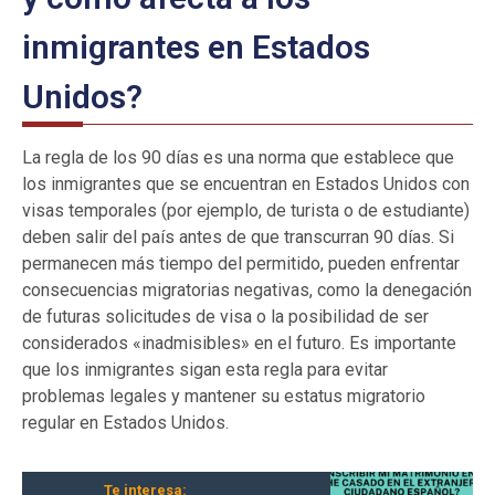
inmigrantes en Estados
Unidos?
La regla de los 90 días es una norma que establece que
los inmigrantes que se encuentran en Estados Unidos con
visas temporales (por ejemplo, de turista o de estudiante)
deben salir del país antes de que transcurran 90 días. Si
permanecen más tiempo del permitido, pueden enfrentar
consecuencias migratorias negativas, como la denegación
de futuras solicitudes de visa o la posibilidad de ser
considerados «inadmisibles» en el futuro. Es importante
que los inmigrantes sigan esta regla para evitar
problemas legales y mantener su estatus migratorio
regular en Estados Unidos.
Te interesa: