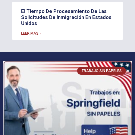
El Tiempo De Procesamiento De Las
Solicitudes De Inmigración En Estados
Unidos
LEER MÁS »
TRABAJO SIN PAPELES