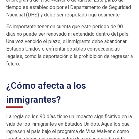
tiempo es establecido por el Departamento de Seguridad
Nacional (DHS) y debe ser respetado rigurosamente.
Es importante tener en cuenta que este periodo de 90
días no puede ser renovado ni extendido dentro del país.
Una vez vencido el plazo, el inmigrante debe abandonar
Estados Unidos o enfrentar posibles consecuencias
legales, como la deportación o la prohibición de regresar a
futuro.
¿Cómo afecta a los
inmigrantes?
La regla de los 90 días tiene un impacto significativo en la
vida de los inmigrantes en Estados Unidos. Aquellos que
ingresen al país bajo el programa de Visa Waiver o como
turistas deben ser conscientes de que su estadía está