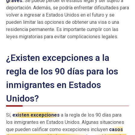
graves.
Se puede perder el estatus legal y ser sujeto a
deportación. Además, se podría enfrentar dificultades para
volver a ingresar a Estados Unidos en el futuro y se
pueden limitar las opciones de obtener una visa o una
residencia permanente. Es importante cumplir con las
leyes migratorias para evitar complicaciones legales.
¿Existen excepciones a la
regla de los 90 días para los
inmigrantes en Estados
Unidos?
Sí,
existen excepciones
a la regla de los 90 días para
los inmigrantes en Estados Unidos. Algunas situaciones
que pueden calificar como excepciones incluyen
casos