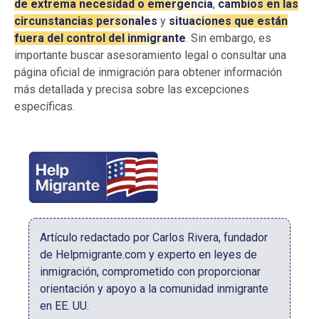
de extrema necesidad o emergencia
,
cambios en las
circunstancias personales
y
situaciones que están
fuera del control del inmigrante
. Sin embargo, es
importante buscar asesoramiento legal o consultar una
página oficial de inmigración para obtener información
más detallada y precisa sobre las excepciones
específicas.
Artículo redactado por Carlos Rivera, fundador
de Helpmigrante.com y experto en leyes de
inmigración, comprometido con proporcionar
orientación y apoyo a la comunidad inmigrante
en EE. UU.