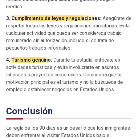
médico.
3. Cumplimiento de leyes y regulaciones:
Asegúrate de
respetar todas las leyes y regulaciones migratorias. Evita
cualquier actividad que pueda ser considerada trabajo
remunerado sin autorización, incluso si se trata de
pequeños trabajos informales.
4. Turismo genuino:
Durante tu estadía, enfócate en
actividades turísticas y evita involucrarte en asuntos
laborales o proyectos comerciales. Demuestra que tu
motivación principal es el turismo y no la búsqueda de
empleo o establecer negocios en Estados Unidos.
Conclusión
La regla de los 90 días es un desafío que los inmigrantes
deben enfrentar al visitar Estados Unidos bajo el