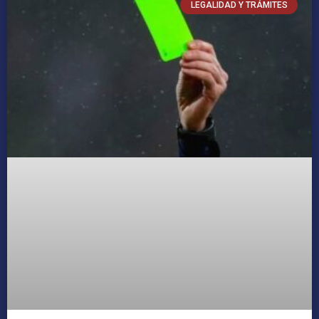
LEGALIDAD Y TRÁMITES