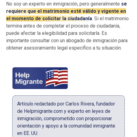
No soy un experto en inmigración, pero generalmente
se
requiere que el matrimonio esté válido y vigente en
el momento de solicitar la ciudadanía
. Si el matrimonio
termina antes de completar el proceso de ciudadanía,
puede afectar la elegibilidad para solicitarla. Es
importante consultar con un abogado de inmigración para
obtener asesoramiento legal específico a tu situación.
Artículo redactado por Carlos Rivera, fundador
de Helpmigrante.com y experto en leyes de
inmigración, comprometido con proporcionar
orientación y apoyo a la comunidad inmigrante
en EE. UU.