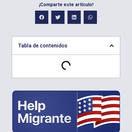
¡Comparte este artículo!
Tabla de contenidos