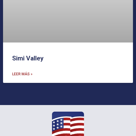
Simi Valley
LEER MÁS »