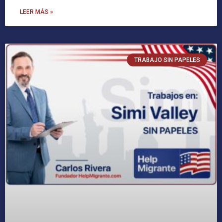
LEER MÁS »
TRABAJO SIN PAPELES