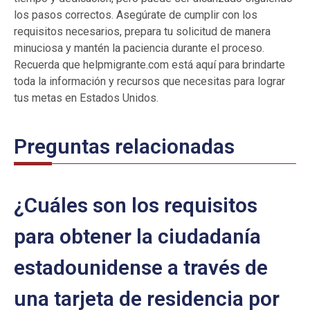
los pasos correctos. Asegúrate de cumplir con los
requisitos necesarios, prepara tu solicitud de manera
minuciosa y mantén la paciencia durante el proceso.
Recuerda que helpmigrante.com está aquí para brindarte
toda la información y recursos que necesitas para lograr
tus metas en Estados Unidos.
Preguntas relacionadas
¿Cuáles son los requisitos
para obtener la ciudadanía
estadounidense a través de
una tarjeta de residencia por