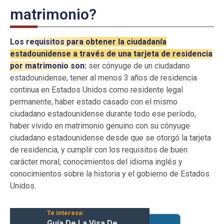
matrimonio?
Los requisitos para obtener la ciudadanía
estadounidense a través de una tarjeta de residencia
por matrimonio son:
ser cónyuge de un ciudadano
estadounidense, tener al menos 3 años de residencia
continua en Estados Unidos como residente legal
permanente, haber estado casado con el mismo
ciudadano estadounidense durante todo ese período,
haber vivido en matrimonio genuino con su cónyuge
ciudadano estadounidense desde que se otorgó la tarjeta
de residencia, y cumplir con los requisitos de buen
carácter moral, conocimientos del idioma inglés y
conocimientos sobre la historia y el gobierno de Estados
Unidos.
Te interesa:
Guía De La Visa De