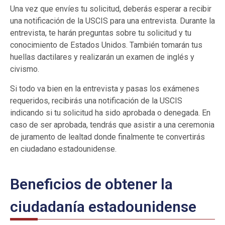
Una vez que envíes tu solicitud, deberás esperar a recibir
una notificación de la USCIS para una entrevista. Durante la
entrevista, te harán preguntas sobre tu solicitud y tu
conocimiento de Estados Unidos. También tomarán tus
huellas dactilares y realizarán un examen de inglés y
civismo.
Si todo va bien en la entrevista y pasas los exámenes
requeridos, recibirás una notificación de la USCIS
indicando si tu solicitud ha sido aprobada o denegada. En
caso de ser aprobada, tendrás que asistir a una ceremonia
de juramento de lealtad donde finalmente te convertirás
en ciudadano estadounidense.
Beneficios de obtener la
ciudadanía estadounidense