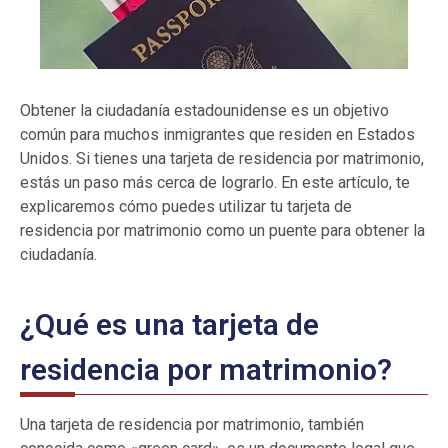
Obtener la ciudadanía estadounidense es un objetivo
común para muchos inmigrantes que residen en Estados
Unidos. Si tienes una tarjeta de residencia por matrimonio,
estás un paso más cerca de lograrlo. En este artículo, te
explicaremos cómo puedes utilizar tu tarjeta de
residencia por matrimonio como un puente para obtener la
ciudadanía.
¿Qué es una tarjeta de
residencia por matrimonio?
Una tarjeta de residencia por matrimonio, también