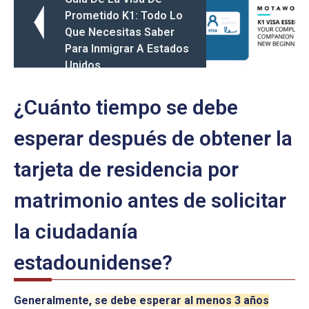
Prometido K1: Todo Lo
Que Necesitas Saber
Para Inmigrar A Estados
Unidos
¿Cuánto tiempo se debe
esperar después de obtener la
tarjeta de residencia por
matrimonio antes de solicitar
la ciudadanía
estadounidense?
Generalmente, se debe esperar al menos 3 años