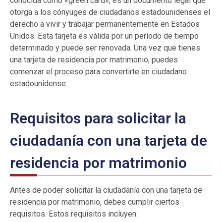
conocida como «green card», es un documento legal que
otorga a los cónyuges de ciudadanos estadounidenses el
derecho a vivir y trabajar permanentemente en Estados
Unidos. Esta tarjeta es válida por un período de tiempo
determinado y puede ser renovada. Una vez que tienes
una tarjeta de residencia por matrimonio, puedes
comenzar el proceso para convertirte en ciudadano
estadounidense.
Requisitos para solicitar la
ciudadanía con una tarjeta de
residencia por matrimonio
Antes de poder solicitar la ciudadanía con una tarjeta de
residencia por matrimonio, debes cumplir ciertos
requisitos. Estos requisitos incluyen: