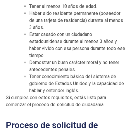
Tener al menos 18 años de edad.
Haber sido residente permanente (poseedor
de una tarjeta de residencia) durante al menos
3 años.
Estar casado con un ciudadano
estadounidense durante al menos 3 años y
haber vivido con esa persona durante todo ese
tiempo.
Demostrar un buen carácter moral y no tener
antecedentes penales.
Tener conocimiento básico del sistema de
gobierno de Estados Unidos y la capacidad de
hablar y entender inglés.
Si cumples con estos requisitos, estás listo para
comenzar el proceso de solicitud de ciudadanía.
Proceso de solicitud de