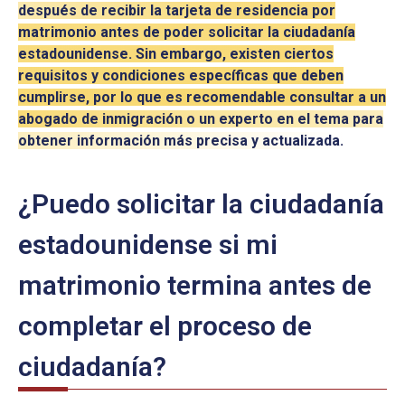
después de recibir la tarjeta de residencia por
matrimonio antes de poder solicitar la ciudadanía
estadounidense. Sin embargo, existen ciertos
requisitos y condiciones específicas que deben
cumplirse, por lo que es recomendable consultar a un
abogado de inmigración o un experto en el tema para
obtener información más precisa y actualizada.
¿Puedo solicitar la ciudadanía
estadounidense si mi
matrimonio termina antes de
completar el proceso de
ciudadanía?