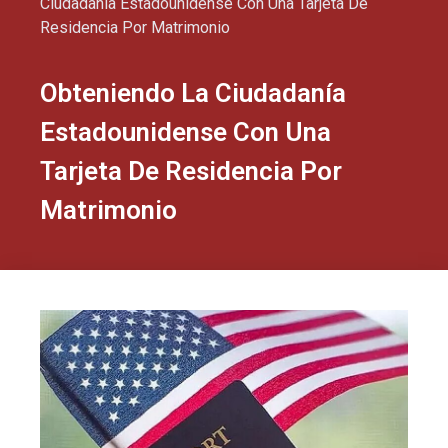
Ciudadanía Estadounidense Con Una Tarjeta De
Residencia Por Matrimonio
Obteniendo La Ciudadanía
Estadounidense Con Una
Tarjeta De Residencia Por
Matrimonio