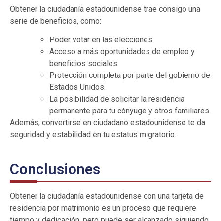
Obtener la ciudadanía estadounidense trae consigo una
serie de beneficios, como:
Poder votar en las elecciones.
Acceso a más oportunidades de empleo y
beneficios sociales.
Protección completa por parte del gobierno de
Estados Unidos.
La posibilidad de solicitar la residencia
permanente para tu cónyuge y otros familiares.
Además, convertirse en ciudadano estadounidense te da
seguridad y estabilidad en tu estatus migratorio.
Conclusiones
Obtener la ciudadanía estadounidense con una tarjeta de
residencia por matrimonio es un proceso que requiere
tiempo y dedicación, pero puede ser alcanzado siguiendo