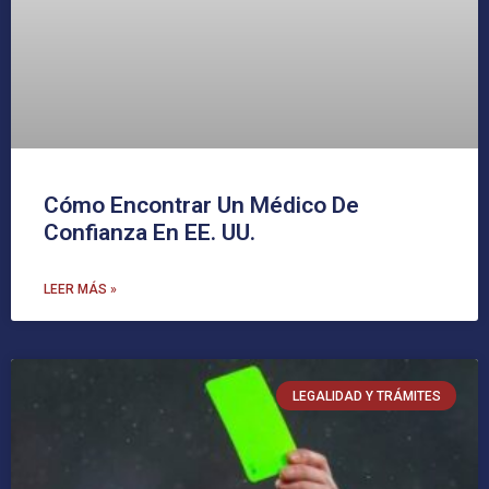
Cómo Encontrar Un Médico De
Confianza En EE. UU.
LEER MÁS »
LEGALIDAD Y TRÁMITES