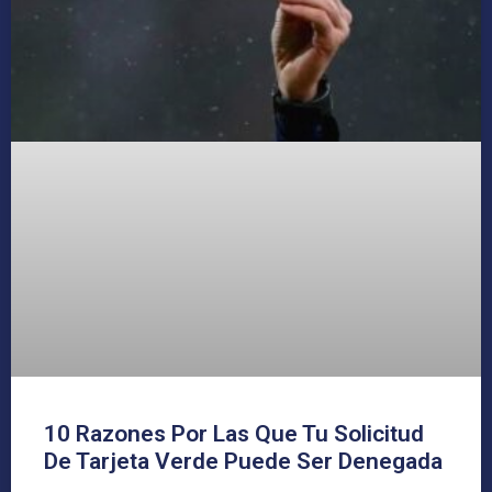
10 Razones Por Las Que Tu Solicitud
De Tarjeta Verde Puede Ser Denegada