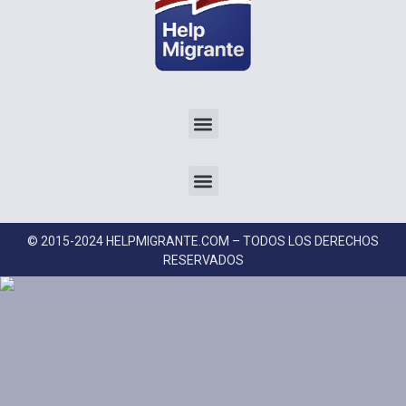
© 2015-2024 HELPMIGRANTE.COM – TODOS LOS DERECHOS
RESERVADOS