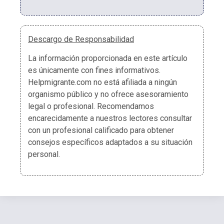
Descargo de Responsabilidad
La información proporcionada en este artículo
es únicamente con fines informativos.
Helpmigrante.com no está afiliada a ningún
organismo público y no ofrece asesoramiento
legal o profesional. Recomendamos
encarecidamente a nuestros lectores consultar
con un profesional calificado para obtener
consejos específicos adaptados a su situación
personal.