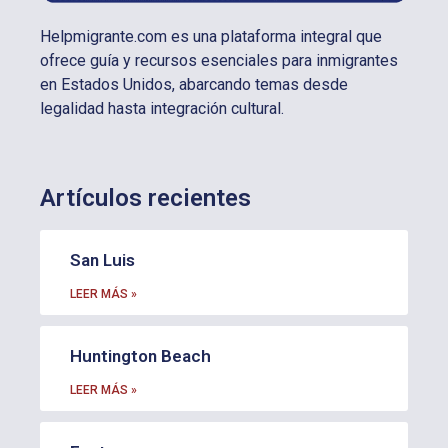
Helpmigrante.com es una plataforma integral que
ofrece guía y recursos esenciales para inmigrantes
en Estados Unidos, abarcando temas desde
legalidad hasta integración cultural.
Artículos recientes
San Luis
LEER MÁS »
Huntington Beach
LEER MÁS »