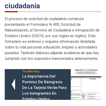
ciudadanía
El proceso de solicitud de ciudadanía comienza
presentando el Formulario N-400, Solicitud de
Naturalización, al Servicio de Ciudadanía e Inmigración de
Estados Unidos (USCIS, por sus siglas en inglés). Este
formulario es extenso y requiere información detallada
sobre tu vida personal, educación, empleo y actividades
pasadas. También deberás adjuntar evidencia de que has
cumplido con los requisitos mencionados anteriormente.
Te interesa:
La Importancia Del
Permiso De Reingreso
De La Tarjeta Verde Para
Los Inmigrantes En
Estados Unidos