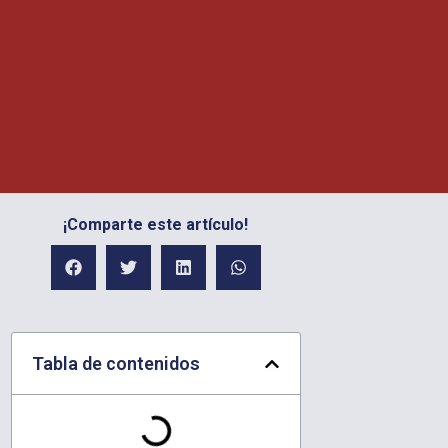
¡Comparte este artículo!
Tabla de contenidos