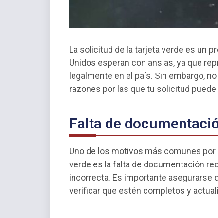
La solicitud de la tarjeta verde es u
Unidos esperan con ansias, ya que rep
legalmente en el país. Sin embargo, no 
razones por las que tu solicitud puede
Falta de documentació
Uno de los motivos más comunes por lo
verde es la falta de documentación re
incorrecta. Es importante asegurarse
verificar que estén completos y actuali