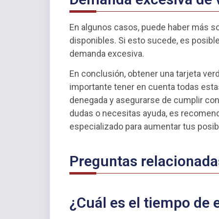
En algunos casos, puede haber más sol
disponibles. Si esto sucede, es posibl
demanda excesiva.
En conclusión, obtener una tarjeta ver
importante tener en cuenta todas estas
denegada y asegurarse de cumplir con 
dudas o necesitas ayuda, es recomend
especializado para aumentar tus posibi
Preguntas relacionada
¿Cuál es el tiempo de 