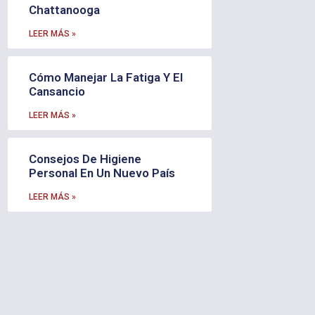
Chattanooga
LEER MÁS »
Cómo Manejar La Fatiga Y El
Cansancio
LEER MÁS »
Consejos De Higiene
Personal En Un Nuevo País
LEER MÁS »