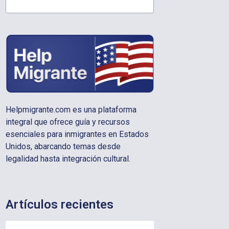
Helpmigrante.com es una plataforma
integral que ofrece guía y recursos
esenciales para inmigrantes en Estados
Unidos, abarcando temas desde
legalidad hasta integración cultural.
Artículos recientes