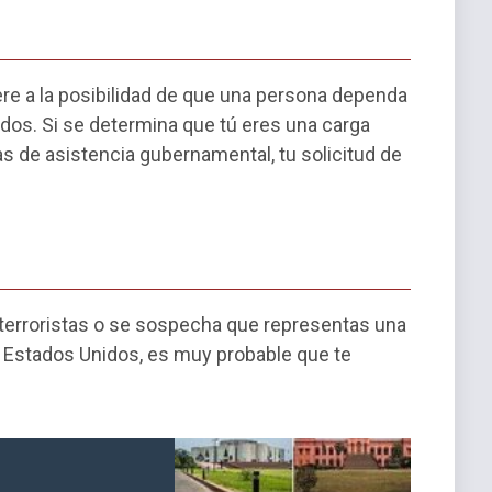
ere a la posibilidad de que una persona dependa
idos. Si se determina que tú eres una carga
s de asistencia gubernamental, tu solicitud de
 terroristas o se sospecha que representas una
 Estados Unidos, es muy probable que te