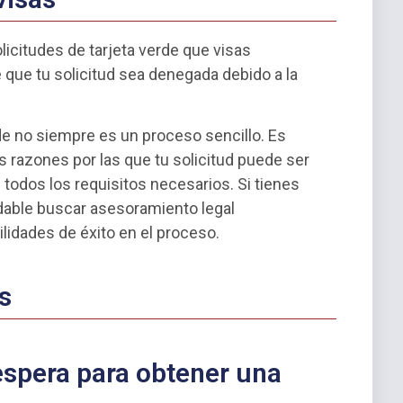
icitudes de tarjeta verde que visas
e que tu solicitud sea denegada debido a la
de no siempre es un proceso sencillo. Es
 razones por las que tu solicitud puede ser
todos los requisitos necesarios. Si tienes
able buscar asesoramiento legal
lidades de éxito en el proceso.
s
espera para obtener una