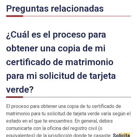
Preguntas relacionadas
¿Cuál es el proceso para
obtener una copia de mi
certificado de matrimonio
para mi solicitud de tarjeta
verde?
El proceso para obtener una copia de tu certificado de
matrimonio para tu solicitud de tarjeta verde varía según el
estado en el que te encuentres. En general, debes
comunicarte con la oficina del registro civil (o
equivalentes) de la jurisdicción donde te casaste.
Solicita