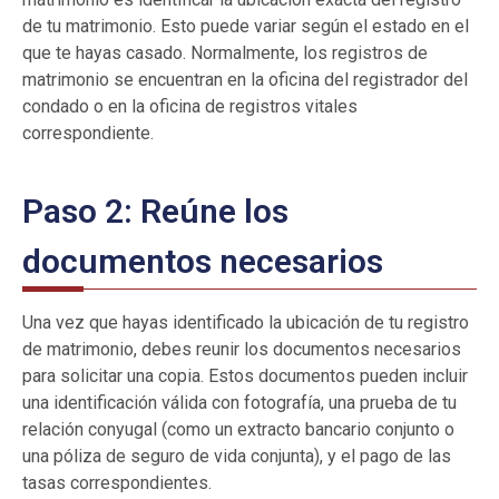
de tu matrimonio. Esto puede variar según el estado en el
que te hayas casado. Normalmente, los registros de
matrimonio se encuentran en la oficina del registrador del
condado o en la oficina de registros vitales
correspondiente.
Paso 2: Reúne los
documentos necesarios
Una vez que hayas identificado la ubicación de tu registro
de matrimonio, debes reunir los documentos necesarios
para solicitar una copia. Estos documentos pueden incluir
una identificación válida con fotografía, una prueba de tu
relación conyugal (como un extracto bancario conjunto o
una póliza de seguro de vida conjunta), y el pago de las
tasas correspondientes.