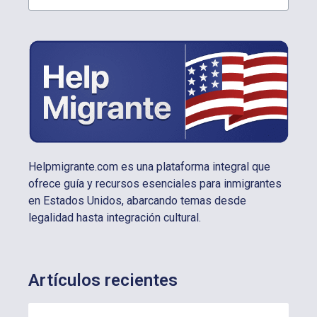
Helpmigrante.com es una plataforma integral que
ofrece guía y recursos esenciales para inmigrantes
en Estados Unidos, abarcando temas desde
legalidad hasta integración cultural.
Artículos recientes