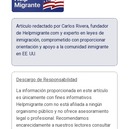
Artículo redactado por Carlos Rivera, fundador
de Helpmigrante.com y experto en leyes de
inmigración, comprometido con proporcionar
orientación y apoyo a la comunidad inmigrante
en EE. UU.
Descargo de Responsabilidad
La información proporcionada en este artículo
es únicamente con fines informativos.
Helpmigrante.com no está afiliada a ningún
organismo público y no ofrece asesoramiento
legal o profesional. Recomendamos
encarecidamente a nuestros lectores consultar