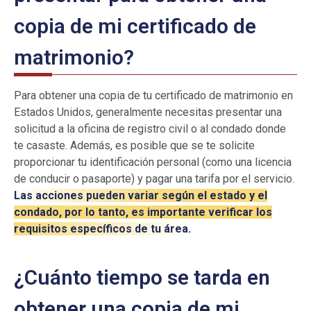
copia de mi certificado de
matrimonio?
Para obtener una copia de tu certificado de matrimonio en
Estados Unidos, generalmente necesitas presentar una
solicitud a la oficina de registro civil o al condado donde
te casaste. Además, es posible que se te solicite
proporcionar tu identificación personal (como una licencia
de conducir o pasaporte) y pagar una tarifa por el servicio.
Las acciones pueden variar según el estado y el
condado, por lo tanto, es importante verificar los
requisitos específicos de tu área.
¿Cuánto tiempo se tarda en
obtener una copia de mi