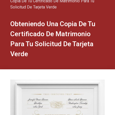
Copia De Tu Certificado De Matrimonio Para Tu
Solicitud De Tarjeta Verde
Obteniendo Una Copia De Tu
Certificado De Matrimonio
Para Tu Solicitud De Tarjeta
Verde