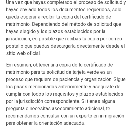
Una vez que hayas completado el proceso de solicitud y
hayas enviado todos los documentos requeridos, solo
queda esperar a recibir tu copia del certificado de
matrimonio. Dependiendo del método de solicitud que
hayas elegido y los plazos establecidos por la
jurisdicción, es posible que recibas tu copia por correo
postal o que puedas descargarla directamente desde el
sitio web oficial.
En resumen, obtener una copia de tu certificado de
matrimonio para tu solicitud de tarjeta verde es un
proceso que requiere de paciencia y organización. Sigue
los pasos mencionados anteriormente y asegúrate de
cumplir con todos los requisitos y plazos establecidos
por la jurisdicción correspondiente. Si tienes alguna
pregunta o necesitas asesoramiento adicional, te
recomendamos consultar con un experto en inmigración
para obtener la orientación adecuada.