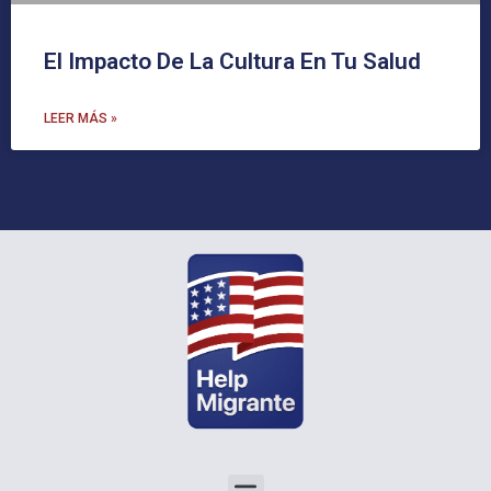
El Impacto De La Cultura En Tu Salud
LEER MÁS »