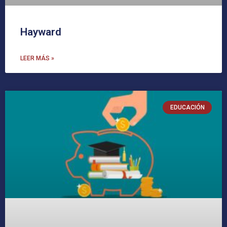
Hayward
LEER MÁS »
EDUCACIÓN