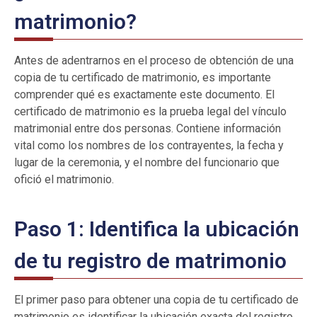
matrimonio?
Antes de adentrarnos en el proceso de obtención de una
copia de tu certificado de matrimonio, es importante
comprender qué es exactamente este documento. El
certificado de matrimonio es la prueba legal del vínculo
matrimonial entre dos personas. Contiene información
vital como los nombres de los contrayentes, la fecha y
lugar de la ceremonia, y el nombre del funcionario que
ofició el matrimonio.
Paso 1: Identifica la ubicación
de tu registro de matrimonio
El primer paso para obtener una copia de tu certificado de
matrimonio es identificar la ubicación exacta del registro