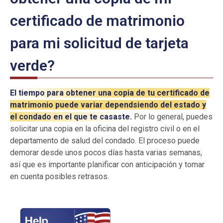
certificado de matrimonio
para mi solicitud de tarjeta
verde?
El tiempo para obtener una copia de tu certificado de
matrimonio puede variar dependsiendo del estado y
el condado en el que te casaste.
Por lo general, puedes
solicitar una copia en la oficina del registro civil o en el
departamento de salud del condado. El proceso puede
demorar desde unos pocos días hasta varias semanas,
así que es importante planificar con anticipación y tomar
en cuenta posibles retrasos.