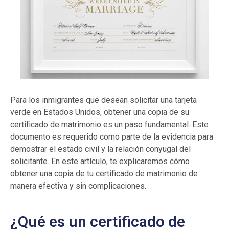
Para los inmigrantes que desean solicitar una tarjeta
verde en Estados Unidos, obtener una copia de su
certificado de matrimonio es un paso fundamental. Este
documento es requerido como parte de la evidencia para
demostrar el estado civil y la relación conyugal del
solicitante. En este artículo, te explicaremos cómo
obtener una copia de tu certificado de matrimonio de
manera efectiva y sin complicaciones.
¿Qué es un certificado de