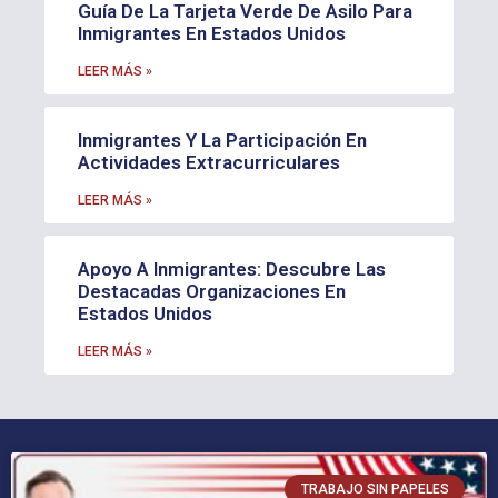
Guía De La Tarjeta Verde De Asilo Para
Inmigrantes En Estados Unidos
LEER MÁS »
Inmigrantes Y La Participación En
Actividades Extracurriculares
LEER MÁS »
Apoyo A Inmigrantes: Descubre Las
Destacadas Organizaciones En
Estados Unidos
LEER MÁS »
TRABAJO SIN PAPELES