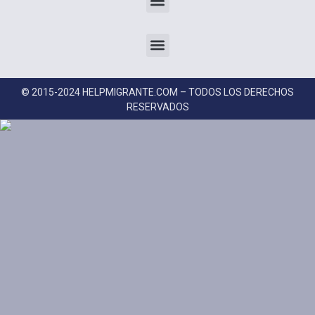
© 2015-2024 HELPMIGRANTE.COM – TODOS LOS DERECHOS
RESERVADOS