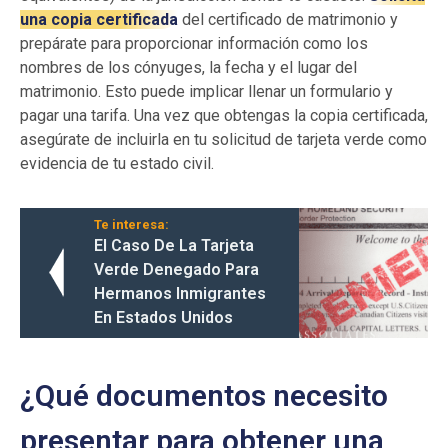
una copia certificada
del certificado de matrimonio y
prepárate para proporcionar información como los
nombres de los cónyuges, la fecha y el lugar del
matrimonio. Esto puede implicar llenar un formulario y
pagar una tarifa. Una vez que obtengas la copia certificada,
asegúrate de incluirla en tu solicitud de tarjeta verde como
evidencia de tu estado civil.
Te interesa:
El Caso De La Tarjeta
Verde Denegado Para
Hermanos Inmigrantes
En Estados Unidos
¿Qué documentos necesito
presentar para obtener una