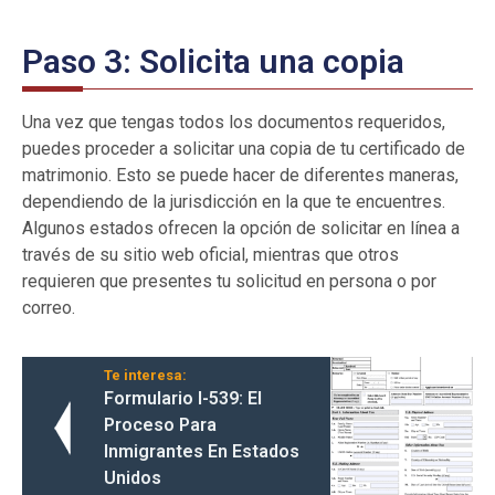
Paso 3: Solicita una copia
Una vez que tengas todos los documentos requeridos,
puedes proceder a solicitar una copia de tu certificado de
matrimonio. Esto se puede hacer de diferentes maneras,
dependiendo de la jurisdicción en la que te encuentres.
Algunos estados ofrecen la opción de solicitar en línea a
través de su sitio web oficial, mientras que otros
requieren que presentes tu solicitud en persona o por
correo.
Te interesa:
Formulario I-539: El
Proceso Para
Inmigrantes En Estados
Unidos