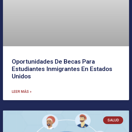
Oportunidades De Becas Para
Estudiantes Inmigrantes En Estados
Unidos
LEER MÁS »
SALUD