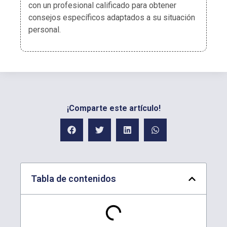
con un profesional calificado para obtener
consejos específicos adaptados a su situación
personal.
¡Comparte este artículo!
Tabla de contenidos