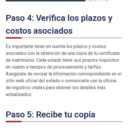
Paso 4: Verifica los plazos y
costos asociados
Es importante tener en cuenta los plazos y costos
asociados con la obtención de una copia de tu certificado
de matrimonio. Cada estado tiene sus propios requisitos
en cuanto a tiempos de procesamiento y tarifas.
Asegúrate de revisar la información correspondiente en el
sitio web oficial del estado o comunicarte con la oficina
de registros vitales para obtener los detalles más
actualizados.
Paso 5: Recibe tu copia