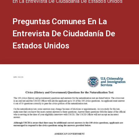
En La Entrevista De Ciudadanía De Estados Unidos
Preguntas Comunes En La
Entrevista De Ciudadanía De
Estados Unidos