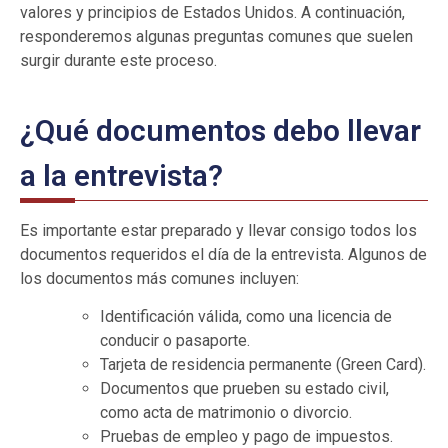
valores y principios de Estados Unidos. A continuación,
responderemos algunas preguntas comunes que suelen
surgir durante este proceso.
¿Qué documentos debo llevar
a la entrevista?
Es importante estar preparado y llevar consigo todos los
documentos requeridos el día de la entrevista. Algunos de
los documentos más comunes incluyen:
Identificación válida, como una licencia de
conducir o pasaporte.
Tarjeta de residencia permanente (Green Card).
Documentos que prueben su estado civil,
como acta de matrimonio o divorcio.
Pruebas de empleo y pago de impuestos.