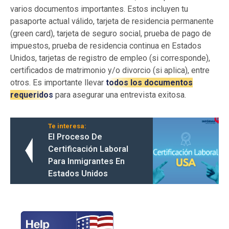
varios documentos importantes. Estos incluyen tu
pasaporte actual válido, tarjeta de residencia permanente
(green card), tarjeta de seguro social, prueba de pago de
impuestos, prueba de residencia continua en Estados
Unidos, tarjetas de registro de empleo (si corresponde),
certificados de matrimonio y/o divorcio (si aplica), entre
otros. Es importante llevar
todos los documentos
requeridos
para asegurar una entrevista exitosa.
Te interesa:
El Proceso De
Certificación Laboral
Para Inmigrantes En
Estados Unidos