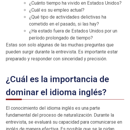
¿Cuánto tiempo ha vivido en Estados Unidos?
¿Cuál es su empleo actual?
¿Qué tipo de actividades delictivas ha
cometido en el pasado, si las hay?
¿Ha estado fuera de Estados Unidos por un
período prolongado de tiempo?
Estas son solo algunas de las muchas preguntas que
pueden surgir durante la entrevista. Es importante estar
preparado y responder con sinceridad y precisión.
¿Cuál es la importancia de
dominar el idioma inglés?
El conocimiento del idioma inglés es una parte
fundamental del proceso de naturalización. Durante la
entrevista, se evaluará su capacidad para comunicarse en
inglés de manera efectiva. Es posible que se le pidan