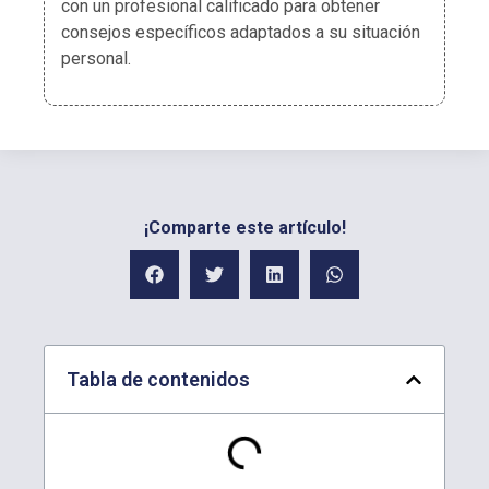
con un profesional calificado para obtener
consejos específicos adaptados a su situación
personal.
¡Comparte este artículo!
Tabla de contenidos