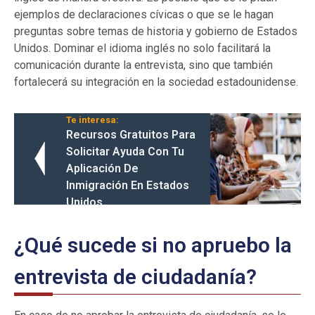
ejemplos de declaraciones cívicas o que se le hagan
preguntas sobre temas de historia y gobierno de Estados
Unidos. Dominar el idioma inglés no solo facilitará la
comunicación durante la entrevista, sino que también
fortalecerá su integración en la sociedad estadounidense.
Te interesa:
Recursos Gratuitos Para
Solicitar Ayuda Con Tu
Aplicación De
Inmigración En Estados
Unidos
¿Qué sucede si no apruebo la
entrevista de ciudadanía?