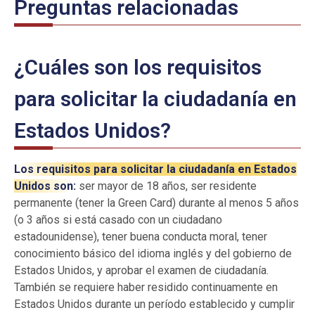
Preguntas relacionadas
¿Cuáles son los requisitos
para solicitar la ciudadanía en
Estados Unidos?
Los requisitos para solicitar la ciudadanía en Estados
Unidos son:
ser mayor de 18 años, ser residente
permanente (tener la Green Card) durante al menos 5 años
(o 3 años si está casado con un ciudadano
estadounidense), tener buena conducta moral, tener
conocimiento básico del idioma inglés y del gobierno de
Estados Unidos, y aprobar el examen de ciudadanía.
También se requiere haber residido continuamente en
Estados Unidos durante un período establecido y cumplir