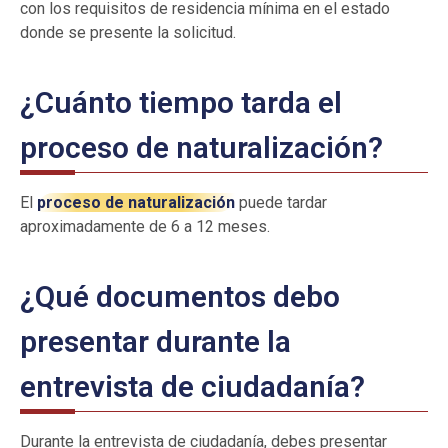
con los requisitos de residencia mínima en el estado
donde se presente la solicitud.
¿Cuánto tiempo tarda el
proceso de naturalización?
El
proceso de naturalización
puede tardar
aproximadamente de 6 a 12 meses.
¿Qué documentos debo
presentar durante la
entrevista de ciudadanía?
Durante la entrevista de ciudadanía, debes presentar