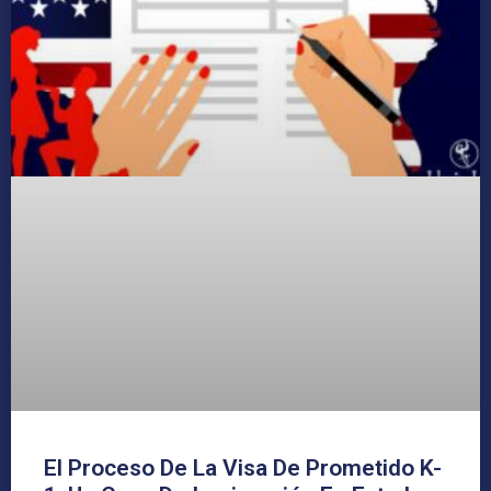
El Proceso De La Visa De Prometido K-