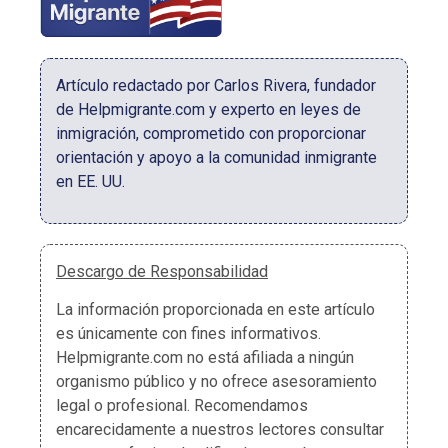
Artículo redactado por Carlos Rivera, fundador
de Helpmigrante.com y experto en leyes de
inmigración, comprometido con proporcionar
orientación y apoyo a la comunidad inmigrante
en EE. UU.
Descargo de Responsabilidad
La información proporcionada en este artículo
es únicamente con fines informativos.
Helpmigrante.com no está afiliada a ningún
organismo público y no ofrece asesoramiento
legal o profesional. Recomendamos
encarecidamente a nuestros lectores consultar