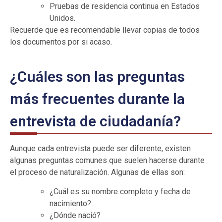
Pruebas de residencia continua en Estados
Unidos.
Recuerde que es recomendable llevar copias de todos
los documentos por si acaso.
¿Cuáles son las preguntas
más frecuentes durante la
entrevista de ciudadanía?
Aunque cada entrevista puede ser diferente, existen
algunas preguntas comunes que suelen hacerse durante
el proceso de naturalización. Algunas de ellas son:
¿Cuál es su nombre completo y fecha de
nacimiento?
¿Dónde nació?