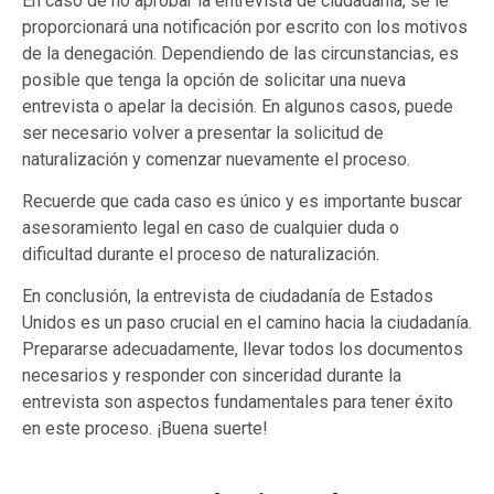
En caso de no aprobar la entrevista de ciudadanía, se le
proporcionará una notificación por escrito con los motivos
de la denegación. Dependiendo de las circunstancias, es
posible que tenga la opción de solicitar una nueva
entrevista o apelar la decisión. En algunos casos, puede
ser necesario volver a presentar la solicitud de
naturalización y comenzar nuevamente el proceso.
Recuerde que cada caso es único y es importante buscar
asesoramiento legal en caso de cualquier duda o
dificultad durante el proceso de naturalización.
En conclusión, la entrevista de ciudadanía de Estados
Unidos es un paso crucial en el camino hacia la ciudadanía.
Prepararse adecuadamente, llevar todos los documentos
necesarios y responder con sinceridad durante la
entrevista son aspectos fundamentales para tener éxito
en este proceso. ¡Buena suerte!