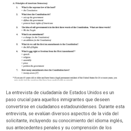
La entrevista de ciudadanía de Estados Unidos es un
paso crucial para aquellos inmigrantes que deseen
convertirse en ciudadanos estadounidenses. Durante esta
entrevista, se evalúan diversos aspectos de la vida del
solicitante, incluyendo su conocimiento del idioma inglés,
sus antecedentes penales y su comprensión de los