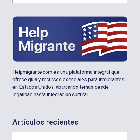
Helpmigrante.com es una plataforma integral que
ofrece guía y recursos esenciales para inmigrantes
en Estados Unidos, abarcando temas desde
legalidad hasta integración cultural.
Artículos recientes