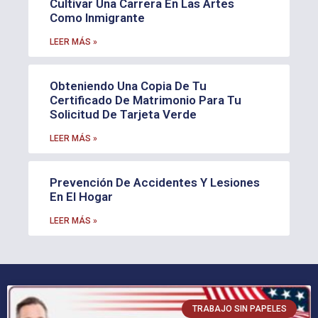
Cultivar Una Carrera En Las Artes
Como Inmigrante
LEER MÁS »
Obteniendo Una Copia De Tu
Certificado De Matrimonio Para Tu
Solicitud De Tarjeta Verde
LEER MÁS »
Prevención De Accidentes Y Lesiones
En El Hogar
LEER MÁS »
TRABAJO SIN PAPELES