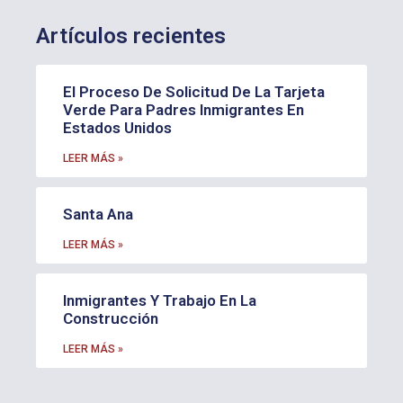
Artículos recientes
El Proceso De Solicitud De La Tarjeta
Verde Para Padres Inmigrantes En
Estados Unidos
LEER MÁS »
Santa Ana
LEER MÁS »
Inmigrantes Y Trabajo En La
Construcción
LEER MÁS »