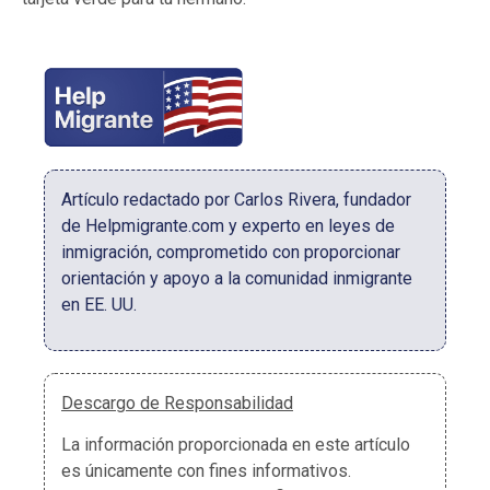
Artículo redactado por Carlos Rivera, fundador
de Helpmigrante.com y experto en leyes de
inmigración, comprometido con proporcionar
orientación y apoyo a la comunidad inmigrante
en EE. UU.
Descargo de Responsabilidad
La información proporcionada en este artículo
es únicamente con fines informativos.