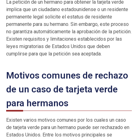
La petición de un hermano para obtener la tarjeta verde
implica que un ciudadano estadounidense o un residente
permanente legal solicite el estatus de residente
permanente para su hermano. Sin embargo, este proceso
no garantiza automáticamente la aprobación de la petición.
Existen requisitos y limitaciones establecidos por las
leyes migratorias de Estados Unidos que deben
cumplirse para que la petición sea aceptada.
Motivos comunes de rechazo
de un caso de tarjeta verde
para hermanos
Existen varios motivos comunes por los cuales un caso
de tarjeta verde para un hermano puede ser rechazado en
Estados Unidos. Entre los motivos principales se