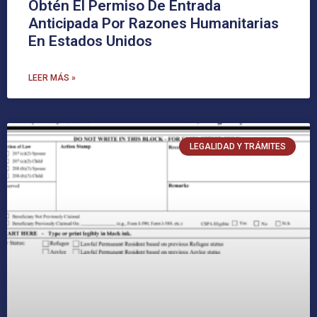
Obtén El Permiso De Entrada
Anticipada Por Razones Humanitarias
En Estados Unidos
LEER MÁS »
LEGALIDAD Y TRÁMITES