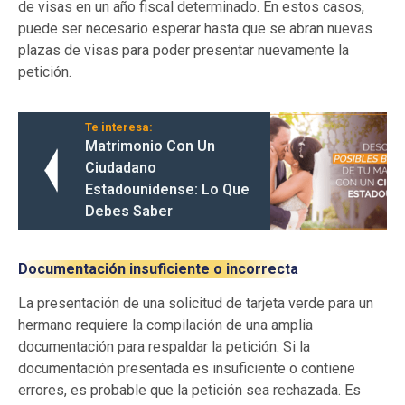
de visas en un año fiscal determinado. En estos casos,
puede ser necesario esperar hasta que se abran nuevas
plazas de visas para poder presentar nuevamente la
petición.
Te interesa:
Matrimonio Con Un
Ciudadano
Estadounidense: Lo Que
Debes Saber
Documentación insuficiente o incorrecta
La presentación de una solicitud de tarjeta verde para un
hermano requiere la compilación de una amplia
documentación para respaldar la petición. Si la
documentación presentada es insuficiente o contiene
errores, es probable que la petición sea rechazada. Es