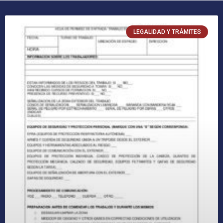
LEGALIDAD Y TRÁMITES