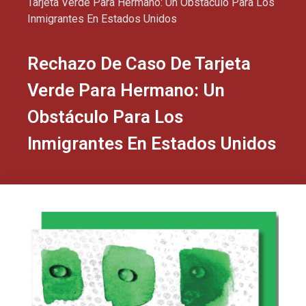
Tarjeta Verde Para Hermano: Un Obstáculo Para Los
Inmigrantes En Estados Unidos
Rechazo De Caso De Tarjeta
Verde Para Hermano: Un
Obstáculo Para Los
Inmigrantes En Estados Unidos