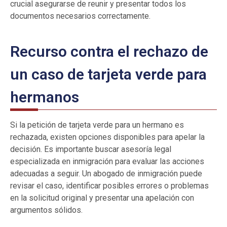
crucial asegurarse de reunir y presentar todos los
documentos necesarios correctamente.
Recurso contra el rechazo de
un caso de tarjeta verde para
hermanos
Si la petición de tarjeta verde para un hermano es
rechazada, existen opciones disponibles para apelar la
decisión. Es importante buscar asesoría legal
especializada en inmigración para evaluar las acciones
adecuadas a seguir. Un abogado de inmigración puede
revisar el caso, identificar posibles errores o problemas
en la solicitud original y presentar una apelación con
argumentos sólidos.