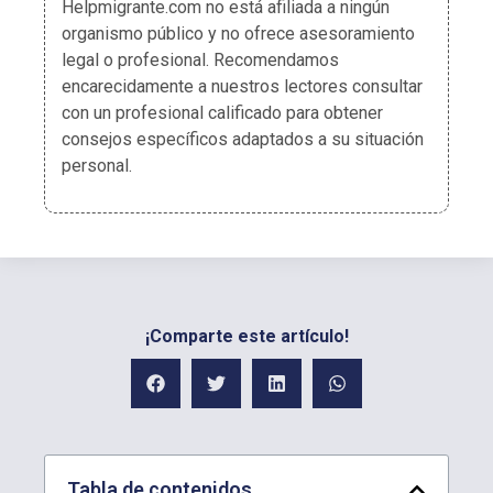
Helpmigrante.com no está afiliada a ningún
organismo público y no ofrece asesoramiento
legal o profesional. Recomendamos
encarecidamente a nuestros lectores consultar
con un profesional calificado para obtener
consejos específicos adaptados a su situación
personal.
¡Comparte este artículo!
Tabla de contenidos