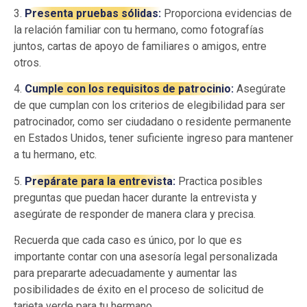
3.
Presenta pruebas sólidas:
Proporciona evidencias de
la relación familiar con tu hermano, como fotografías
juntos, cartas de apoyo de familiares o amigos, entre
otros.
4.
Cumple con los requisitos de patrocinio:
Asegúrate
de que cumplan con los criterios de elegibilidad para ser
patrocinador, como ser ciudadano o residente permanente
en Estados Unidos, tener suficiente ingreso para mantener
a tu hermano, etc.
5.
Prepárate para la entrevista:
Practica posibles
preguntas que puedan hacer durante la entrevista y
asegúrate de responder de manera clara y precisa.
Recuerda que cada caso es único, por lo que es
importante contar con una asesoría legal personalizada
para prepararte adecuadamente y aumentar las
posibilidades de éxito en el proceso de solicitud de
tarjeta verde para tu hermano.