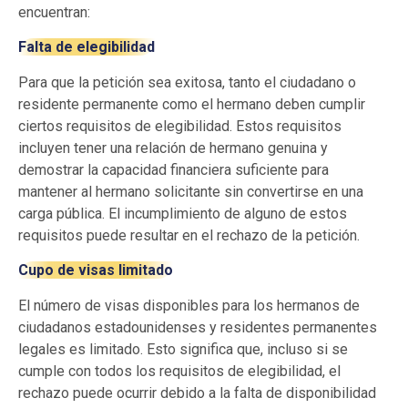
encuentran:
Falta de elegibilidad
Para que la petición sea exitosa, tanto el ciudadano o
residente permanente como el hermano deben cumplir
ciertos requisitos de elegibilidad. Estos requisitos
incluyen tener una relación de hermano genuina y
demostrar la capacidad financiera suficiente para
mantener al hermano solicitante sin convertirse en una
carga pública. El incumplimiento de alguno de estos
requisitos puede resultar en el rechazo de la petición.
Cupo de visas limitado
El número de visas disponibles para los hermanos de
ciudadanos estadounidenses y residentes permanentes
legales es limitado. Esto significa que, incluso si se
cumple con todos los requisitos de elegibilidad, el
rechazo puede ocurrir debido a la falta de disponibilidad