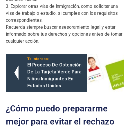
3. Explorar otras vías de inmigración, como solicitar una
visa de trabajo o estudio, si cumples con los requisitos
correspondientes.
Recuerda siempre buscar asesoramiento legal y estar
informado sobre tus derechos y opciones antes de tomar
cualquier acción.
Te interesa:
El Proceso De Obtención
De La Tarjeta Verde Para
Niños Inmigrantes En
Estados Unidos
¿Cómo puedo prepararme
mejor para evitar el rechazo