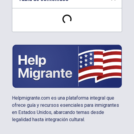
Helpmigrante.com es una plataforma integral que
ofrece guía y recursos esenciales para inmigrantes
en Estados Unidos, abarcando temas desde
legalidad hasta integración cultural.