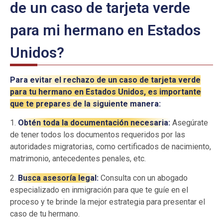
de un caso de tarjeta verde
para mi hermano en Estados
Unidos?
Para evitar el rechazo de un caso de tarjeta verde
para tu hermano en Estados Unidos, es importante
que te prepares de la siguiente manera:
1.
Obtén toda la documentación necesaria:
Asegúrate
de tener todos los documentos requeridos por las
autoridades migratorias, como certificados de nacimiento,
matrimonio, antecedentes penales, etc.
2.
Busca asesoría legal:
Consulta con un abogado
especializado en inmigración para que te guíe en el
proceso y te brinde la mejor estrategia para presentar el
caso de tu hermano.