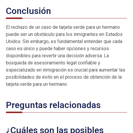
Conclusión
El rechazo de un caso de tarjeta verde para un hermano
puede ser un obstáculo para los inmigrantes en Estados
Unidos. Sin embargo, es fundamental entender que cada
caso es único y puede haber opciones y recursos
disponibles para revertir una decisión adversa. La
búsqueda de asesoramiento legal confiable y
especializado en inmigración es crucial para aumentar las
posibilidades de éxito en el proceso de obtención de la
tarjeta verde para un hermano.
Preguntas relacionadas
¿Cuáles son las posibles