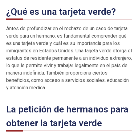
¿Qué es una tarjeta verde?
Antes de profundizar en el rechazo de un caso de tarjeta
verde para un hermano, es fundamental comprender qué
es una tarjeta verde y cuál es su importancia para los
inmigrantes en Estados Unidos. Una tarjeta verde otorga el
estatus de residente permanente a un individuo extranjero,
lo que le permite vivir y trabajar legalmente en el país de
manera indefinida. También proporciona ciertos
beneficios, como acceso a servicios sociales, educación
y atención médica.
La petición de hermanos para
obtener la tarjeta verde