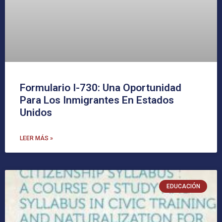
Formulario I-730: Una Oportunidad
Para Los Inmigrantes En Estados
Unidos
LEER MÁS »
EDUCACIÓN