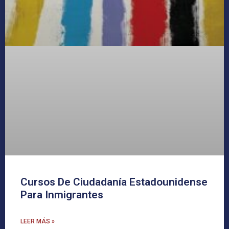
Cursos De Ciudadanía Estadounidense
Para Inmigrantes
LEER MÁS »