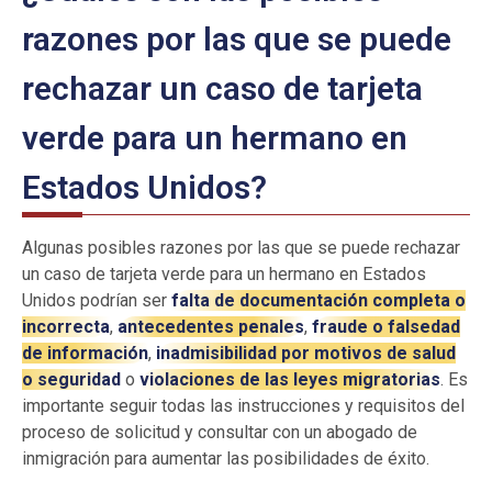
razones por las que se puede
rechazar un caso de tarjeta
verde para un hermano en
Estados Unidos?
Algunas posibles razones por las que se puede rechazar
un caso de tarjeta verde para un hermano en Estados
Unidos podrían ser
falta de documentación completa o
incorrecta
,
antecedentes penales
,
fraude o falsedad
de información
,
inadmisibilidad por motivos de salud
o seguridad
o
violaciones de las leyes migratorias
. Es
importante seguir todas las instrucciones y requisitos del
proceso de solicitud y consultar con un abogado de
inmigración para aumentar las posibilidades de éxito.