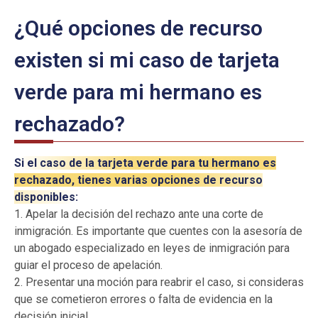
¿Qué opciones de recurso
existen si mi caso de tarjeta
verde para mi hermano es
rechazado?
Si el caso de la tarjeta verde para tu hermano es
rechazado, tienes varias opciones de recurso
disponibles:
1. Apelar la decisión del rechazo ante una corte de
inmigración. Es importante que cuentes con la asesoría de
un abogado especializado en leyes de inmigración para
guiar el proceso de apelación.
2. Presentar una moción para reabrir el caso, si consideras
que se cometieron errores o falta de evidencia en la
decisión inicial.