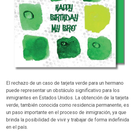
El rechazo de un caso de tarjeta verde para un hermano
puede representar un obstáculo significativo para los
inmigrantes en Estados Unidos. La obtención de la tarjeta
verde, también conocida como residencia permanente, es
un paso importante en el proceso de inmigración, ya que
brinda la posibilidad de vivir y trabajar de forma indefinida
en el país.