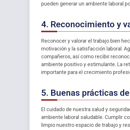
pueden generar un ambiente laboral po
4. Reconocimiento y v
Reconocer y valorar el trabajo bien h
motivación y la satisfacción laboral. A
compañeros, así como recibir reconoci
ambiente positivo y estimulante. La r
importante para el crecimiento profesi
5. Buenas prácticas de
El cuidado de nuestra salud y segurida
ambiente laboral saludable. Cumplir c
limpio nuestro espacio de trabajo y r