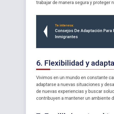
trabajar de manera segura y proteger 
Te interesa:
Consejos De Adaptación Para 
Inmigrantes
6. Flexibilidad y adapt
Vivimos en un mundo en constante camb
adaptarse a nuevas situaciones y desaf
de nuevas experiencias y buscar soluc
contribuyen a mantener un ambiente d