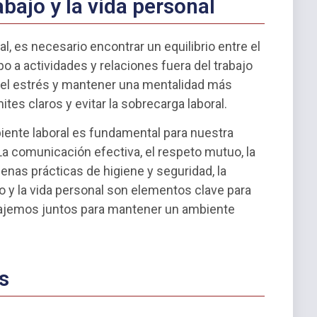
rabajo y la vida personal
, es necesario encontrar un equilibrio entre el
po a actividades y relaciones fuera del trabajo
r el estrés y mantener una mentalidad más
tes claros y evitar la sobrecarga laboral.
ente laboral es fundamental para nuestra
 La comunicación efectiva, el respeto mutuo, la
enas prácticas de higiene y seguridad, la
bajo y la vida personal son elementos clave para
rabajemos juntos para mantener un ambiente
s