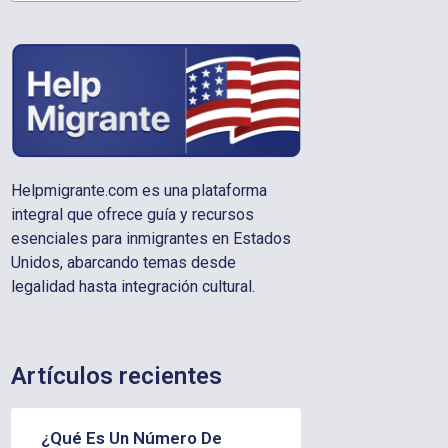
Helpmigrante.com es una plataforma
integral que ofrece guía y recursos
esenciales para inmigrantes en Estados
Unidos, abarcando temas desde
legalidad hasta integración cultural.
Artículos recientes
¿Qué Es Un Número De