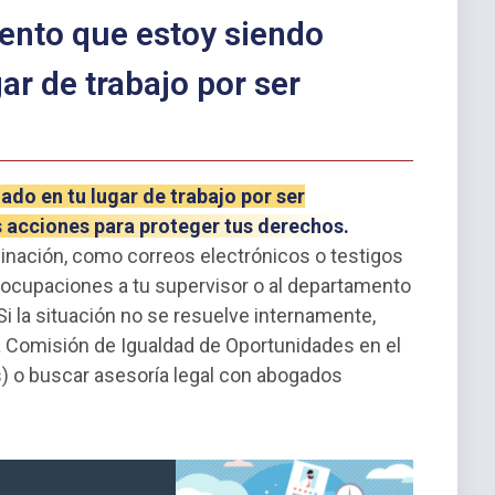
iento que estoy siendo
ar de trabajo por ser
ado en tu lugar de trabajo por ser
 acciones para proteger tus derechos.
minación, como correos electrónicos o testigos
ocupaciones a tu supervisor o al departamento
 la situación no se resuelve internamente,
 Comisión de Igualdad de Oportunidades en el
s) o buscar asesoría legal con abogados