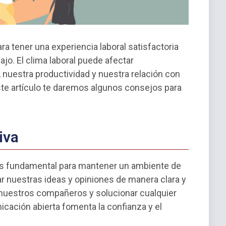
 tener una experiencia laboral satisfactoria
o. El clima laboral puede afectar
, nuestra productividad y nuestra relación con
te artículo te daremos algunos consejos para
iva
es fundamental para mantener un ambiente de
ar nuestras ideas y opiniones de manera clara y
 nuestros compañeros y solucionar cualquier
icación abierta fomenta la confianza y el