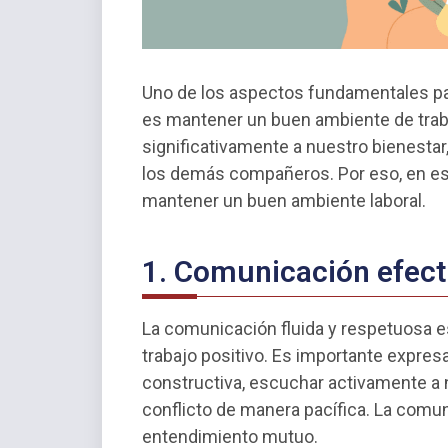
Uno de los aspectos fundamentales para
es mantener un buen ambiente de trabaj
significativamente a nuestro bienestar
los demás compañeros. Por eso, en es
mantener un buen ambiente laboral.
1. Comunicación efect
La comunicación fluida y respetuosa 
trabajo positivo. Es importante expres
constructiva, escuchar activamente a
conflicto de manera pacífica. La comun
entendimiento mutuo.