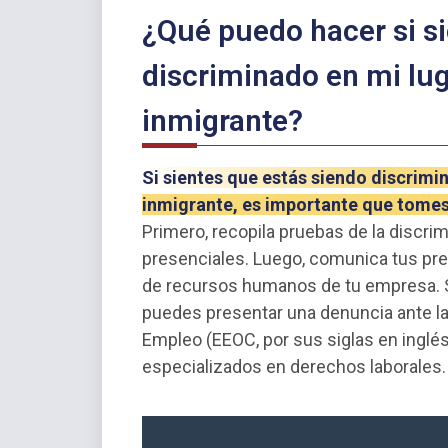
¿Qué puedo hacer si s
discriminado en mi lug
inmigrante?
Si sientes que estás siendo discrimin
inmigrante, es importante que tomes
Primero, recopila pruebas de la discri
presenciales. Luego, comunica tus pre
de recursos humanos de tu empresa. Si
puedes presentar una denuncia ante la
Empleo (EEOC, por sus siglas en inglé
especializados en derechos laborales.