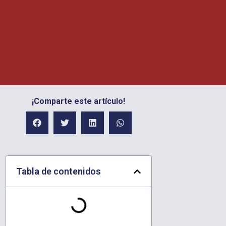
¡Comparte este artículo!
Tabla de contenidos