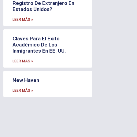
Registro De Extranjero En
Estados Unidos?
LEER MÁS »
Claves Para El Éxito
Académico De Los
Inmigrantes En EE. UU.
LEER MÁS »
New Haven
LEER MÁS »