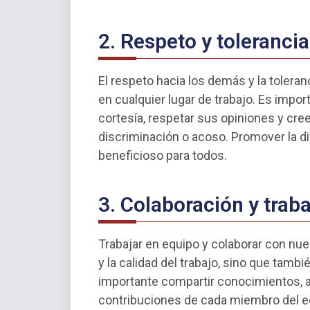
2. Respeto y tolerancia
El respeto hacia los demás y la toleran
en cualquier lugar de trabajo. Es impo
cortesía, respetar sus opiniones y cree
discriminación o acoso. Promover la di
beneficioso para todos.
3. Colaboración y trab
Trabajar en equipo y colaborar con nu
y la calidad del trabajo, sino que tambi
importante compartir conocimientos, 
contribuciones de cada miembro del eq