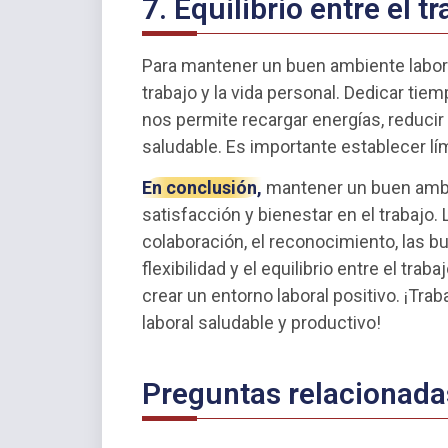
7. Equilibrio entre el t
Para mantener un buen ambiente laboral
trabajo y la vida personal. Dedicar tiem
nos permite recargar energías, reduci
saludable. Es importante establecer lími
En conclusión,
mantener un buen ambi
satisfacción y bienestar en el trabajo.
colaboración, el reconocimiento, las bu
flexibilidad y el equilibrio entre el tra
crear un entorno laboral positivo. ¡T
laboral saludable y productivo!
Preguntas relacionada