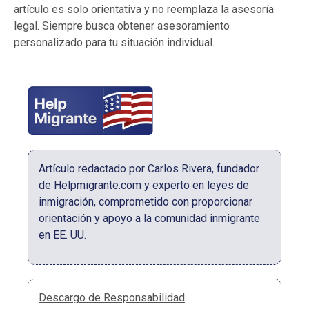
artículo es solo orientativa y no reemplaza la asesoría
legal. Siempre busca obtener asesoramiento
personalizado para tu situación individual.
Artículo redactado por Carlos Rivera, fundador
de Helpmigrante.com y experto en leyes de
inmigración, comprometido con proporcionar
orientación y apoyo a la comunidad inmigrante
en EE. UU.
Descargo de Responsabilidad