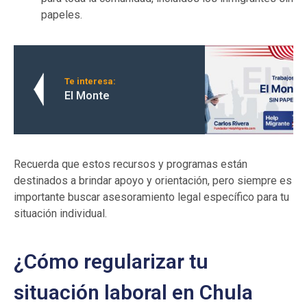
papeles.
Te interesa:
El Monte
Recuerda que estos recursos y programas están
destinados a brindar apoyo y orientación, pero siempre es
importante buscar asesoramiento legal específico para tu
situación individual.
¿Cómo regularizar tu
situación laboral en Chula