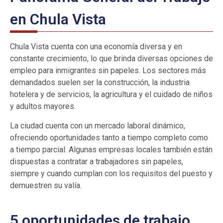
en Chula Vista
Chula Vista cuenta con una economía diversa y en
constante crecimiento, lo que brinda diversas opciones de
empleo para inmigrantes sin papeles. Los sectores más
demandados suelen ser la construcción, la industria
hotelera y de servicios, la agricultura y el cuidado de niños
y adultos mayores.
La ciudad cuenta con un mercado laboral dinámico,
ofreciendo oportunidades tanto a tiempo completo como
a tiempo parcial. Algunas empresas locales también están
dispuestas a contratar a trabajadores sin papeles,
siempre y cuando cumplan con los requisitos del puesto y
demuestren su valía.
5 oportunidades de trabajo