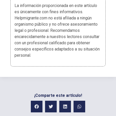
La información proporcionada en este artículo
es únicamente con fines informativos.
Helpmigrante.com no está afiliada a ningún
organismo público y no ofrece asesoramiento
legal o profesional. Recomendamos
encarecidamente a nuestros lectores consultar
con un profesional calificado para obtener
consejos específicos adaptados a su situación
personal.
¡Comparte este artículo!