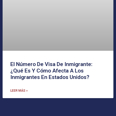
El Número De Visa De Inmigrante:
¿Qué Es Y Cómo Afecta A Los
Inmigrantes En Estados Unidos?
LEER MÁS »