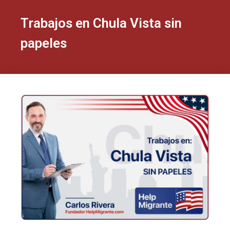
Trabajos en Chula Vista sin
papeles