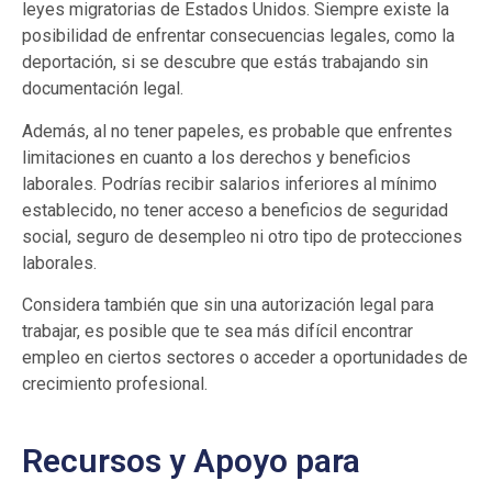
leyes migratorias de Estados Unidos. Siempre existe la
posibilidad de enfrentar consecuencias legales, como la
deportación, si se descubre que estás trabajando sin
documentación legal.
Además, al no tener papeles, es probable que enfrentes
limitaciones en cuanto a los derechos y beneficios
laborales. Podrías recibir salarios inferiores al mínimo
establecido, no tener acceso a beneficios de seguridad
social, seguro de desempleo ni otro tipo de protecciones
laborales.
Considera también que sin una autorización legal para
trabajar, es posible que te sea más difícil encontrar
empleo en ciertos sectores o acceder a oportunidades de
crecimiento profesional.
Recursos y Apoyo para