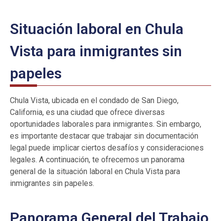
Situación laboral en Chula
Vista para inmigrantes sin
papeles
Chula Vista, ubicada en el condado de San Diego,
California, es una ciudad que ofrece diversas
oportunidades laborales para inmigrantes. Sin embargo,
es importante destacar que trabajar sin documentación
legal puede implicar ciertos desafíos y consideraciones
legales. A continuación, te ofrecemos un panorama
general de la situación laboral en Chula Vista para
inmigrantes sin papeles.
Panorama General del Trabajo