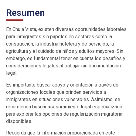
Resumen
En Chula Vista, existen diversas oportunidades laborales
para inmigrantes sin papeles en sectores como la
construcción, la industria hotelera y de servicios, la
agricultura y el cuidado de niños y adultos mayores. Sin
embargo, es fundamental tener en cuenta los desafíos y
consideraciones legales al trabajar sin documentación
legal.
Es importante buscar apoyo y orientación a través de
organizaciones locales que brinden servicios a
inmigrantes en situaciones vulnerables. Asimismo, se
recomienda buscar asesoramiento legal especializado
para explorar las opciones de regularización migratoria
disponibles.
Recuerda que la información proporcionada en este