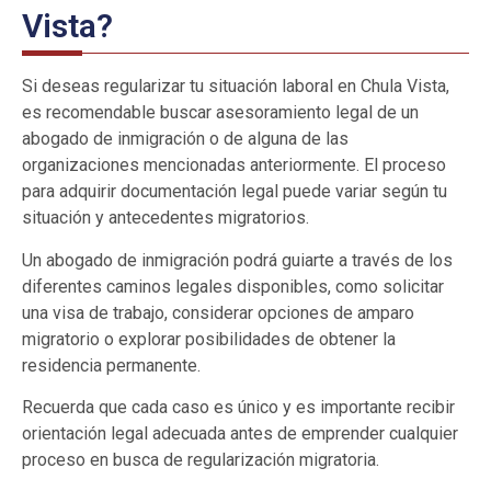
Vista?
Si deseas regularizar tu situación laboral en Chula Vista,
es recomendable buscar asesoramiento legal de un
abogado de inmigración o de alguna de las
organizaciones mencionadas anteriormente. El proceso
para adquirir documentación legal puede variar según tu
situación y antecedentes migratorios.
Un abogado de inmigración podrá guiarte a través de los
diferentes caminos legales disponibles, como solicitar
una visa de trabajo, considerar opciones de amparo
migratorio o explorar posibilidades de obtener la
residencia permanente.
Recuerda que cada caso es único y es importante recibir
orientación legal adecuada antes de emprender cualquier
proceso en busca de regularización migratoria.