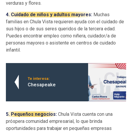
verduras y flores.
4. Cuidado de niños y adultos mayores:
Muchas
familias en Chula Vista requieren ayuda con el cuidado de
sus hijos o de sus seres queridos de la tercera edad.
Puedes encontrar empleo como niñera, cuidador/a de
personas mayores o asistente en centros de cuidado
infantil.
Te interesa:
Chesapeake
5. Pequeños negocios:
Chula Vista cuenta con una
próspera comunidad empresarial, lo que brinda
oportunidades para trabajar en pequeñas empresas