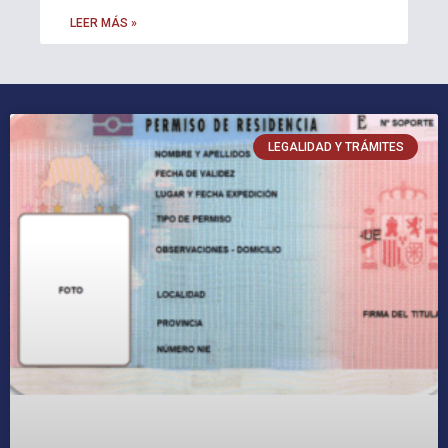
LEER MÁS »
LEGALIDAD Y TRÁMITES