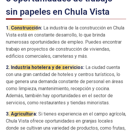
sin papeles en Chula Vista
1. Construcción:
La industria de la construcción en Chula
Vista está en constante desarrollo, lo que brinda
numerosas oportunidades de empleo. Puedes encontrar
trabajo en proyectos de construcción de viviendas,
edificios comerciales, carreteras y más.
2. Industria hotelera y de servicios:
La ciudad cuenta
con una gran cantidad de hoteles y centros turísticos, lo
que genera una demanda constante de personal en áreas
como limpieza, mantenimiento, recepción y cocina.
Además, también hay oportunidades en el sector de
servicios, como restaurantes y tiendas minoristas.
3. Agricultura:
Si tienes experiencia en el campo agrícola,
Chula Vista ofrece oportunidades en granjas locales
donde se cultivan una variedad de productos, como frutas,