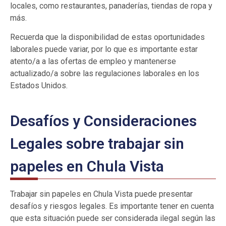
locales, como restaurantes, panaderías, tiendas de ropa y
más.
Recuerda que la disponibilidad de estas oportunidades
laborales puede variar, por lo que es importante estar
atento/a a las ofertas de empleo y mantenerse
actualizado/a sobre las regulaciones laborales en los
Estados Unidos.
Desafíos y Consideraciones
Legales sobre trabajar sin
papeles en Chula Vista
Trabajar sin papeles en Chula Vista puede presentar
desafíos y riesgos legales. Es importante tener en cuenta
que esta situación puede ser considerada ilegal según las