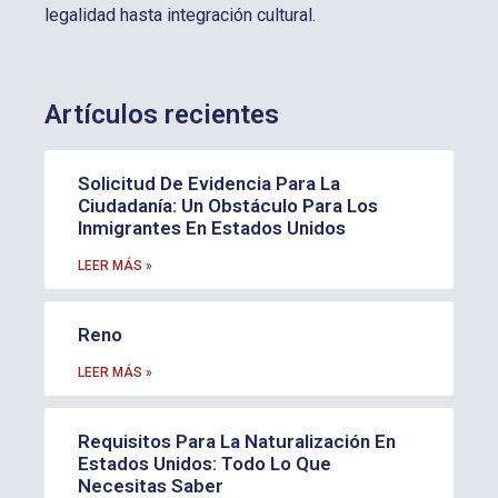
legalidad hasta integración cultural.
Artículos recientes
Solicitud De Evidencia Para La
Ciudadanía: Un Obstáculo Para Los
Inmigrantes En Estados Unidos
LEER MÁS »
Reno
LEER MÁS »
Requisitos Para La Naturalización En
Estados Unidos: Todo Lo Que
Necesitas Saber