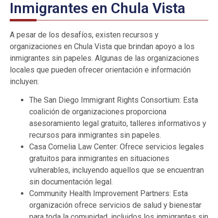
Inmigrantes en Chula Vista
A pesar de los desafíos, existen recursos y
organizaciones en Chula Vista que brindan apoyo a los
inmigrantes sin papeles. Algunas de las organizaciones
locales que pueden ofrecer orientación e información
incluyen:
The San Diego Immigrant Rights Consortium: Esta
coalición de organizaciones proporciona
asesoramiento legal gratuito, talleres informativos y
recursos para inmigrantes sin papeles.
Casa Cornelia Law Center: Ofrece servicios legales
gratuitos para inmigrantes en situaciones
vulnerables, incluyendo aquellos que se encuentran
sin documentación legal.
Community Health Improvement Partners: Esta
organización ofrece servicios de salud y bienestar
para toda la comunidad, incluidos los inmigrantes sin