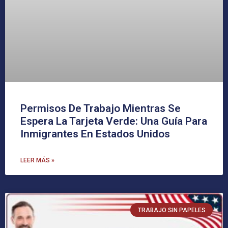
Permisos De Trabajo Mientras Se
Espera La Tarjeta Verde: Una Guía Para
Inmigrantes En Estados Unidos
LEER MÁS »
TRABAJO SIN PAPELES