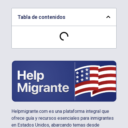
Tabla de contenidos
Helpmigrante.com es una plataforma integral que
ofrece guía y recursos esenciales para inmigrantes
en Estados Unidos, abarcando temas desde