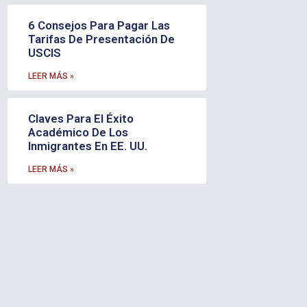
6 Consejos Para Pagar Las
Tarifas De Presentación De
USCIS
LEER MÁS »
Claves Para El Éxito
Académico De Los
Inmigrantes En EE. UU.
LEER MÁS »