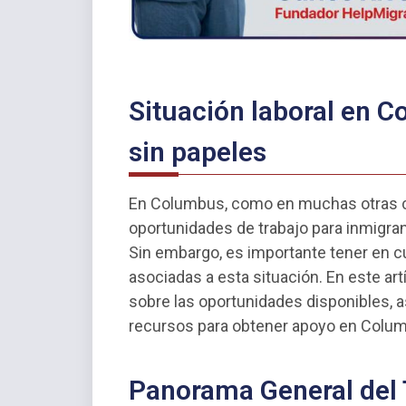
Situación laboral en 
sin papeles
En Columbus, como en muchas otras c
oportunidades de trabajo para inmigr
Sin embargo, es importante tener en c
asociadas a esta situación. En este ar
sobre las oportunidades disponibles, 
recursos para obtener apoyo en Colu
Panorama General del