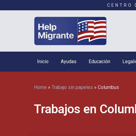
CENTRO 
Inicio
Ayudas
Educación
Legali
Home
»
Trabajo sin papeles
»
Columbus
Trabajos en Colum