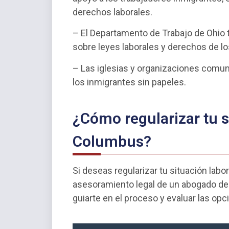
derechos laborales.
– El Departamento de Trabajo de Ohio
sobre leyes laborales y derechos de lo
– Las iglesias y organizaciones comuni
los inmigrantes sin papeles.
¿Cómo regularizar tu s
Columbus?
Si deseas regularizar tu situación la
asesoramiento legal de un abogado de
guiarte en el proceso y evaluar las opc