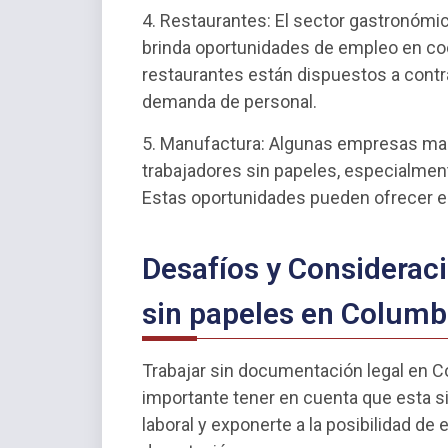
4. Restaurantes: El sector gastronómi
brinda oportunidades de empleo en co
restaurantes están dispuestos a contra
demanda de personal.
5. Manufactura: Algunas empresas ma
trabajadores sin papeles, especialmen
Estas oportunidades pueden ofrecer est
Desafíos y Consideraci
sin papeles en Colum
Trabajar sin documentación legal en C
importante tener en cuenta que esta si
laboral y exponerte a la posibilidad d