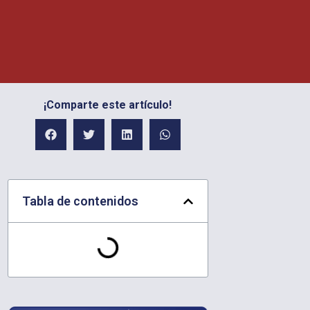
¡Comparte este artículo!
Tabla de contenidos