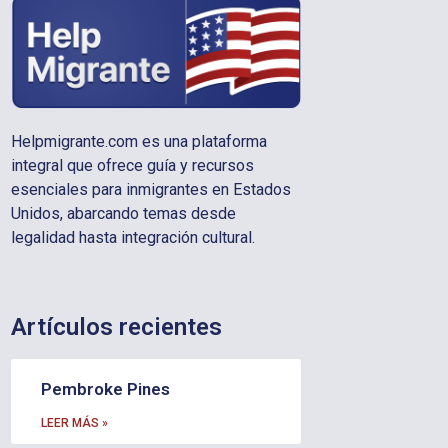
Helpmigrante.com es una plataforma
integral que ofrece guía y recursos
esenciales para inmigrantes en Estados
Unidos, abarcando temas desde
legalidad hasta integración cultural.
Artículos recientes
Pembroke Pines
LEER MÁS »