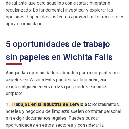
desafiante que para aquellos con estatus migratorio
regularizado. Es fundamental investigar y explorar las
opciones disponibles, así como aprovechar los recursos y
apoyo comunitario.
5 oportunidades de trabajo
sin papeles en Wichita Falls
Aunque las oportunidades laborales para inmigrantes sin
papeles en Wichita Falls pueden ser limitadas, aún
existen algunas áreas en las que puedes encontrar
empleo:
1. Trabajos en la industria de servicios:
Restaurantes,
hoteles y negocios de limpieza suelen contratar personal
sin exigir documentos legales. Puedes buscar
oportunidades en estos sectores y considerar la