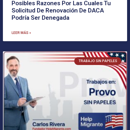
Posibles Razones Por Las Cuales Tu
Solicitud De Renovación De DACA
Podría Ser Denegada
LEER MÁS »
TRABAJO SIN PAPELES