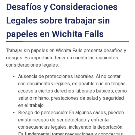
Desafíos y Consideraciones
Legales sobre trabajar sin
papeles en Wichita Falls
Trabajar sin papeles en Wichita Falls presenta desafíos y
riesgos. Es importante tener en cuenta las siguientes
consideraciones legales:
Ausencia de protecciones laborales: Al no contar
con documentos legales, es posible que no tengas
acceso a ciertos derechos laborales básicos, como
salario mínimo, prestaciones de salud y seguridad
en el trabajo.
Riesgo de persecución: En algunos casos, pueden
existir riesgos de ser detectado y enfrentar
consecuencias legales, incluyendo la deportación.
Es fundamental tomar precauciones y conocer tus