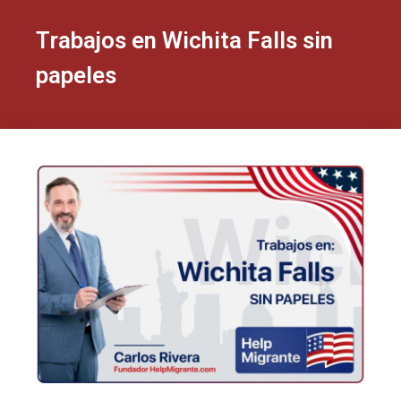
Trabajos en Wichita Falls sin
papeles