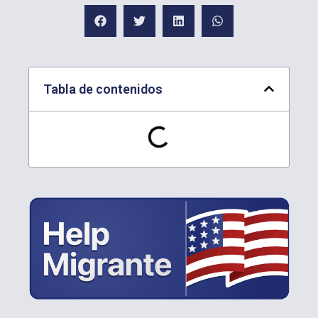
Tabla de contenidos