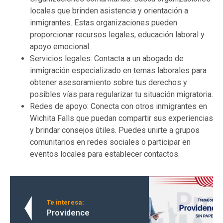
locales que brinden asistencia y orientación a
inmigrantes. Estas organizaciones pueden
proporcionar recursos legales, educación laboral y
apoyo emocional.
Servicios legales: Contacta a un abogado de
inmigración especializado en temas laborales para
obtener asesoramiento sobre tus derechos y
posibles vías para regularizar tu situación migratoria.
Redes de apoyo: Conecta con otros inmigrantes en
Wichita Falls que puedan compartir sus experiencias
y brindar consejos útiles. Puedes unirte a grupos
comunitarios en redes sociales o participar en
eventos locales para establecer contactos.
Te interesa:
Providence