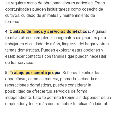
se requiere mano de obra para labores agrícolas. Estas
oportunidades pueden incluir tareas como cosecha de
cultivos, cuidado de animales y mantenimiento de
terrenos.
4. Cuidado de niños y servicios domésticos:
Algunas
familias ofrecen empleo a inmigrantes sin papeles para
trabajar en el cuidado de niños, limpieza del hogar y otras
tareas domésticas. Puedes explorar estas opciones y
establecer contactos con familias que puedan necesitar
de tus servicios.
5. Trabajo por cuenta propia:
Si tienes habilidades
específicas, como carpintería, plomería, jardinería o
reparaciones domésticas, puedes considerar la
posibilidad de ofrecer tus servicios de forma
independiente. Esto te permite trabajar sin depender de un
empleador y tener más control sobre tu situación laboral.