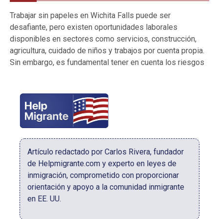
Trabajar sin papeles en Wichita Falls puede ser
desafiante, pero existen oportunidades laborales
disponibles en sectores como servicios, construcción,
agricultura, cuidado de niños y trabajos por cuenta propia.
Sin embargo, es fundamental tener en cuenta los riesgos
Artículo redactado por Carlos Rivera, fundador
de Helpmigrante.com y experto en leyes de
inmigración, comprometido con proporcionar
orientación y apoyo a la comunidad inmigrante
en EE. UU.