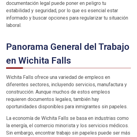
documentación legal puede poner en peligro tu
estabilidad y seguridad, por lo que es esencial estar
informado y buscar opciones para regularizar tu situación
laboral.
Panorama General del Trabajo
en Wichita Falls
Wichita Falls ofrece una variedad de empleos en
diferentes sectores, incluyendo servicios, manufactura y
construcción. Aunque muchos de estos empleos
requieren documentos legales, también hay
oportunidades disponibles para inmigrantes sin papeles.
La economía de Wichita Falls se basa en industrias como
la energía, el comercio minorista y los servicios médicos.
Sin embargo, encontrar trabajo sin papeles puede ser más