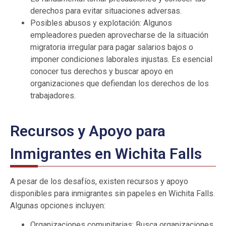
derechos para evitar situaciones adversas.
Posibles abusos y explotación: Algunos
empleadores pueden aprovecharse de la situación
migratoria irregular para pagar salarios bajos o
imponer condiciones laborales injustas. Es esencial
conocer tus derechos y buscar apoyo en
organizaciones que defiendan los derechos de los
trabajadores.
Recursos y Apoyo para
Inmigrantes en Wichita Falls
A pesar de los desafíos, existen recursos y apoyo
disponibles para inmigrantes sin papeles en Wichita Falls.
Algunas opciones incluyen:
Organizaciones comunitarias: Busca organizaciones