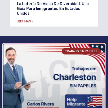
La Lotería De Visas De Diversidad: Una
Guía Para Inmigrantes En Estados
Unidos
LEER MÁS »
TRABAJO SIN PAPELES