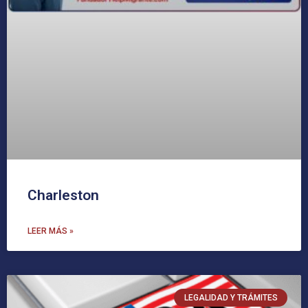
Charleston
LEER MÁS »
LEGALIDAD Y TRÁMITES