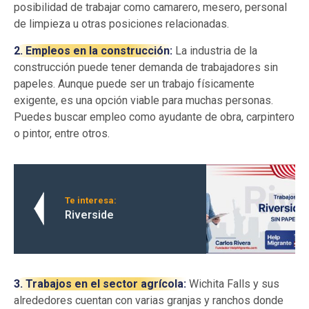
posibilidad de trabajar como camarero, mesero, personal
de limpieza u otras posiciones relacionadas.
2. Empleos en la construcción:
La industria de la
construcción puede tener demanda de trabajadores sin
papeles. Aunque puede ser un trabajo físicamente
exigente, es una opción viable para muchas personas.
Puedes buscar empleo como ayudante de obra, carpintero
o pintor, entre otros.
Te interesa:
Riverside
3. Trabajos en el sector agrícola:
Wichita Falls y sus
alrededores cuentan con varias granjas y ranchos donde