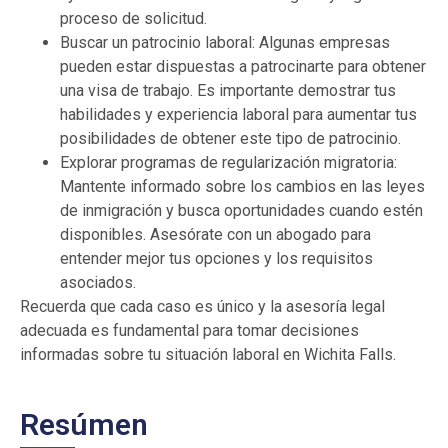
proceso de solicitud.
Buscar un patrocinio laboral: Algunas empresas
pueden estar dispuestas a patrocinarte para obtener
una visa de trabajo. Es importante demostrar tus
habilidades y experiencia laboral para aumentar tus
posibilidades de obtener este tipo de patrocinio.
Explorar programas de regularización migratoria:
Mantente informado sobre los cambios en las leyes
de inmigración y busca oportunidades cuando estén
disponibles. Asesórate con un abogado para
entender mejor tus opciones y los requisitos
asociados.
Recuerda que cada caso es único y la asesoría legal
adecuada es fundamental para tomar decisiones
informadas sobre tu situación laboral en Wichita Falls.
Resúmen