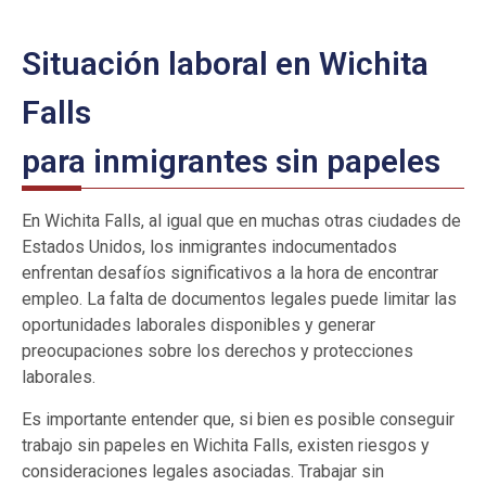
Situación laboral en Wichita
Falls
para inmigrantes sin papeles
En Wichita Falls, al igual que en muchas otras ciudades de
Estados Unidos, los inmigrantes indocumentados
enfrentan desafíos significativos a la hora de encontrar
empleo. La falta de documentos legales puede limitar las
oportunidades laborales disponibles y generar
preocupaciones sobre los derechos y protecciones
laborales.
Es importante entender que, si bien es posible conseguir
trabajo sin papeles en Wichita Falls, existen riesgos y
consideraciones legales asociadas. Trabajar sin