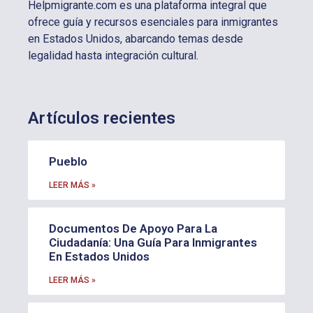
Helpmigrante.com es una plataforma integral que
ofrece guía y recursos esenciales para inmigrantes
en Estados Unidos, abarcando temas desde
legalidad hasta integración cultural.
Artículos recientes
Pueblo
LEER MÁS »
Documentos De Apoyo Para La
Ciudadanía: Una Guía Para Inmigrantes
En Estados Unidos
LEER MÁS »