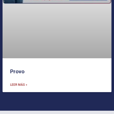
Provo
LEER MÁS »