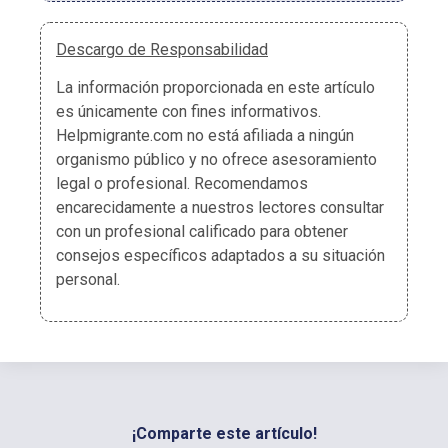
Descargo de Responsabilidad
La información proporcionada en este artículo
es únicamente con fines informativos.
Helpmigrante.com no está afiliada a ningún
organismo público y no ofrece asesoramiento
legal o profesional. Recomendamos
encarecidamente a nuestros lectores consultar
con un profesional calificado para obtener
consejos específicos adaptados a su situación
personal.
¡Comparte este artículo!