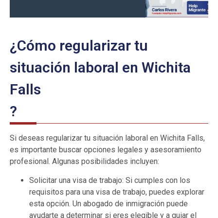
¿Cómo regularizar tu
situación laboral en Wichita
Falls
?
Si deseas regularizar tu situación laboral en Wichita Falls,
es importante buscar opciones legales y asesoramiento
profesional. Algunas posibilidades incluyen:
Solicitar una visa de trabajo: Si cumples con los
requisitos para una visa de trabajo, puedes explorar
esta opción. Un abogado de inmigración puede
ayudarte a determinar si eres elegible y a guiar el