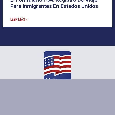
Para Inmigrantes En Estados Unidos
LEER MÁS »