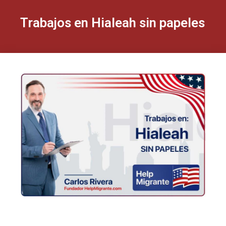
Trabajos en Hialeah sin papeles