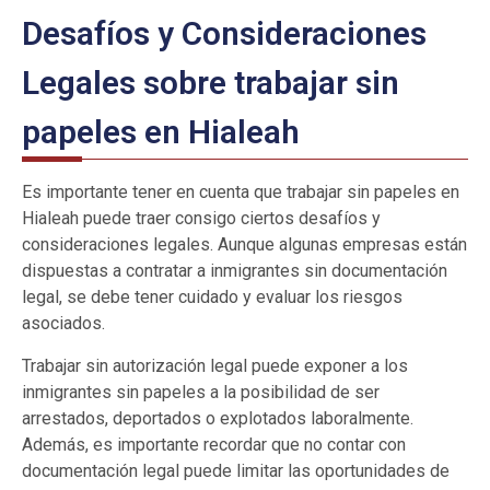
Desafíos y Consideraciones
Legales sobre trabajar sin
papeles en Hialeah
Es importante tener en cuenta que trabajar sin papeles en
Hialeah puede traer consigo ciertos desafíos y
consideraciones legales. Aunque algunas empresas están
dispuestas a contratar a inmigrantes sin documentación
legal, se debe tener cuidado y evaluar los riesgos
asociados.
Trabajar sin autorización legal puede exponer a los
inmigrantes sin papeles a la posibilidad de ser
arrestados, deportados o explotados laboralmente.
Además, es importante recordar que no contar con
documentación legal puede limitar las oportunidades de