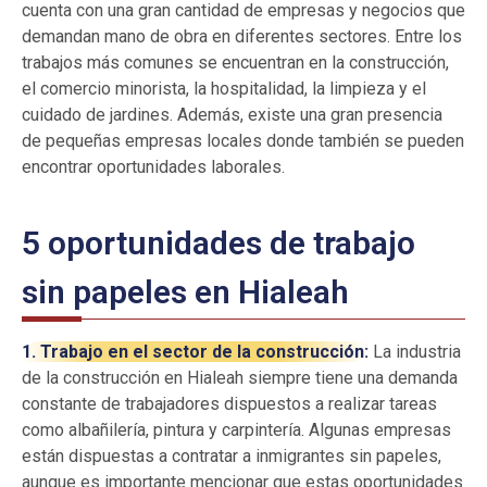
cuenta con una gran cantidad de empresas y negocios que
demandan mano de obra en diferentes sectores. Entre los
trabajos más comunes se encuentran en la construcción,
el comercio minorista, la hospitalidad, la limpieza y el
cuidado de jardines. Además, existe una gran presencia
de pequeñas empresas locales donde también se pueden
encontrar oportunidades laborales.
5 oportunidades de trabajo
sin papeles en Hialeah
1. Trabajo en el sector de la construcción:
La industria
de la construcción en Hialeah siempre tiene una demanda
constante de trabajadores dispuestos a realizar tareas
como albañilería, pintura y carpintería. Algunas empresas
están dispuestas a contratar a inmigrantes sin papeles,
aunque es importante mencionar que estas oportunidades