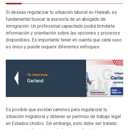
Si deseas regularizar tu situación laboral en Hialeah, es
fundamental buscar la asesoría de un abogado de
inmigración. Un profesional capacitado podrá brindarte
información y orientación sobre las opciones y procesos
disponibles. Es importante tener en cuenta que cada caso
es único y puede requerir diferentes enfoques.
Te interesa:
Garland
Es posible que existan caminos para regularizar tu
situación migratoria y obtener un permiso de trabajo legal
en Estados Unidos. Sin embargo, esto debe ser tratado