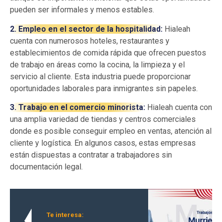
pueden ser informales y menos estables.
2. Empleo en el sector de la hospitalidad:
Hialeah
cuenta con numerosos hoteles, restaurantes y
establecimientos de comida rápida que ofrecen puestos
de trabajo en áreas como la cocina, la limpieza y el
servicio al cliente. Esta industria puede proporcionar
oportunidades laborales para inmigrantes sin papeles.
3. Trabajo en el comercio minorista:
Hialeah cuenta con
una amplia variedad de tiendas y centros comerciales
donde es posible conseguir empleo en ventas, atención al
cliente y logística. En algunos casos, estas empresas
están dispuestas a contratar a trabajadores sin
documentación legal.
Te interesa: