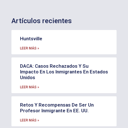
Artículos recientes
Huntsville
LEER MÁS »
DACA: Casos Rechazados Y Su
Impacto En Los Inmigrantes En Estados
Unidos
LEER MÁS »
Retos Y Recompensas De Ser Un
Profesor Inmigrante En EE. UU.
LEER MÁS »