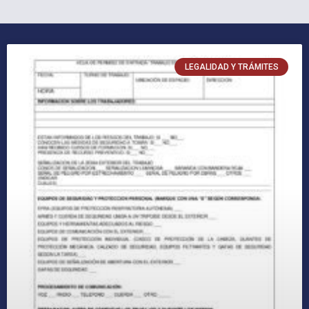
LEGALIDAD Y TRÁMITES