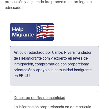
precaución y siguiendo los procedimientos legales
adecuados.
Artículo redactado por Carlos Rivera, fundador
de Helpmigrante.com y experto en leyes de
inmigración, comprometido con proporcionar
orientación y apoyo a la comunidad inmigrante
en EE. UU.
Descargo de Responsabilidad
La información proporcionada en este artículo