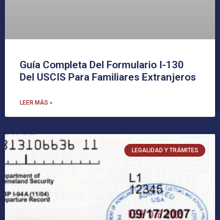
Guía Completa Del Formulario I-130
Del USCIS Para Familiares Extranjeros
LEER MÁS »
LEGALIDAD Y TRÁMITES