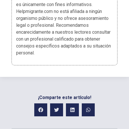
es únicamente con fines informativos.
Helpmigrante.com no está afiliada a ningún
organismo público y no ofrece asesoramiento
legal o profesional. Recomendamos
encarecidamente a nuestros lectores consultar
con un profesional calificado para obtener
consejos específicos adaptados a su situación
personal.
¡Comparte este artículo!