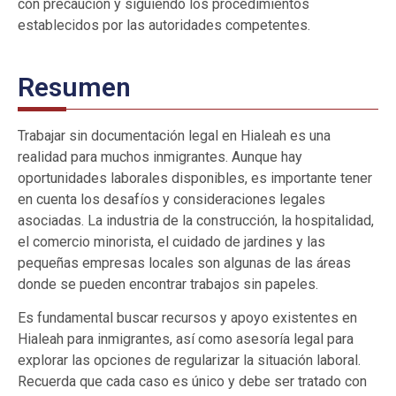
con precaución y siguiendo los procedimientos
establecidos por las autoridades competentes.
Resumen
Trabajar sin documentación legal en Hialeah es una
realidad para muchos inmigrantes. Aunque hay
oportunidades laborales disponibles, es importante tener
en cuenta los desafíos y consideraciones legales
asociadas. La industria de la construcción, la hospitalidad,
el comercio minorista, el cuidado de jardines y las
pequeñas empresas locales son algunas de las áreas
donde se pueden encontrar trabajos sin papeles.
Es fundamental buscar recursos y apoyo existentes en
Hialeah para inmigrantes, así como asesoría legal para
explorar las opciones de regularizar la situación laboral.
Recuerda que cada caso es único y debe ser tratado con