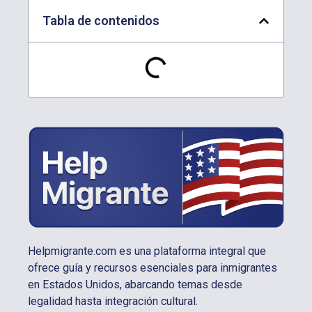
Tabla de contenidos
Helpmigrante.com es una plataforma integral que
ofrece guía y recursos esenciales para inmigrantes
en Estados Unidos, abarcando temas desde
legalidad hasta integración cultural.