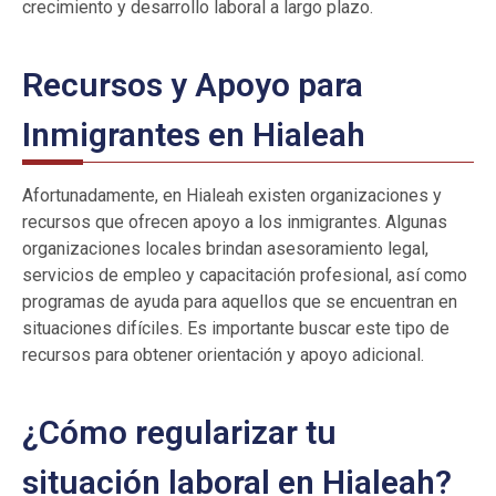
crecimiento y desarrollo laboral a largo plazo.
Recursos y Apoyo para
Inmigrantes en Hialeah
Afortunadamente, en Hialeah existen organizaciones y
recursos que ofrecen apoyo a los inmigrantes. Algunas
organizaciones locales brindan asesoramiento legal,
servicios de empleo y capacitación profesional, así como
programas de ayuda para aquellos que se encuentran en
situaciones difíciles. Es importante buscar este tipo de
recursos para obtener orientación y apoyo adicional.
¿Cómo regularizar tu
situación laboral en Hialeah?