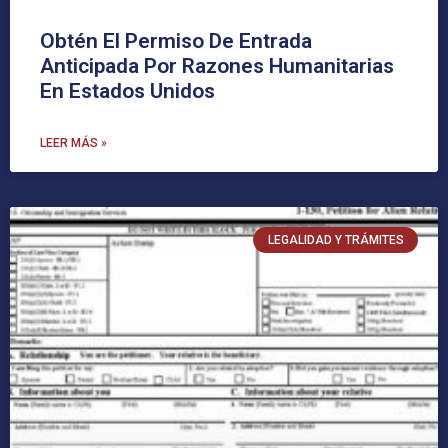
Obtén El Permiso De Entrada
Anticipada Por Razones Humanitarias
En Estados Unidos
LEER MÁS »
LEGALIDAD Y TRÁMITES