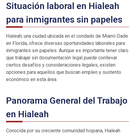
Situación laboral en Hialeah
para inmigrantes sin papeles
Hialeah, una ciudad ubicada en el condado de Miami-Dade
en Florida, ofrece diversas oportunidades laborales para
inmigrantes sin papeles. Aunque es importante tener claro
que trabajar sin documentación legal puede conllevar
ciertos desafíos y consideraciones legales, existen
opciones para aquellos que buscan empleo y sustento
económico en esta área.
Panorama General del Trabajo
en Hialeah
Conocida por su creciente comunidad hispana, Hialeah