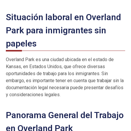
Situación laboral en Overland
Park para inmigrantes sin
papeles
Overland Park es una ciudad ubicada en el estado de
Kansas, en Estados Unidos, que ofrece diversas
oportunidades de trabajo para los inmigrantes. Sin
embargo, es importante tener en cuenta que trabajar sin la
documentación legal necesaria puede presentar desafíos
y consideraciones legales.
Panorama General del Trabajo
en Overland Park