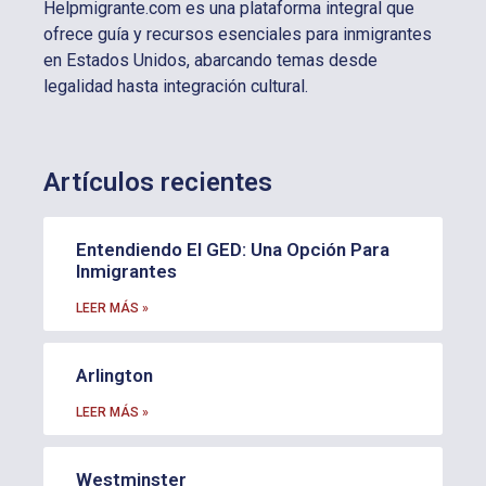
Helpmigrante.com es una plataforma integral que
ofrece guía y recursos esenciales para inmigrantes
en Estados Unidos, abarcando temas desde
legalidad hasta integración cultural.
Artículos recientes
Entendiendo El GED: Una Opción Para
Inmigrantes
LEER MÁS »
Arlington
LEER MÁS »
Westminster