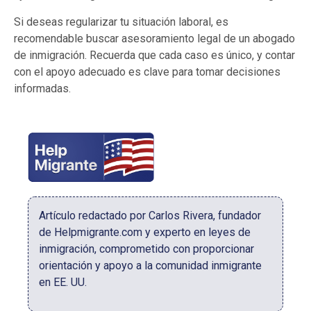
Si deseas regularizar tu situación laboral, es
recomendable buscar asesoramiento legal de un abogado
de inmigración. Recuerda que cada caso es único, y contar
con el apoyo adecuado es clave para tomar decisiones
informadas.
Artículo redactado por Carlos Rivera, fundador
de Helpmigrante.com y experto en leyes de
inmigración, comprometido con proporcionar
orientación y apoyo a la comunidad inmigrante
en EE. UU.