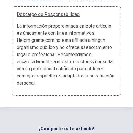
Descargo de Responsabilidad
La información proporcionada en este artículo
es únicamente con fines informativos.
Helpmigrante.com no está afiliada a ningún
organismo público y no ofrece asesoramiento
legal o profesional. Recomendamos
encarecidamente a nuestros lectores consultar
con un profesional calificado para obtener
consejos específicos adaptados a su situación
personal.
¡Comparte este artículo!