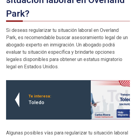
Park?
Si deseas regularizar tu situación laboral en Overland
Park, es recomendable buscar asesoramiento legal de un
abogado experto en inmigración. Un abogado podrá
evaluar tu situación específica y brindarte opciones
legales disponibles para obtener un estatus migratorio
legal en Estados Unidos.
Te interesa:
Toledo
Algunas posibles vías para regularizar tu situación laboral