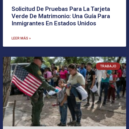
Solicitud De Pruebas Para La Tarjeta
Verde De Matrimonio: Una Guía Para
Inmigrantes En Estados Unidos
LEER MÁS »
TRABAJO