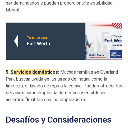
ser demandados y pueden proporcionarte estabilidad
laboral.
Te interesa:
Fort Worth
5. Servicios domésticos:
Muchas familias en Overland
Park buscan ayuda en las tareas del hogar, como la
limpieza, el lavado de ropa o la cocina. Puedes ofrecer tus
servicios como empleada doméstica y establecer
acuerdos flexibles con los empleadores.
Desafíos y Consideraciones