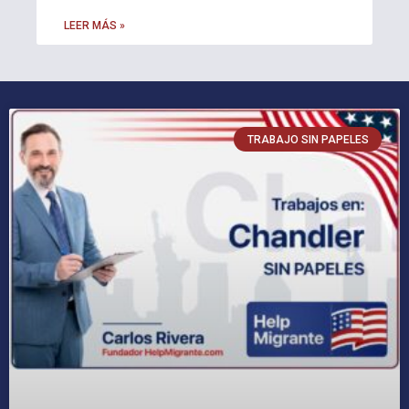
LEER MÁS »
TRABAJO SIN PAPELES