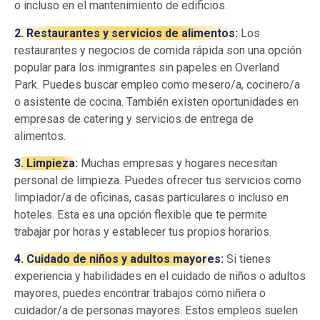
o incluso en el mantenimiento de edificios.
2. Restaurantes y servicios de alimentos:
Los
restaurantes y negocios de comida rápida son una opción
popular para los inmigrantes sin papeles en Overland
Park. Puedes buscar empleo como mesero/a, cocinero/a
o asistente de cocina. También existen oportunidades en
empresas de catering y servicios de entrega de
alimentos.
3. Limpieza:
Muchas empresas y hogares necesitan
personal de limpieza. Puedes ofrecer tus servicios como
limpiador/a de oficinas, casas particulares o incluso en
hoteles. Esta es una opción flexible que te permite
trabajar por horas y establecer tus propios horarios.
4. Cuidado de niños y adultos mayores:
Si tienes
experiencia y habilidades en el cuidado de niños o adultos
mayores, puedes encontrar trabajos como niñera o
cuidador/a de personas mayores. Estos empleos suelen