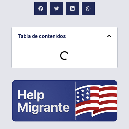
Tabla de contenidos