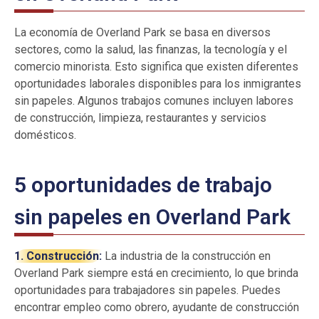
La economía de Overland Park se basa en diversos
sectores, como la salud, las finanzas, la tecnología y el
comercio minorista. Esto significa que existen diferentes
oportunidades laborales disponibles para los inmigrantes
sin papeles. Algunos trabajos comunes incluyen labores
de construcción, limpieza, restaurantes y servicios
domésticos.
5 oportunidades de trabajo
sin papeles en Overland Park
1. Construcción:
La industria de la construcción en
Overland Park siempre está en crecimiento, lo que brinda
oportunidades para trabajadores sin papeles. Puedes
encontrar empleo como obrero, ayudante de construcción