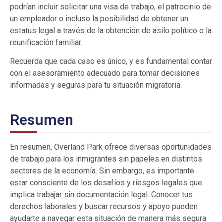
podrían incluir solicitar una visa de trabajo, el patrocinio de
un empleador o incluso la posibilidad de obtener un
estatus legal a través de la obtención de asilo político o la
reunificación familiar.
Recuerda que cada caso es único, y es fundamental contar
con el asesoramiento adecuado para tomar decisiones
informadas y seguras para tu situación migratoria.
Resumen
En resumen, Overland Park ofrece diversas oportunidades
de trabajo para los inmigrantes sin papeles en distintos
sectores de la economía. Sin embargo, es importante
estar consciente de los desafíos y riesgos legales que
implica trabajar sin documentación legal. Conocer tus
derechos laborales y buscar recursos y apoyo pueden
ayudarte a navegar esta situación de manera más segura.