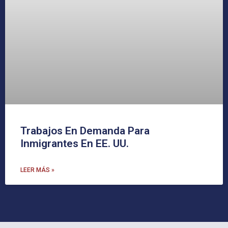
Trabajos En Demanda Para
Inmigrantes En EE. UU.
LEER MÁS »