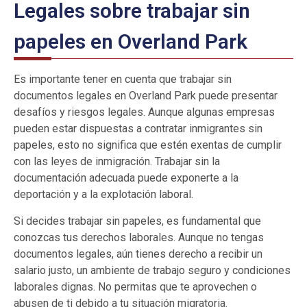
Legales sobre trabajar sin
papeles en Overland Park
Es importante tener en cuenta que trabajar sin
documentos legales en Overland Park puede presentar
desafíos y riesgos legales. Aunque algunas empresas
pueden estar dispuestas a contratar inmigrantes sin
papeles, esto no significa que estén exentas de cumplir
con las leyes de inmigración. Trabajar sin la
documentación adecuada puede exponerte a la
deportación y a la explotación laboral.
Si decides trabajar sin papeles, es fundamental que
conozcas tus derechos laborales. Aunque no tengas
documentos legales, aún tienes derecho a recibir un
salario justo, un ambiente de trabajo seguro y condiciones
laborales dignas. No permitas que te aprovechen o
abusen de ti debido a tu situación migratoria.