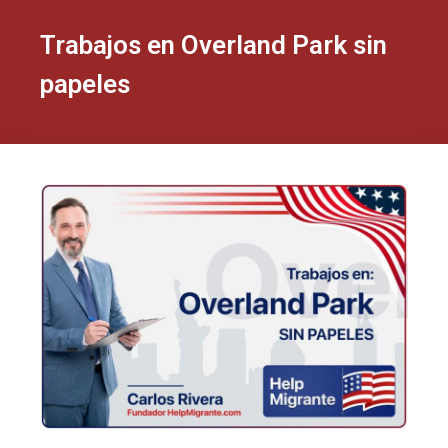
Trabajos en Overland Park sin
papeles